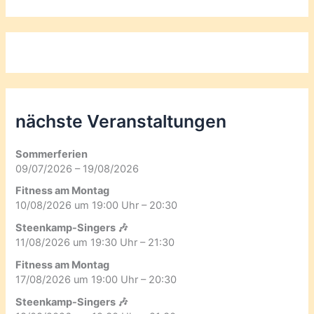
nächste Veranstaltungen
Sommerferien
09/07/2026 – 19/08/2026
Fitness am Montag
10/08/2026 um 19:00 Uhr – 20:30
Steenkamp-Singers 🎶
11/08/2026 um 19:30 Uhr – 21:30
Fitness am Montag
17/08/2026 um 19:00 Uhr – 20:30
Steenkamp-Singers 🎶