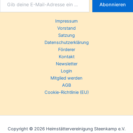
Abonnieren
Impressum
Vorstand
Satzung
Datenschutzerklärung
Förderer
Kontakt
Newsletter
Login
Mitglied werden
AGB
Cookie-Richtlinie (EU)
Copyright © 2026 Heimstättervereinigung Steenkamp e.V.