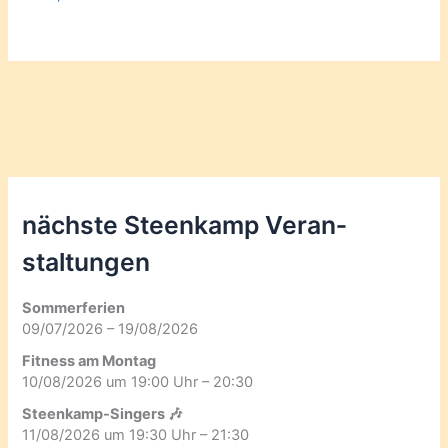
nächste Steenkamp Veran­
staltungen
Sommerferien
09/07/2026 – 19/08/2026
Fitness am Montag
10/08/2026 um 19:00 Uhr – 20:30
Steenkamp-Singers 🎶
11/08/2026 um 19:30 Uhr – 21:30