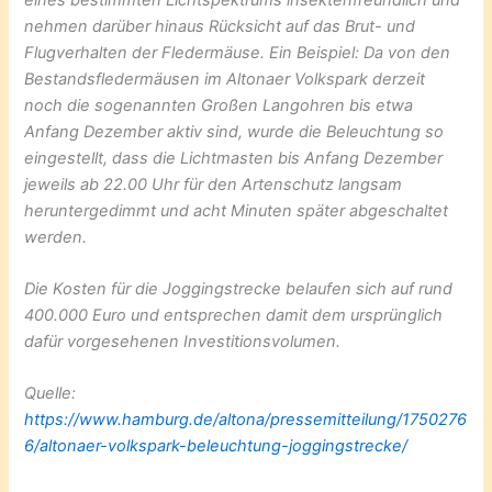
nehmen darüber hinaus Rücksicht auf das Brut- und
Flugverhalten der Fledermäuse. Ein Beispiel: Da von den
Bestandsfledermäusen im Altonaer Volkspark derzeit
noch die sogenannten Großen Langohren bis etwa
Anfang Dezember aktiv sind, wurde die Beleuchtung so
eingestellt, dass die Lichtmasten bis Anfang Dezember
jeweils ab 22.00 Uhr für den Artenschutz langsam
heruntergedimmt und acht Minuten später abgeschaltet
werden.
Die Kosten für die Joggingstrecke belaufen sich auf rund
400.000 Euro und entsprechen damit dem ursprünglich
dafür vorgesehenen Investitionsvolumen.
Quelle:
https://www.hamburg.de/altona/pressemitteilung/1750276
6/altonaer-volkspark-beleuchtung-joggingstrecke/