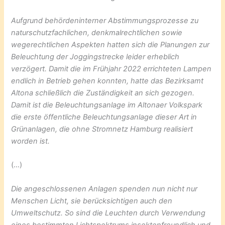
Aufgrund behördeninterner Abstimmungsprozesse zu
naturschutzfachlichen, denkmalrechtlichen sowie
wegerechtlichen Aspekten hatten sich die Planungen zur
Beleuchtung der Joggingstrecke leider erheblich
verzögert. Damit die im Frühjahr 2022 errichteten Lampen
endlich in Betrieb gehen konnten, hatte das Bezirksamt
Altona schließlich die Zuständigkeit an sich gezogen.
Damit ist die Beleuchtungsanlage im Altonaer Volkspark
die erste öffentliche Beleuchtungsanlage dieser Art in
Grünanlagen, die ohne Stromnetz Hamburg realisiert
worden ist.
(…)
Die angeschlossenen Anlagen spenden nun nicht nur
Menschen Licht, sie berücksichtigen auch den
Umweltschutz. So sind die Leuchten durch Verwendung
eines bestimmten Lichtspektrums insektenfreundlich und