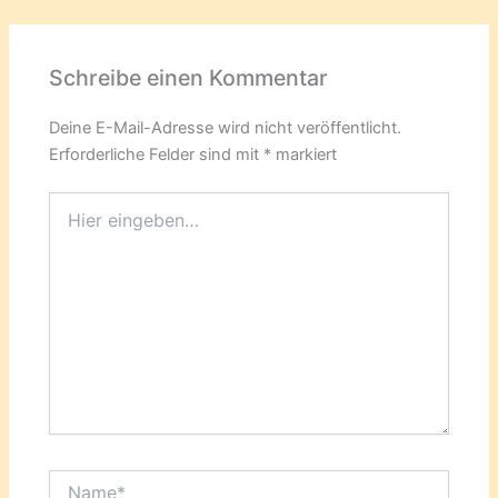
Schreibe einen Kommentar
Deine E-Mail-Adresse wird nicht veröffentlicht.
Erforderliche Felder sind mit
*
markiert
Hier
eingeben…
Name*