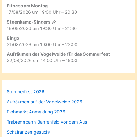
Fitness am Montag
17/08/2026 um 19:00 Uhr – 20:30
Steenkamp-Singers 🎶
18/08/2026 um 19:30 Uhr – 21:30
Bingo!
21/08/2026 um 19:00 Uhr – 22:00
Aufräumen der Vogelweide für das Sommerfest
22/08/2026 um 14:00 Uhr – 15:03
Sommerfest 2026
Aufräumen auf der Vogelweide 2026
Flohmarkt Anmeldung 2026
Trabrennbahn Bahrenfeld vor dem Aus
Schulranzen gesucht!