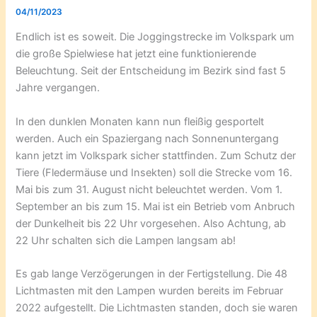
04/11/2023
Endlich ist es soweit. Die Joggingstrecke im Volkspark um
die große Spielwiese hat jetzt eine funktionierende
Beleuchtung. Seit der Entscheidung im Bezirk sind fast 5
Jahre vergangen.
In den dunklen Monaten kann nun fleißig gesportelt
werden. Auch ein Spaziergang nach Sonnenuntergang
kann jetzt im Volkspark sicher stattfinden. Zum Schutz der
Tiere (Fledermäuse und Insekten) soll die Strecke vom 16.
Mai bis zum 31. August nicht beleuchtet werden. Vom 1.
September an bis zum 15. Mai ist ein Betrieb vom Anbruch
der Dunkelheit bis 22 Uhr vorgesehen. Also Achtung, ab
22 Uhr schalten sich die Lampen langsam ab!
Es gab lange Verzögerungen in der Fertigstellung. Die 48
Lichtmasten mit den Lampen wurden bereits im Februar
2022 aufgestellt. Die Lichtmasten standen, doch sie waren