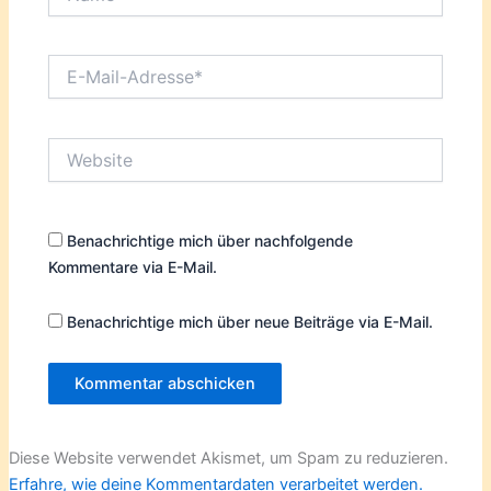
E-
Mail-
Adresse*
Website
Benachrichtige mich über nachfolgende
Kommentare via E-Mail.
Benachrichtige mich über neue Beiträge via E-Mail.
Diese Website verwendet Akismet, um Spam zu reduzieren.
Erfahre, wie deine Kommentardaten verarbeitet werden.