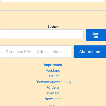
Suchen
Such
en
Abonnieren
Impressum
Vorstand
Satzung
Datenschutzerklärung
Förderer
Kontakt
Newsletter
Login