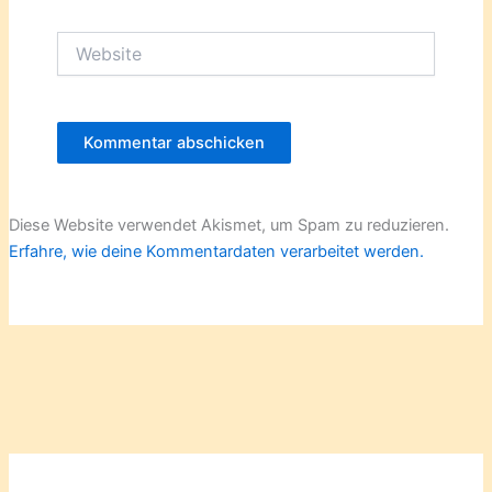
Adresse*
Website
Diese Website verwendet Akismet, um Spam zu reduzieren.
Erfahre, wie deine Kommentardaten verarbeitet werden.