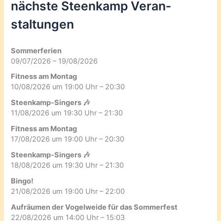
nächste Steenkamp Veran­
staltungen
Sommerferien
09/07/2026 – 19/08/2026
Fitness am Montag
10/08/2026 um 19:00 Uhr – 20:30
Steenkamp-Singers 🎶
11/08/2026 um 19:30 Uhr – 21:30
Fitness am Montag
17/08/2026 um 19:00 Uhr – 20:30
Steenkamp-Singers 🎶
18/08/2026 um 19:30 Uhr – 21:30
Bingo!
21/08/2026 um 19:00 Uhr – 22:00
Aufräumen der Vogelweide für das Sommerfest
22/08/2026 um 14:00 Uhr – 15:03