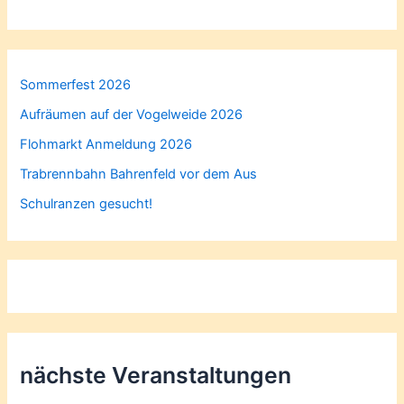
Sommerfest 2026
Aufräumen auf der Vogelweide 2026
Flohmarkt Anmeldung 2026
Trabrennbahn Bahrenfeld vor dem Aus
Schulranzen gesucht!
nächste Veranstaltungen