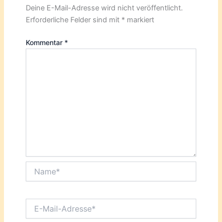
Deine E-Mail-Adresse wird nicht veröffentlicht.
Erforderliche Felder sind mit
*
markiert
Kommentar
*
Name*
E-
Mail-