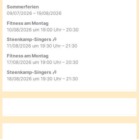
Sommerferien
09/07/2026 – 19/08/2026
Fitness am Montag
10/08/2026 um 19:00 Uhr – 20:30
Steenkamp-Singers 🎶
11/08/2026 um 19:30 Uhr – 21:30
Fitness am Montag
17/08/2026 um 19:00 Uhr – 20:30
Steenkamp-Singers 🎶
18/08/2026 um 19:30 Uhr – 21:30