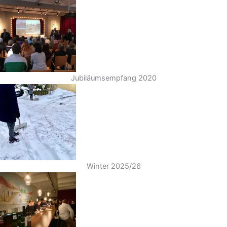
Jubiläumsempfang 2020
Winter 2025/26