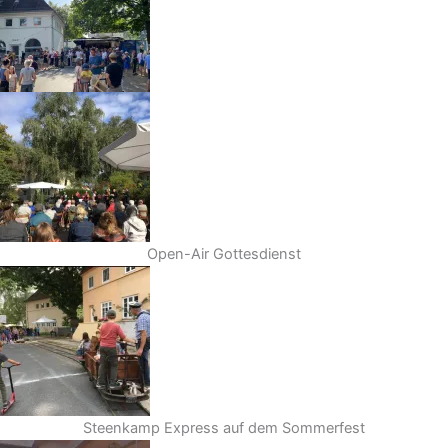
Open-Air Gottesdienst
Steenkamp Express auf dem Sommerfest