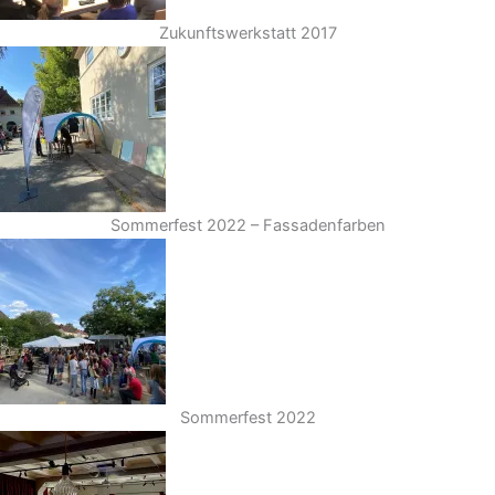
Zukunftswerkstatt 2017
Sommerfest 2022 – Fassadenfarben
Sommerfest 2022