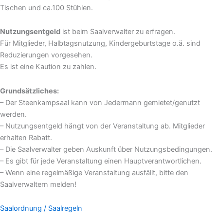
Tischen und ca.100 Stühlen.
Nutzungsentgeld
ist beim Saalverwalter zu erfragen.
Für Mitglieder, Halbtagsnutzung, Kindergeburtstage o.ä. sind
Reduzierungen vorgesehen.
Es ist eine Kaution zu zahlen.
Grundsätzliches:
– Der Steenkampsaal kann von Jedermann gemietet/genutzt
werden.
– Nutzungsentgeld hängt von der Veranstaltung ab. Mitglieder
erhalten Rabatt.
– Die Saalverwalter geben Auskunft über Nutzungsbedingungen.
– Es gibt für jede Veranstaltung einen Hauptverantwortlichen.
– Wenn eine regelmäßige Veranstaltung ausfällt, bitte den
Saalverwaltern melden!
Saalordnung / Saalregeln