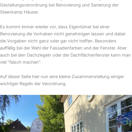
Gestaltungsverordnung bei Renovierung und Sanierung der
Steenkamp Häuser.
Es kommt immer wieder vor, dass Eigentümer bei einer
Renovierung die Vorhaben nicht genehmigen lassen und dabei
die Vorgaben nicht ganz oder gar nicht treffen. Besonders
auffällig bei der Wahl der Fassadenfarben und der Fenster. Aber
auch bei den Dachziegeln oder der Dachflächenfenster kann man
viel “falsch machen”.
Auf dieser Seite hier nun eine kleine Zusammenstellung einiger
wichtiger Regeln der Verordnung.