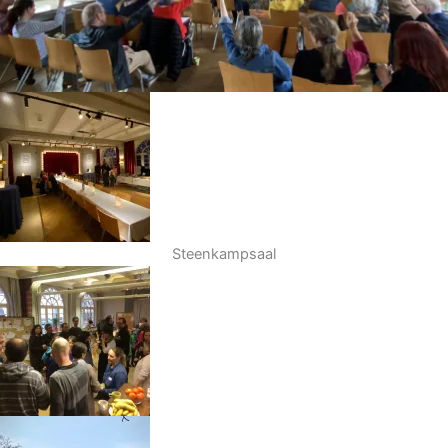
Steenkampsaal