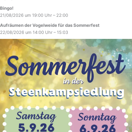
Bingo!
21/08/2026 um 19:00 Uhr – 22:00
Aufräumen der Vogelweide für das Sommerfest
22/08/2026 um 14:00 Uhr – 15:03