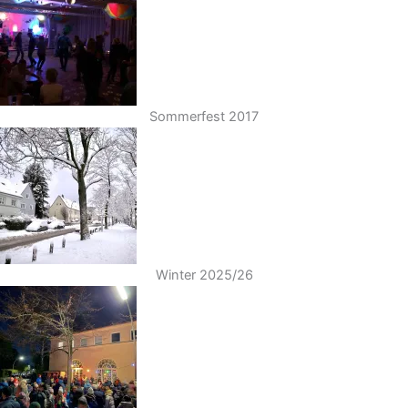
Sommerfest 2017
Winter 2025/26