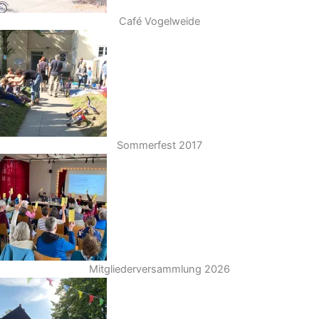
Café Vogelweide
Sommerfest 2017
Mitgliederversammlung 2026