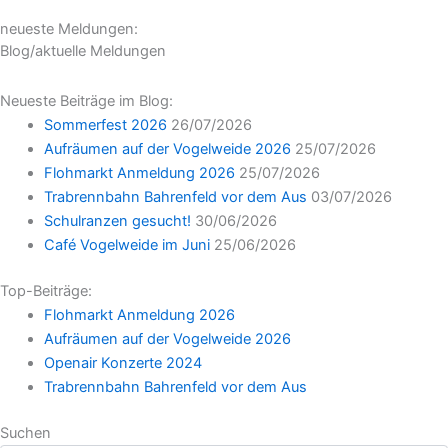
neueste Meldungen:
Blog/aktuelle Meldungen
Neueste Beiträge im Blog:
Sommerfest 2026
26/07/2026
Aufräumen auf der Vogelweide 2026
25/07/2026
Flohmarkt Anmeldung 2026
25/07/2026
Trabrennbahn Bahrenfeld vor dem Aus
03/07/2026
Schulranzen gesucht!
30/06/2026
Café Vogelweide im Juni
25/06/2026
Top-Beiträge:
Flohmarkt Anmeldung 2026
Aufräumen auf der Vogelweide 2026
Openair Konzerte 2024
Trabrennbahn Bahrenfeld vor dem Aus
Suchen