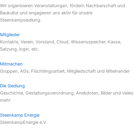
Wir organisieren Veranstaltungen, fördern Nachbarschaft und
Baukultur und engagieren uns aktiv für unsere
Steenkampsiedlung.
Mitglieder
Kontakte, Verein, Vorstand, Cloud, Wissens­speicher, Kasse,
Satzung, login, etc.
Mitmachen
Gruppen, AGs, Flüchtlings­arbeit, Mitglied­schaft und Mit­einander
Die Siedlung
Geschichte, Gestaltungs­verordnung, Anekdoten, Bilder und vieles
mehr
Steenkamp Energie
SteenkampEnergie e.V.