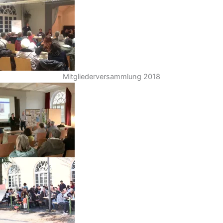
Mitgliederversammlung 2018