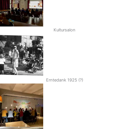
Kultursalon
Erntedank 1925 (?)