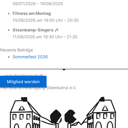
09/07/2026 – 19/08/2026
Fitness am Montag
10/08/2026 um 19:00 Uhr – 20:30
Steenkamp-Singers 🎶
11/08/2026 um 19:30 Uhr – 21:30
Neueste Beiträge
Sommerfest 2026
... gute Nachbarschaft
Mitglied werden
Heimstätter­vereinigung Steenkamp e.V.