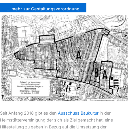
... mehr zur Gestaltungsverordnung
Seit Anfang 2018 gibt es den
Ausschuss Baukultur
in der
Heimstättervereinigung der sich als Ziel gemacht hat, eine
Hilfestellung zu geben in Bezug auf die Umsetzung der