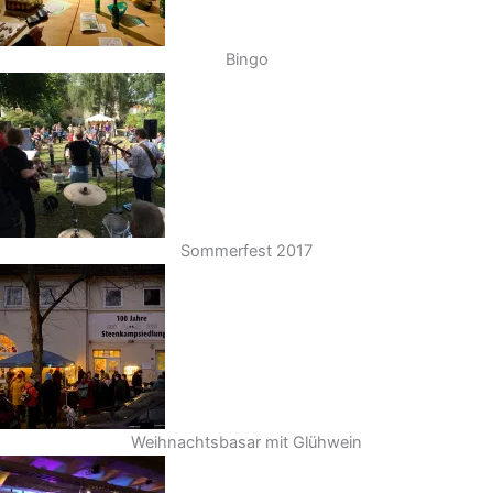
Bingo
Sommerfest 2017
Weihnachtsbasar mit Glühwein