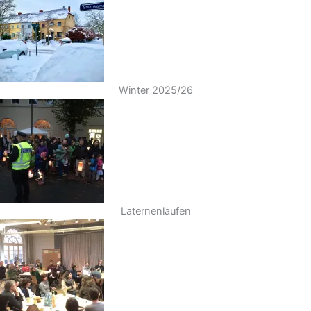
Winter 2025/26
Laternenlaufen