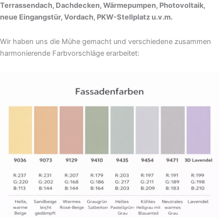
Terrassendach, Dachdecken, Wärmepumpen, Photovoltaik,
neue Eingangstür, Vordach, PKW-Stellplatz u.v.m.
Wir haben uns die Mühe gemacht und verschiedene zusammen
harmonierende Farbvorschläge erarbeitet: