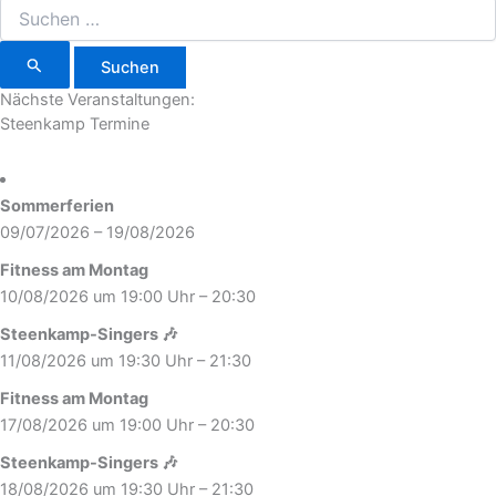
Nächste Veranstaltungen:
Steenkamp Termine
Sommerferien
09/07/2026 – 19/08/2026
Fitness am Montag
10/08/2026 um 19:00 Uhr – 20:30
Steenkamp-Singers 🎶
11/08/2026 um 19:30 Uhr – 21:30
Fitness am Montag
17/08/2026 um 19:00 Uhr – 20:30
Steenkamp-Singers 🎶
18/08/2026 um 19:30 Uhr – 21:30