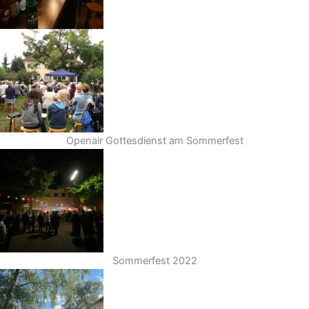
Openair Gottesdienst am Sommerfest
Sommerfest 2022