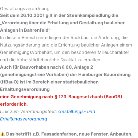
Gestaltungs­verordnung
Seit dem 26.10.2001 gilt in der Steenkampsiedlung die
„Verordnung über die Erhaltung und Gestaltung baulicher
Anlagen in Bahrenfeld“
In diesem Bereich unterliegen der Rückbau, die Änderung, die
Nutzungsänderung und die Errichtung baulicher Anlagen einem
Genehmigungsvorbehalt, um den besonderen Milieucharakter
und die hohe städtebauliche Qualität zu erhalten.
Auch für Bauvorhaben nach § 60, Anlage 2
(genehmigungsfreie Vorhaben) der Hamburger Bauordnung
(HBauO) ist im Bereich einer städtebaulichen
Erhaltungsverordnung
eine Genehmigung nach § 173 Baugesetzbuch (BauGB)
erforderlich.
Link zum Verordnungstext:
Gestaltungs- und
Erhaltungsverordnung
Das betrifft z.B.
Fassadenfarben, neue Fenster, Anbauten,