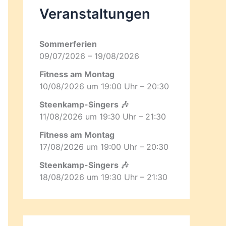
Veranstaltungen
Sommerferien
09/07/2026 – 19/08/2026
Fitness am Montag
10/08/2026 um 19:00 Uhr – 20:30
Steenkamp-Singers 🎶
11/08/2026 um 19:30 Uhr – 21:30
Fitness am Montag
17/08/2026 um 19:00 Uhr – 20:30
Steenkamp-Singers 🎶
18/08/2026 um 19:30 Uhr – 21:30