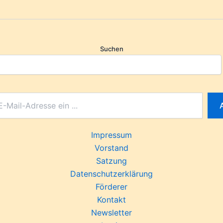
Suchen
Impressum
Vorstand
Satzung
Datenschutzerklärung
Förderer
Kontakt
Newsletter