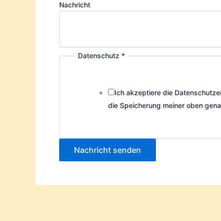
Nachricht
Datenschutz
*
Ich akzeptiere die Datenschutze
die Speicherung meiner oben gena
Nachricht senden