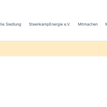
Die Siedlung
SteenkampEnergie e.V.
Mitmachen