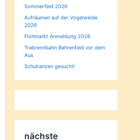
Sommerfest 2026
Aufräumen auf der Vogelweide
2026
Flohmarkt Anmeldung 2026
Trabrennbahn Bahrenfeld vor dem
Aus
Schulranzen gesucht!
nächste