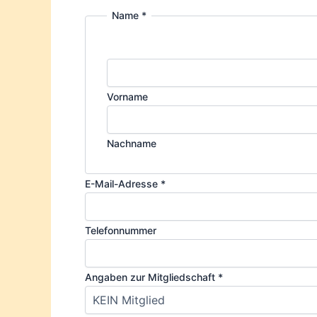
Name
*
Vorname
Nachname
E-Mail-Adresse
*
Telefonnummer
Angaben zur Mitgliedschaft
*