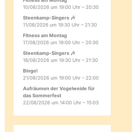
10/08/2026 um 19:00 Uhr – 20:30
Steenkamp-Singers 🎶
11/08/2026 um 19:30 Uhr – 21:30
Fitness am Montag
17/08/2026 um 19:00 Uhr – 20:30
Steenkamp-Singers 🎶
18/08/2026 um 19:30 Uhr – 21:30
Bingo!
21/08/2026 um 19:00 Uhr – 22:00
Aufräumen der Vogelweide für
das Sommerfest
22/08/2026 um 14:00 Uhr – 15:03