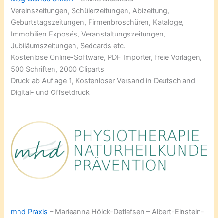
Vereinszeitungen, Schülerzeitungen, Abizeitung,
Geburtstagszeitungen, Firmenbroschüren, Kataloge,
Immobilien Exposés, Veranstaltungszeitungen,
Jubiläumszeitungen, Sedcards etc.
Kostenlose Online-Software, PDF Importer, freie Vorlagen,
500 Schriften, 2000 Cliparts
Druck ab Auflage 1, Kostenloser Versand in Deutschland
Digital- und Offsetdruck
mhd Praxis
– Marieanna Hölck-Detlefsen – Albert-Einstein-