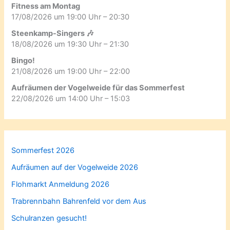
Fitness am Montag
17/08/2026 um 19:00 Uhr – 20:30
Steenkamp-Singers 🎶
18/08/2026 um 19:30 Uhr – 21:30
Bingo!
21/08/2026 um 19:00 Uhr – 22:00
Aufräumen der Vogelweide für das Sommerfest
22/08/2026 um 14:00 Uhr – 15:03
Sommerfest 2026
Aufräumen auf der Vogelweide 2026
Flohmarkt Anmeldung 2026
Trabrennbahn Bahrenfeld vor dem Aus
Schulranzen gesucht!