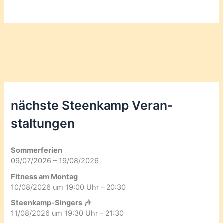
nächste Steenkamp Veran­
staltungen
Sommerferien
09/07/2026 – 19/08/2026
Fitness am Montag
10/08/2026 um 19:00 Uhr – 20:30
Steenkamp-Singers 🎶
11/08/2026 um 19:30 Uhr – 21:30