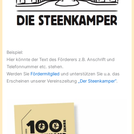
Beispiel:
Hier könnte der Text des Förderers z.B. Anschrift und
Telefonnummer etc. stehen.
Werden Sie
Fördermitglied
und unterstützen Sie u.a. das
Erscheinen unserer Vereinszeitung
„Der Steenkamper“
.