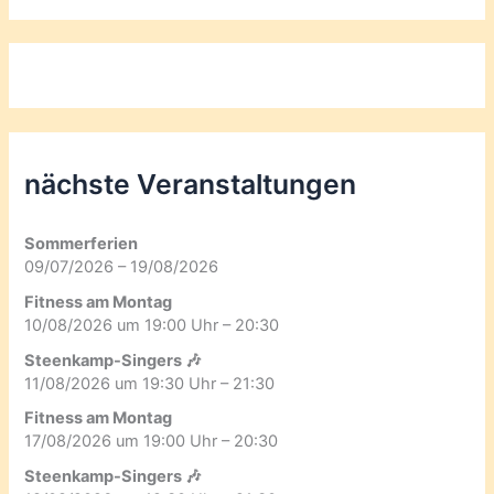
nächste Veranstaltungen
Sommerferien
09/07/2026 – 19/08/2026
Fitness am Montag
10/08/2026 um 19:00 Uhr – 20:30
Steenkamp-Singers 🎶
11/08/2026 um 19:30 Uhr – 21:30
Fitness am Montag
17/08/2026 um 19:00 Uhr – 20:30
Steenkamp-Singers 🎶