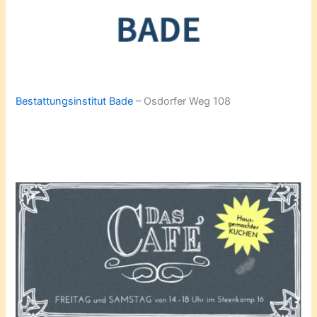
Bestattungsinstitut Bade
– Osdorfer Weg 108