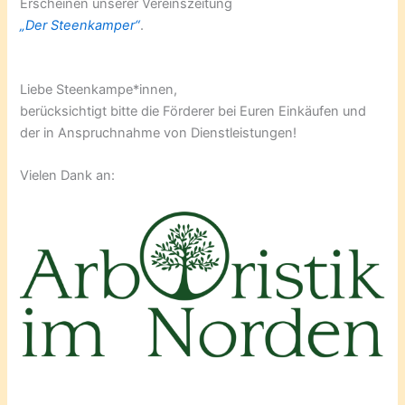
Erscheinen unserer Vereinszeitung
„Der Steenkamper“
.
Liebe Steenkampe*innen,
berücksichtigt bitte die Förderer bei Euren Einkäufen und
der in Anspruchnahme von Dienstleistungen!
Vielen Dank an: