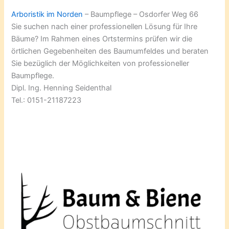
Arboristik im Norden
– Baumpflege – Osdorfer Weg 66
Sie suchen nach einer professionellen Lösung für Ihre
Bäume? Im Rahmen eines Ortstermins prüfen wir die
örtlichen Gegebenheiten des Baumumfeldes und beraten
Sie bezüglich der Möglichkeiten von professioneller
Baumpflege.
Dipl. Ing. Henning Seidenthal
Tel.: 0151-21187223