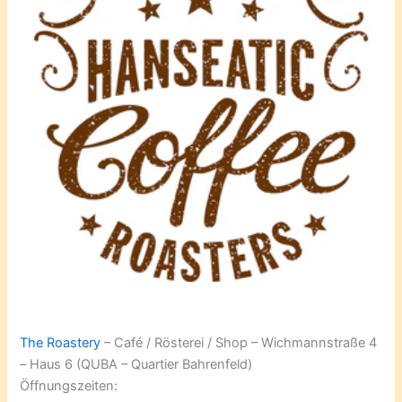
The Roastery
– Café / Rösterei / Shop – Wichmannstraße 4
– Haus 6 (QUBA – Quartier Bahrenfeld)
Öffnungszeiten: