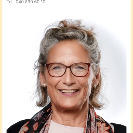
Tel.: 040 890 60 10