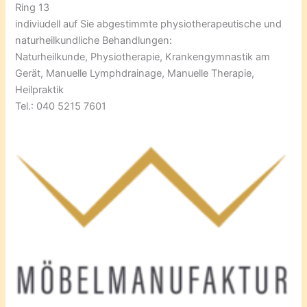
Ring 13
indiviudell auf Sie abgestimmte physiotherapeutische und
naturheilkundliche Behandlungen:
Naturheilkunde, Physiotherapie, Krankengymnastik am
Gerät, Manuelle Lymphdrainage, Manuelle Therapie,
Heilpraktik
Tel.: 040 5215 7601