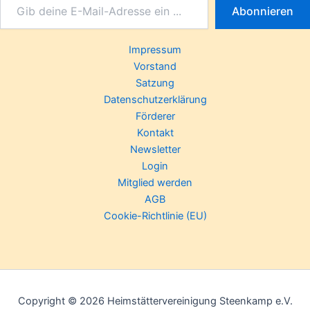
Abonnieren
Impressum
Vorstand
Satzung
Datenschutzerklärung
Förderer
Kontakt
Newsletter
Login
Mitglied werden
AGB
Cookie-Richtlinie (EU)
Copyright © 2026 Heimstättervereinigung Steenkamp e.V.