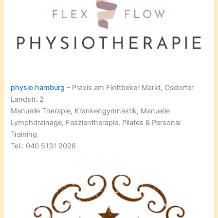
physio.hamburg
– Praxis am Flottbeker Markt, Osdorfer
Landstr. 2
Manuelle Therapie, Krankengymnastik, Manuelle
Lymphdrainage, Faszientherapie, Pilates & Personal
Training
Tel.: 040 5131 2028