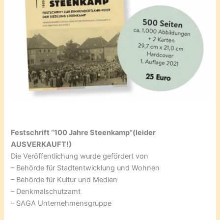
Festschrift “100 Jahre Steenkamp”(leider
AUSVERKAUFT!)
Die Veröffentlichung wurde gefördert von
– Behörde für Stadtentwicklung und Wohnen
– Behörde für Kultur und Medien
– Denkmalschutzamt
– SAGA Unternehmensgruppe