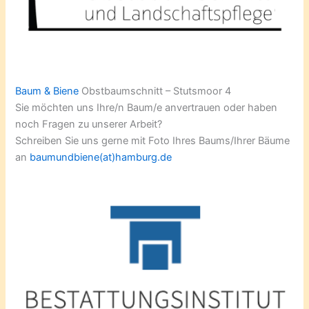
Baum & Biene
Obstbaumschnitt – Stutsmoor 4
Sie möchten uns Ihre/n Baum/e anvertrauen oder haben
noch Fragen zu unserer Arbeit?
Schreiben Sie uns gerne mit Foto Ihres Baums/Ihrer Bäume
an
baumundbiene(at)hamburg.de