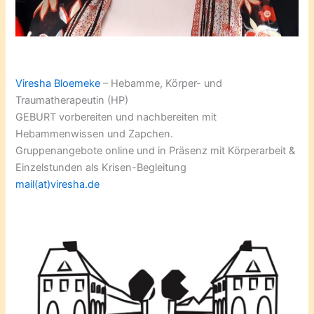
Viresha Bloemeke
– Hebamme, Körper- und
Traumatherapeutin (HP)
GEBURT vorbereiten und nachbereiten mit
Hebammenwissen und Zapchen.
Gruppenangebote online und in Präsenz mit Körperarbeit &
Einzelstunden als Krisen-Begleitung
mail(at)viresha.de