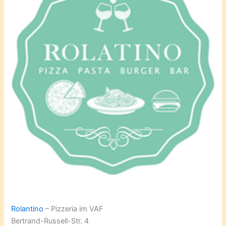
Rolantino
– Pizzeria im VAF
Bertrand-Russell-Str. 4