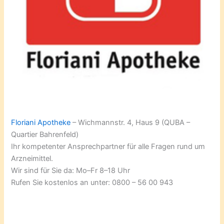
Floriani Apotheke
– Wichmannstr. 4, Haus 9 (QUBA –
Quartier Bahrenfeld)
Ihr kompetenter Ansprechpartner für alle Fragen rund um
Arzneimittel.
Wir sind für Sie da: Mo–Fr 8–18 Uhr
Rufen Sie kostenlos an unter: 0800 – 56 00 943