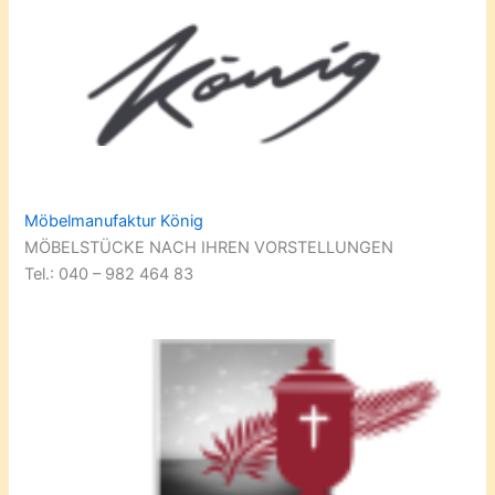
Möbelmanufaktur König
MÖBELSTÜCKE NACH IHREN VORSTELLUNGEN
Tel.: 040 – 982 464 83