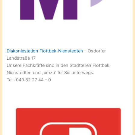
Diakoniestation Flottbek-Nienstedten
– Osdorfer
Landstraße 17
Unsere Fachkräfte sind in den Stadtteilen Flottbek,
Nienstedten und „umzu“ für Sie unterwegs.
Tel.: 040 82 27 44 – 0