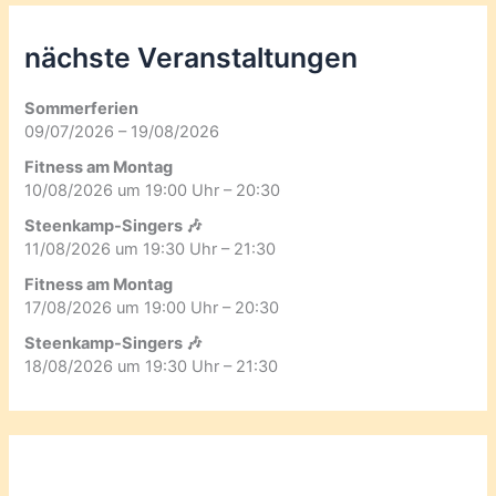
nächste Veranstaltungen
Sommerferien
09/07/2026 – 19/08/2026
Fitness am Montag
10/08/2026 um 19:00 Uhr – 20:30
Steenkamp-Singers 🎶
11/08/2026 um 19:30 Uhr – 21:30
Fitness am Montag
17/08/2026 um 19:00 Uhr – 20:30
Steenkamp-Singers 🎶
18/08/2026 um 19:30 Uhr – 21:30