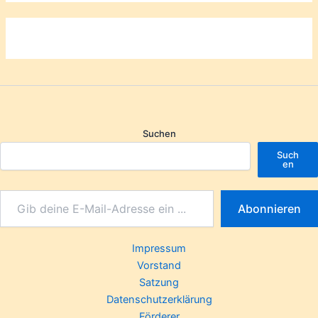
Suchen
Such
en
Abonnieren
Impressum
Vorstand
Satzung
Datenschutzerklärung
Förderer