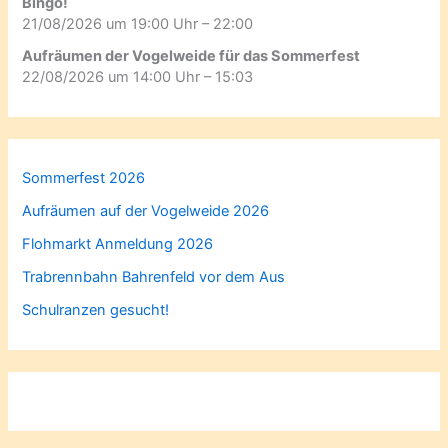
Bingo!
21/08/2026 um 19:00 Uhr – 22:00
Aufräumen der Vogelweide für das Sommerfest
22/08/2026 um 14:00 Uhr – 15:03
Sommerfest 2026
Aufräumen auf der Vogelweide 2026
Flohmarkt Anmeldung 2026
Trabrennbahn Bahrenfeld vor dem Aus
Schulranzen gesucht!