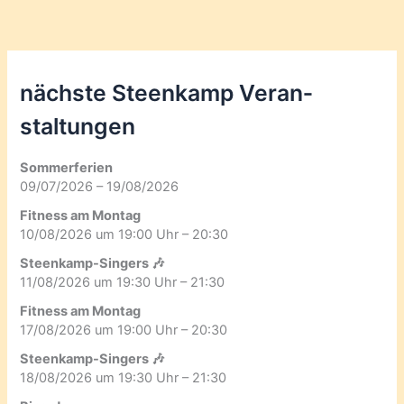
nächste Steenkamp Veran­
staltungen
Sommerferien
09/07/2026 – 19/08/2026
Fitness am Montag
10/08/2026 um 19:00 Uhr – 20:30
Steenkamp-Singers 🎶
11/08/2026 um 19:30 Uhr – 21:30
Fitness am Montag
17/08/2026 um 19:00 Uhr – 20:30
Steenkamp-Singers 🎶
18/08/2026 um 19:30 Uhr – 21:30