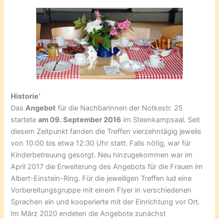
Historie’
Das
Angebot
für die Nachbarinnen der Notkestr. 25
startete
am 09. September 2016
im Steenkampsaal. Seit
diesem Zeitpunkt fanden die Treffen vierzehntägig jeweils
von 10:00 bis etwa 12:30 Uhr statt. Falls nötig, war für
Kinderbetreuung gesorgt. Neu hinzugekommen war im
April 2017 die Erweiterung des Angebots für die Frauen im
Albert-Einstein-Ring. Für die jeweiligen Treffen lud eine
Vorbereitungsgruppe mit einem Flyer in verschiedenen
Sprachen ein und kooperierte mit der Einrichtung vor Ort.
Im März 2020 endeten die Angebote zunächst