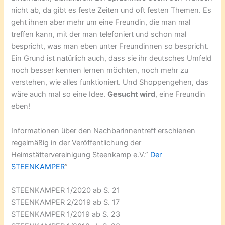
nicht ab, da gibt es feste Zeiten und oft festen Themen. Es
geht ihnen aber mehr um eine Freundin, die man mal
treffen kann, mit der man telefoniert und schon mal
bespricht, was man eben unter Freundinnen so bespricht.
Ein Grund ist natürlich auch, dass sie ihr deutsches Umfeld
noch besser kennen lernen möchten, noch mehr zu
verstehen, wie alles funktioniert. Und Shoppengehen, das
wäre auch mal so eine Idee.
Gesucht wird
, eine Freundin
eben!
Informationen über den Nachbarinnentreff erschienen
regelmäßig in der Veröffentlichung der
Heimstättervereinigung Steenkamp e.V.”
Der
STEENKAMPER
”
STEENKAMPER 1/2020 ab S. 21
STEENKAMPER 2/2019 ab S. 17
STEENKAMPER 1/2019 ab S. 23