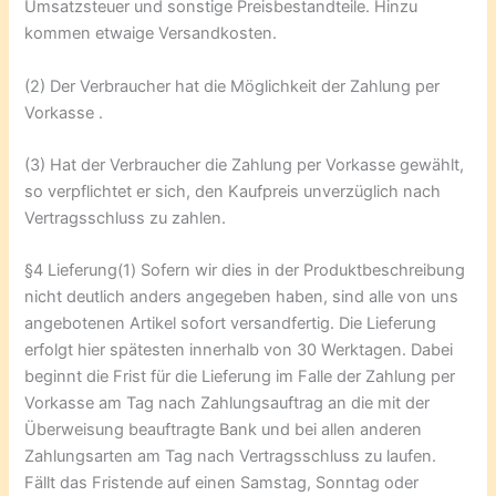
Umsatzsteuer und sonstige Preisbestandteile. Hinzu
kommen etwaige Versandkosten.
(2) Der Verbraucher hat die Möglichkeit der Zahlung per
Vorkasse .
(3) Hat der Verbraucher die Zahlung per Vorkasse gewählt,
so verpflichtet er sich, den Kaufpreis unverzüglich nach
Vertragsschluss zu zahlen.
§4 Lieferung(1) Sofern wir dies in der Produktbeschreibung
nicht deutlich anders angegeben haben, sind alle von uns
angebotenen Artikel sofort versandfertig. Die Lieferung
erfolgt hier spätesten innerhalb von 30 Werktagen. Dabei
beginnt die Frist für die Lieferung im Falle der Zahlung per
Vorkasse am Tag nach Zahlungsauftrag an die mit der
Überweisung beauftragte Bank und bei allen anderen
Zahlungsarten am Tag nach Vertragsschluss zu laufen.
Fällt das Fristende auf einen Samstag, Sonntag oder