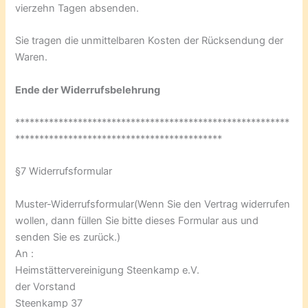
vierzehn Tagen absenden.
Sie tragen die unmittelbaren Kosten der Rücksendung der
Waren.
Ende der Widerrufsbelehrung
*********************************************************
*******************************************
§7 Widerrufsformular
Muster-Widerrufsformular(Wenn Sie den Vertrag widerrufen
wollen, dann füllen Sie bitte dieses Formular aus und
senden Sie es zurück.)
An :
Heimstättervereinigung Steenkamp e.V.
der Vorstand
Steenkamp 37