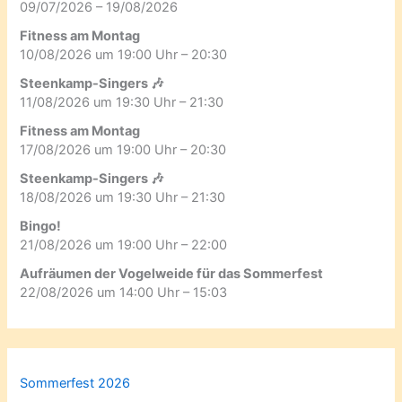
09/07/2026 – 19/08/2026
Fitness am Montag
10/08/2026 um 19:00 Uhr – 20:30
Steenkamp-Singers 🎶
11/08/2026 um 19:30 Uhr – 21:30
Fitness am Montag
17/08/2026 um 19:00 Uhr – 20:30
Steenkamp-Singers 🎶
18/08/2026 um 19:30 Uhr – 21:30
Bingo!
21/08/2026 um 19:00 Uhr – 22:00
Aufräumen der Vogelweide für das Sommerfest
22/08/2026 um 14:00 Uhr – 15:03
Sommerfest 2026