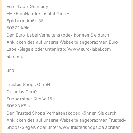
Euro-Label Germany
EHI-EuroHandelsinstitut GmbH
Spichernstraße 55
50672 Köln
Den Euro-Label Verhaltenskodex können Sie durch
Anklicken des auf unserer Webseite angebrachten Euro-
Label-Siegels oder unter http://www.euro-label.com
abrufen.
und
Trusted Shops GmbH
Colonius Carré
Subbelrather Straße 15c
50823 Köln
Den Trusted Shops Verhaltenskodex können Sie durch
Anklicken des auf unserer Webseite angebrachten Trusted-
Shops-Siegels oder unter www.trustedshops.de abrufen.