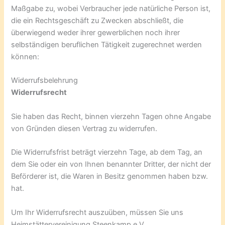
Maßgabe zu, wobei Verbraucher jede natürliche Person ist,
die ein Rechtsgeschäft zu Zwecken abschließt, die
überwiegend weder ihrer gewerblichen noch ihrer
selbständigen beruflichen Tätigkeit zugerechnet werden
können:
Widerrufsbelehrung
Widerrufsrecht
Sie haben das Recht, binnen vierzehn Tagen ohne Angabe
von Gründen diesen Vertrag zu widerrufen.
Die Widerrufsfrist beträgt vierzehn Tage, ab dem Tag, an
dem Sie oder ein von Ihnen benannter Dritter, der nicht der
Beförderer ist, die Waren in Besitz genommen haben bzw.
hat.
Um Ihr Widerrufsrecht auszuüben, müssen Sie uns
Heimstättervereinigung Steenkamp e.V.