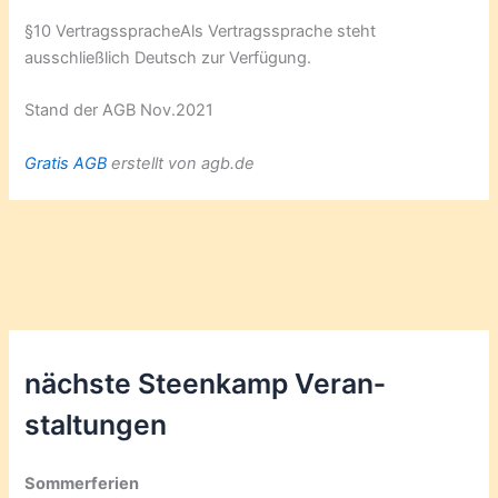
§10 VertragsspracheAls Vertragssprache steht
ausschließlich Deutsch zur Verfügung.
Stand der AGB Nov.2021
Gratis AGB
erstellt von agb.de
nächste Steenkamp Veran­
staltungen
Sommerferien