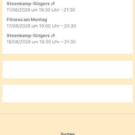
Steenkamp-Singers 🎶
11/08/2026 um 19:30 Uhr – 21:30
Fitness am Montag
17/08/2026 um 19:00 Uhr – 20:30
Steenkamp-Singers 🎶
18/08/2026 um 19:30 Uhr – 21:30
Suchen