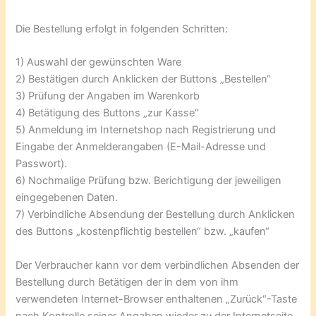
Die Bestellung erfolgt in folgenden Schritten:
1) Auswahl der gewünschten Ware
2) Bestätigen durch Anklicken der Buttons „Bestellen“
3) Prüfung der Angaben im Warenkorb
4) Betätigung des Buttons „zur Kasse“
5) Anmeldung im Internetshop nach Registrierung und
Eingabe der Anmelderangaben (E-Mail-Adresse und
Passwort).
6) Nochmalige Prüfung bzw. Berichtigung der jeweiligen
eingegebenen Daten.
7) Verbindliche Absendung der Bestellung durch Anklicken
des Buttons „kostenpflichtig bestellen“ bzw. „kaufen“
Der Verbraucher kann vor dem verbindlichen Absenden der
Bestellung durch Betätigen der in dem von ihm
verwendeten Internet-Browser enthaltenen „Zurück“-Taste
nach Kontrolle seiner Angaben wieder zu der Internetseite