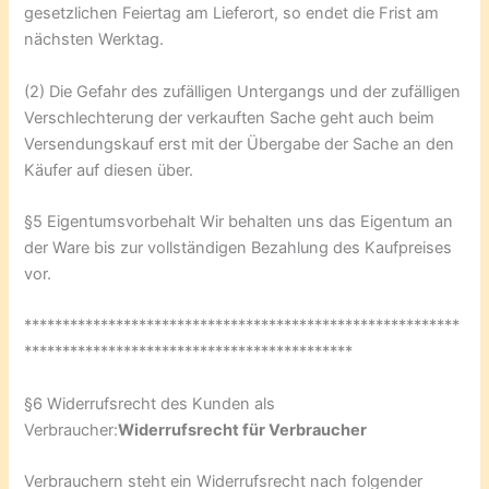
gesetzlichen Feiertag am Lieferort, so endet die Frist am
nächsten Werktag.
(2) Die Gefahr des zufälligen Untergangs und der zufälligen
Verschlechterung der verkauften Sache geht auch beim
Versendungskauf erst mit der Übergabe der Sache an den
Käufer auf diesen über.
§5 Eigentumsvorbehalt Wir behalten uns das Eigentum an
der Ware bis zur vollständigen Bezahlung des Kaufpreises
vor.
*********************************************************
*******************************************
§6 Widerrufsrecht des Kunden als
Verbraucher:
Widerrufsrecht für Verbraucher
Verbrauchern steht ein Widerrufsrecht nach folgender