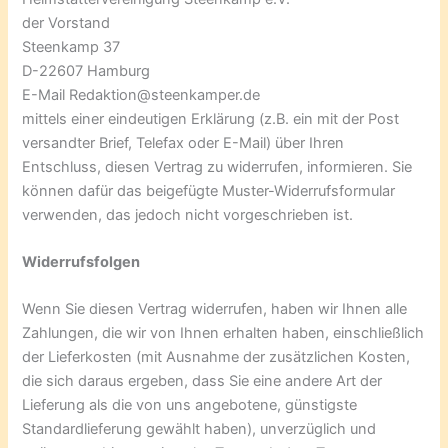
der Vorstand
Steenkamp 37
D-22607 Hamburg
E-Mail Redaktion@steenkamper.de
mittels einer eindeutigen Erklärung (z.B. ein mit der Post
versandter Brief, Telefax oder E-Mail) über Ihren
Entschluss, diesen Vertrag zu widerrufen, informieren. Sie
können dafür das beigefügte Muster-Widerrufsformular
verwenden, das jedoch nicht vorgeschrieben ist.
Widerrufsfolgen
Wenn Sie diesen Vertrag widerrufen, haben wir Ihnen alle
Zahlungen, die wir von Ihnen erhalten haben, einschließlich
der Lieferkosten (mit Ausnahme der zusätzlichen Kosten,
die sich daraus ergeben, dass Sie eine andere Art der
Lieferung als die von uns angebotene, günstigste
Standardlieferung gewählt haben), unverzüglich und