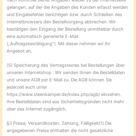
gelangen, auf der die Angaben des Kunden erfasst werden
und Eingabefehler berichtigen bzw. durch Schließen des
Internetbrowsers den Bestellvorgang abbrechen. Wir
bestätigen den Eingang der Bestellung unmittelbar durch
eine automatisch generierte E-Mail
(„Auftragsbestätigung“). Mit dieser nehmen wir Ihr
Angebot an.
(5) Speicherung des Vertragstextes bei Bestellungen über
unseren Internetshop : Wir senden Ihnen die Bestelldaten
und unsere AGB per E-Mail zu. Die AGB können Sie
jederzeit auch unter
https://www.steenkamper.de/index.php/agb/ einsehen.
Ihre Bestelldaten sind aus Sicherheitsgründen nicht mehr
über das Internet zugänglich.
§3 Preise, Versandkosten, Zahlung, Fälligkeit(1) Die
angegebenen Preise enthalten die nicht gesetzliche