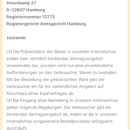
Steenkamp 37
D-22607 Hamburg
Registernummer 13772
Registergericht Amtsgericht Hamburg
zustande.
(3) Die Präsentation der Waren in unserem Internetshop
stellen kein rechtlich bindendes Vertragsangebot
unsererseits dar, sondern sind nur eine unverbindliche
Aufforderungen an den Verbraucher, Waren zu bestellen.
Mit der Bestellung der gewünschten Ware gibt der
Verbraucher ein für ihn verbindliches Angebot auf
Abschluss eines Kaufvertrages ab.
(4) Bei Eingang einer Bestellung in unserem Internetshop
gelten folgende Regelungen: Der Verbraucher gibt ein
bindendes Vertragsangebot ab, indem er die in unserem
Internetshop vorgesehene Bestellprozedur erfolgreich
durchläuft.