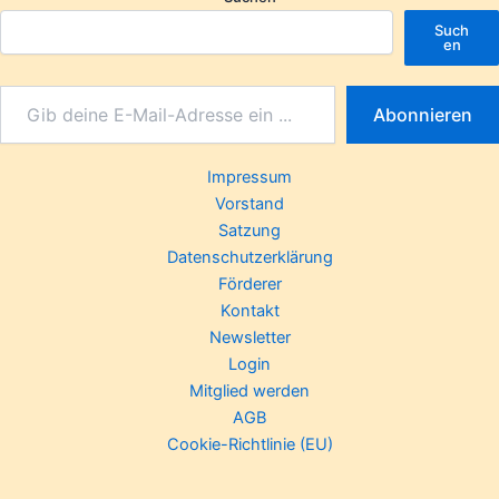
Such
en
Abonnieren
Impressum
Vorstand
Satzung
Datenschutzerklärung
Förderer
Kontakt
Newsletter
Login
Mitglied werden
AGB
Cookie-Richtlinie (EU)