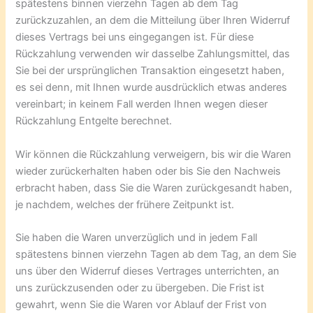
spätestens binnen vierzehn Tagen ab dem Tag
zurückzuzahlen, an dem die Mitteilung über Ihren Widerruf
dieses Vertrags bei uns eingegangen ist. Für diese
Rückzahlung verwenden wir dasselbe Zahlungsmittel, das
Sie bei der ursprünglichen Transaktion eingesetzt haben,
es sei denn, mit Ihnen wurde ausdrücklich etwas anderes
vereinbart; in keinem Fall werden Ihnen wegen dieser
Rückzahlung Entgelte berechnet.
Wir können die Rückzahlung verweigern, bis wir die Waren
wieder zurückerhalten haben oder bis Sie den Nachweis
erbracht haben, dass Sie die Waren zurückgesandt haben,
je nachdem, welches der frühere Zeitpunkt ist.
Sie haben die Waren unverzüglich und in jedem Fall
spätestens binnen vierzehn Tagen ab dem Tag, an dem Sie
uns über den Widerruf dieses Vertrages unterrichten, an
uns zurückzusenden oder zu übergeben. Die Frist ist
gewahrt, wenn Sie die Waren vor Ablauf der Frist von