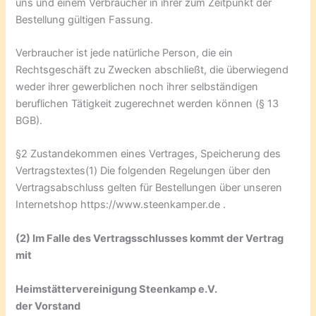
uns und einem Verbraucher in ihrer zum Zeitpunkt der
Bestellung gültigen Fassung.
Verbraucher ist jede natürliche Person, die ein
Rechtsgeschäft zu Zwecken abschließt, die überwiegend
weder ihrer gewerblichen noch ihrer selbständigen
beruflichen Tätigkeit zugerechnet werden können (§ 13
BGB).
§2 Zustandekommen eines Vertrages, Speicherung des
Vertragstextes(1) Die folgenden Regelungen über den
Vertragsabschluss gelten für Bestellungen über unseren
Internetshop https://www.steenkamper.de .
(2) Im Falle des Vertragsschlusses kommt der Vertrag
mit
Heimstättervereinigung Steenkamp e.V.
der Vorstand