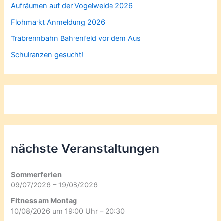
Aufräumen auf der Vogelweide 2026
Flohmarkt Anmeldung 2026
Trabrennbahn Bahrenfeld vor dem Aus
Schulranzen gesucht!
nächste Veranstaltungen
Sommerferien
09/07/2026 – 19/08/2026
Fitness am Montag
10/08/2026 um 19:00 Uhr – 20:30