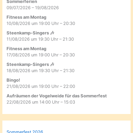
Sommerferien
09/07/2026 – 19/08/2026
Fitness am Montag
10/08/2026 um 19:00 Uhr – 20:30
Steenkamp-Singers 🎶
11/08/2026 um 19:30 Uhr – 21:30
Fitness am Montag
17/08/2026 um 19:00 Uhr – 20:30
Steenkamp-Singers 🎶
18/08/2026 um 19:30 Uhr – 21:30
Bingo!
21/08/2026 um 19:00 Uhr – 22:00
Aufräumen der Vogelweide für das Sommerfest
22/08/2026 um 14:00 Uhr – 15:03
Sommerfest 2026