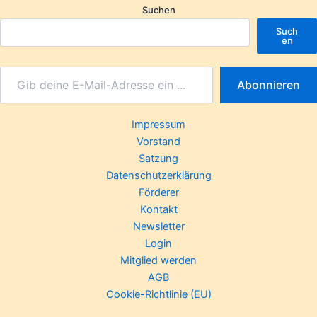
Suchen
Such
en
Abonnieren
Impressum
Vorstand
Satzung
Datenschutzerklärung
Förderer
Kontakt
Newsletter
Login
Mitglied werden
AGB
Cookie-Richtlinie (EU)