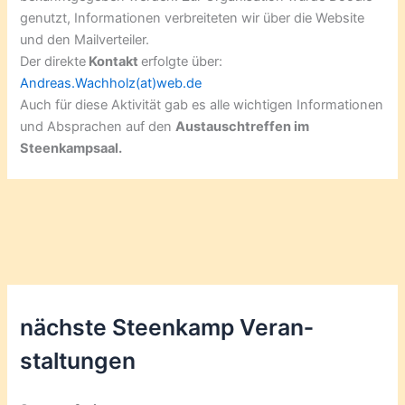
genutzt, Informationen verbreiteten wir über die Website
und den Mailverteiler.
Der direkte
Kontakt
erfolgte über:
Andreas.Wachholz(at)web.de
Auch für diese Aktivität gab es alle wichtigen Informationen
und Absprachen auf den
Austauschtreffen im
Steenkampsaal
.
nächste Steenkamp Veran­
staltungen