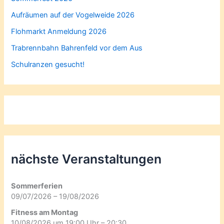
Aufräumen auf der Vogelweide 2026
Flohmarkt Anmeldung 2026
Trabrennbahn Bahrenfeld vor dem Aus
Schulranzen gesucht!
nächste Veranstaltungen
Sommerferien
09/07/2026 – 19/08/2026
Fitness am Montag
10/08/2026 um 19:00 Uhr – 20:30