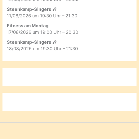
Steenkamp-Singers 🎶
11/08/2026 um 19:30 Uhr – 21:30
Fitness am Montag
17/08/2026 um 19:00 Uhr – 20:30
Steenkamp-Singers 🎶
18/08/2026 um 19:30 Uhr – 21:30