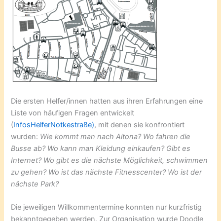
Die ersten Helfer/innen hatten aus ihren Erfahrungen eine
Liste von häufigen Fragen entwickelt
(
InfosHelferNotkestraße)
, mit denen sie konfrontiert
wurden:
Wie kommt man nach Altona? Wo fahren die
Busse ab? Wo kann man Kleidung einkaufen? Gibt es
Internet? Wo gibt es die nächste Möglichkeit, schwimmen
zu gehen? Wo ist das nächste Fitnesscenter? Wo ist der
nächste Park?
Die jeweiligen Willkommentermine konnten nur kurzfristig
bekanntgegeben werden. Zur Organisation wurde Doodle