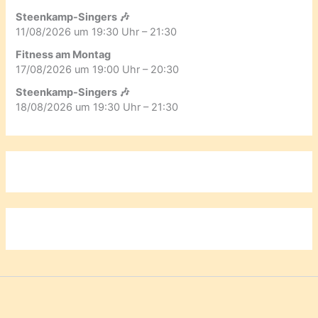
Steenkamp-Singers 🎶
11/08/2026 um 19:30 Uhr – 21:30
Fitness am Montag
17/08/2026 um 19:00 Uhr – 20:30
Steenkamp-Singers 🎶
18/08/2026 um 19:30 Uhr – 21:30