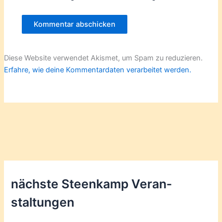
Diese Website verwendet Akismet, um Spam zu reduzieren.
Erfahre, wie deine Kommentardaten verarbeitet werden.
nächste Steenkamp Veran­
staltungen