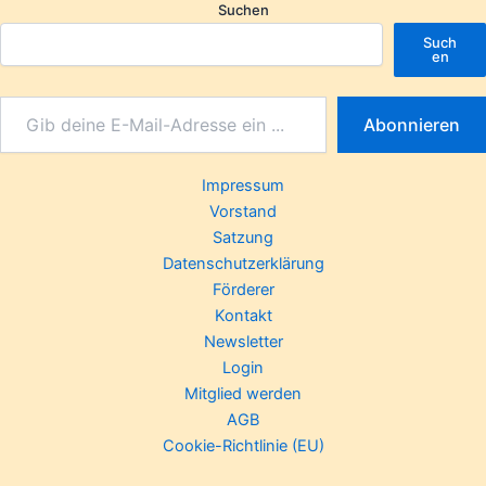
Suchen
Such
en
Abonnieren
Impressum
Vorstand
Satzung
Datenschutzerklärung
Förderer
Kontakt
Newsletter
Login
Mitglied werden
AGB
Cookie-Richtlinie (EU)