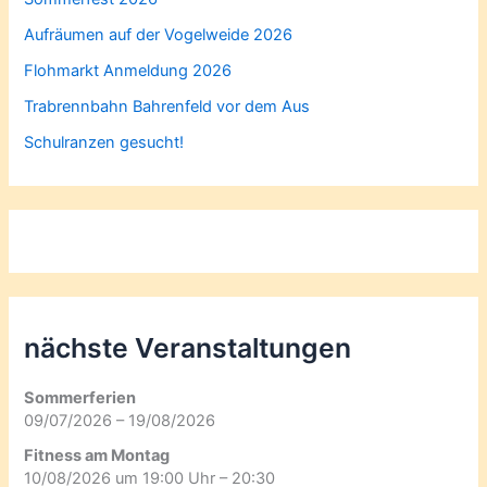
Aufräumen auf der Vogelweide 2026
Flohmarkt Anmeldung 2026
Trabrennbahn Bahrenfeld vor dem Aus
Schulranzen gesucht!
nächste Veranstaltungen
Sommerferien
09/07/2026 – 19/08/2026
Fitness am Montag
10/08/2026 um 19:00 Uhr – 20:30