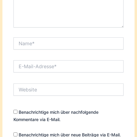
Name*
E-
Mail-
Adresse*
Website
Benachrichtige mich über nachfolgende
Kommentare via E-Mail.
Benachrichtige mich über neue Beiträge via E-Mail.