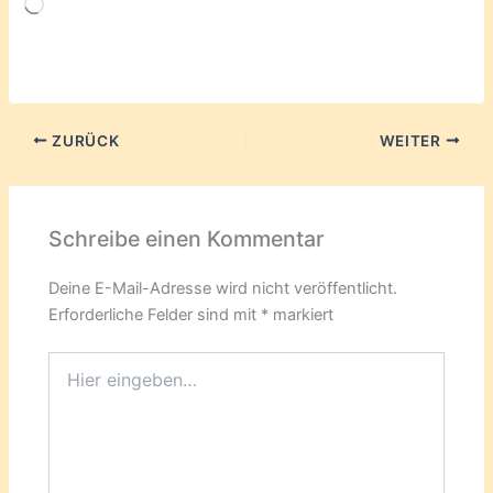
Wird
geladen …
ZURÜCK
WEITER
Schreibe einen Kommentar
Deine E-Mail-Adresse wird nicht veröffentlicht.
Erforderliche Felder sind mit
*
markiert
Hier
eingeben…