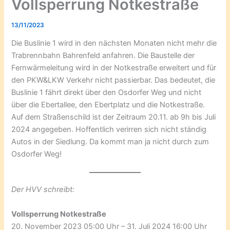
Vollsperrung Notkestraße
13/11/2023
Die Buslinie 1 wird in den nächsten Monaten nicht mehr die
Trabrennbahn Bahrenfeld anfahren. Die Baustelle der
Fernwärmeleitung wird in der Notkestraße erweitert und für
den PKW&LKW Verkehr nicht passierbar. Das bedeutet, die
Buslinie 1 fährt direkt über den Osdorfer Weg und nicht
über die Ebertallee, den Ebertplatz und die Notkestraße.
Auf dem Straßenschild ist der Zeitraum 20.11. ab 9h bis Juli
2024 angegeben. Hoffentlich verirren sich nicht ständig
Autos in der Siedlung. Da kommt man ja nicht durch zum
Osdorfer Weg!
Der HVV schreibt:
Vollsperrung Notkestraße
20. November 2023 05:00 Uhr – 31. Juli 2024 16:00 Uhr