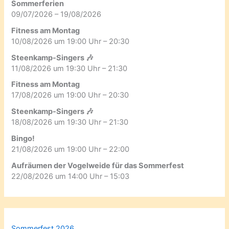
Sommerferien
09/07/2026 – 19/08/2026
Fitness am Montag
10/08/2026 um 19:00 Uhr – 20:30
Steenkamp-Singers 🎶
11/08/2026 um 19:30 Uhr – 21:30
Fitness am Montag
17/08/2026 um 19:00 Uhr – 20:30
Steenkamp-Singers 🎶
18/08/2026 um 19:30 Uhr – 21:30
Bingo!
21/08/2026 um 19:00 Uhr – 22:00
Aufräumen der Vogelweide für das Sommerfest
22/08/2026 um 14:00 Uhr – 15:03
Sommerfest 2026