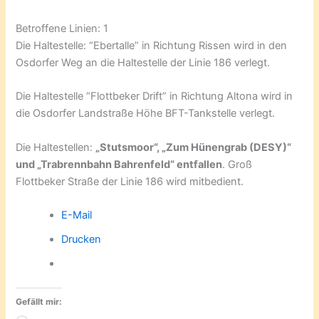
Betroffene Linien: 1
Die Haltestelle: “Ebertalle” in Richtung Rissen wird in den
Osdorfer Weg an die Haltestelle der Linie 186 verlegt.
Die Haltestelle “Flottbeker Drift” in Richtung Altona wird in
die Osdorfer Landstraße Höhe BFT-Tankstelle verlegt.
Die Haltestellen:
„Stutsmoor“, „Zum Hünengrab (DESY)“
und „Trabrennbahn Bahrenfeld“ entfallen
. Groß
Flottbeker Straße der Linie 186 wird mitbedient.
E-Mail
Drucken
Gefällt mir: