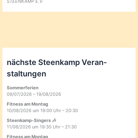
STEENKAMP E.V.
nächste Steenkamp Veran­
staltungen
Sommerferien
09/07/2026 – 19/08/2026
Fitness am Montag
10/08/2026 um 19:00 Uhr – 20:30
Steenkamp-Singers 🎶
11/08/2026 um 19:30 Uhr – 21:30
Fitness am Montag