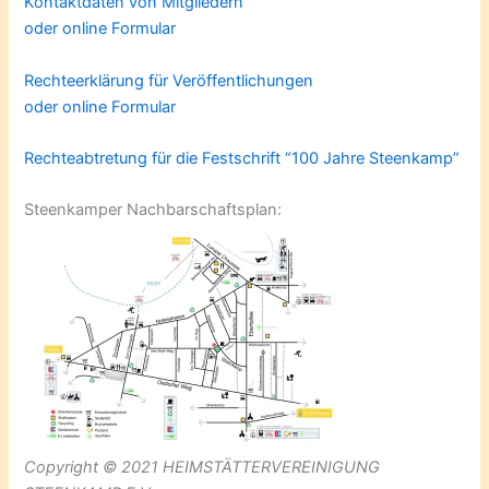
Kontaktdaten von Mitgliedern
oder online Formular
Rechteerklärung für Veröffentlichungen
oder online Formular
Rechteabtretung für die Festschrift “100 Jahre Steenkamp”
Steenkamper Nachbarschaftsplan:
Copyright © 2021 HEIMSTÄTTERVEREINIGUNG