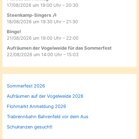
17/08/2026 um 19:00 Uhr – 20:30
Steenkamp-Singers 🎶
18/08/2026 um 19:30 Uhr – 21:30
Bingo!
21/08/2026 um 19:00 Uhr – 22:00
Aufräumen der Vogelweide für das Sommerfest
22/08/2026 um 14:00 Uhr – 15:03
Sommerfest 2026
Aufräumen auf der Vogelweide 2026
Flohmarkt Anmeldung 2026
Trabrennbahn Bahrenfeld vor dem Aus
Schulranzen gesucht!