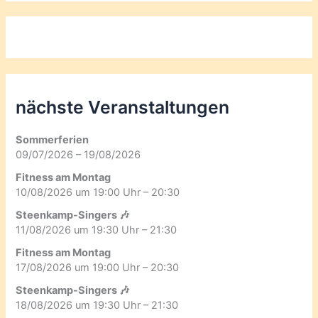
nächste Veranstaltungen
Sommerferien
09/07/2026 – 19/08/2026
Fitness am Montag
10/08/2026 um 19:00 Uhr – 20:30
Steenkamp-Singers 🎶
11/08/2026 um 19:30 Uhr – 21:30
Fitness am Montag
17/08/2026 um 19:00 Uhr – 20:30
Steenkamp-Singers 🎶
18/08/2026 um 19:30 Uhr – 21:30