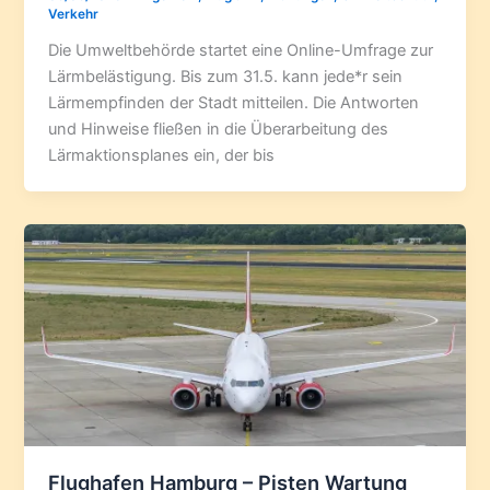
Verkehr
Die Umweltbehörde startet eine Online-Umfrage zur
Lärmbelästigung. Bis zum 31.5. kann jede*r sein
Lärmempfinden der Stadt mitteilen. Die Antworten
und Hinweise fließen in die Überarbeitung des
Lärmaktionsplanes ein, der bis
Flughafen Hamburg – Pisten Wartung