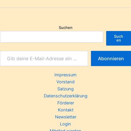
Suchen
Such
en
Abonnieren
Impressum
Vorstand
Satzung
Datenschutzerklärung
Förderer
Kontakt
Newsletter
Login