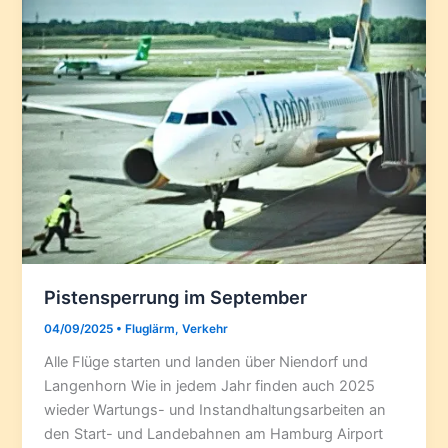
Pistensperrung im September
04/09/2025
•
Fluglärm
,
Verkehr
Alle Flüge starten und landen über Niendorf und
Langenhorn Wie in jedem Jahr finden auch 2025
wieder Wartungs- und Instandhaltungsarbeiten an
den Start- und Landebahnen am Hamburg Airport