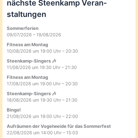
nächste Steenkamp Veran­
staltungen
Sommerferien
09/07/2026 – 19/08/2026
Fitness am Montag
10/08/2026 um 19:00 Uhr – 20:30
Steenkamp-Singers 🎶
11/08/2026 um 19:30 Uhr – 21:30
Fitness am Montag
17/08/2026 um 19:00 Uhr – 20:30
Steenkamp-Singers 🎶
18/08/2026 um 19:30 Uhr – 21:30
Bingo!
21/08/2026 um 19:00 Uhr – 22:00
Aufräumen der Vogelweide für das Sommerfest
22/08/2026 um 14:00 Uhr – 15:03