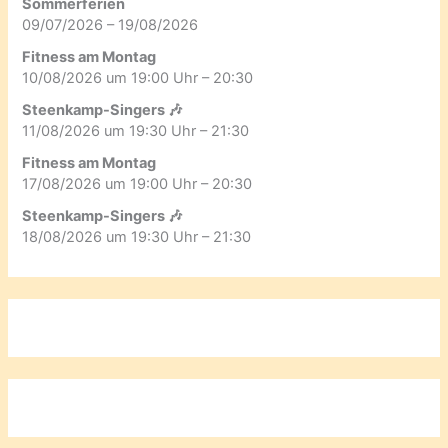
Sommerferien
09/07/2026 – 19/08/2026
Fitness am Montag
10/08/2026 um 19:00 Uhr – 20:30
Steenkamp-Singers 🎶
11/08/2026 um 19:30 Uhr – 21:30
Fitness am Montag
17/08/2026 um 19:00 Uhr – 20:30
Steenkamp-Singers 🎶
18/08/2026 um 19:30 Uhr – 21:30