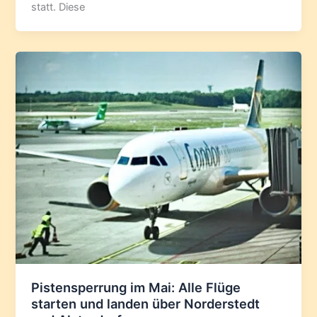
statt. Diese
Pistensperrung im Mai: Alle Flüge
starten und landen über Norderstedt