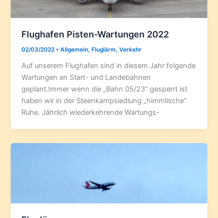
Flughafen Pisten-Wartungen 2022
02/03/2022
•
Allgemein
,
Fluglärm
,
Verkehr
Auf unserem Flughafen sind in diesem Jahr folgende
Wartungen an Start- und Landebahnen
geplant.Immer wenn die „Bahn 05/23“ gesperrt ist
haben wir in der Steenkampsiedlung „himmlische“
Ruhe. Jährlich wiederkehrende Wartungs-