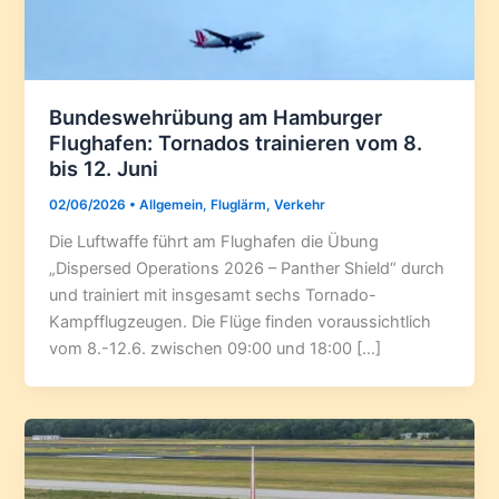
Bundeswehrübung am Hamburger
Flughafen: Tornados trainieren vom 8.
bis 12. Juni
02/06/2026
•
Allgemein
,
Fluglärm
,
Verkehr
Die Luftwaffe führt am Flughafen die Übung
„Dispersed Operations 2026 – Panther Shield“ durch
und trainiert mit insgesamt sechs Tornado-
Kampfflugzeugen. Die Flüge finden voraussichtlich
vom 8.-12.6. zwischen 09:00 und 18:00 […]