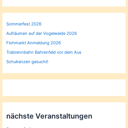
Sommerfest 2026
Aufräumen auf der Vogelweide 2026
Flohmarkt Anmeldung 2026
Trabrennbahn Bahrenfeld vor dem Aus
Schulranzen gesucht!
nächste Veranstaltungen