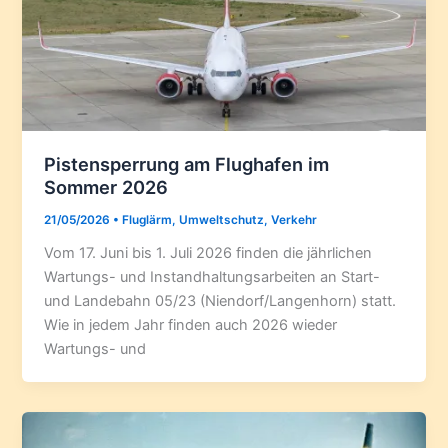
Pistensperrung am Flughafen im
Sommer 2026
21/05/2026
•
Fluglärm
,
Umweltschutz
,
Verkehr
Vom 17. Juni bis 1. Juli 2026 finden die jährlichen
Wartungs- und Instandhaltungsarbeiten an Start-
und Landebahn 05/23 (Niendorf/Langenhorn) statt.
Wie in jedem Jahr finden auch 2026 wieder
Wartungs- und