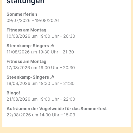
staltungen
Sommerferien
09/07/2026 – 19/08/2026
Fitness am Montag
10/08/2026 um 19:00 Uhr – 20:30
Steenkamp-Singers 🎶
11/08/2026 um 19:30 Uhr – 21:30
Fitness am Montag
17/08/2026 um 19:00 Uhr – 20:30
Steenkamp-Singers 🎶
18/08/2026 um 19:30 Uhr – 21:30
Bingo!
21/08/2026 um 19:00 Uhr – 22:00
Aufräumen der Vogelweide für das Sommerfest
22/08/2026 um 14:00 Uhr – 15:03