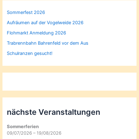
Sommerfest 2026
Aufräumen auf der Vogelweide 2026
Flohmarkt Anmeldung 2026
Trabrennbahn Bahrenfeld vor dem Aus
Schulranzen gesucht!
nächste Veranstaltungen
Sommerferien
09/07/2026 – 19/08/2026