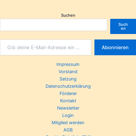
Suchen
Such
en
Abonnieren
Impressum
Vorstand
Satzung
Datenschutzerklärung
Förderer
Kontakt
Newsletter
Login
Mitglied werden
AGB