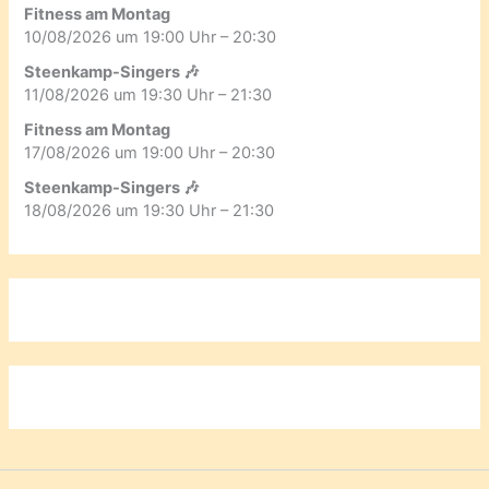
Fitness am Montag
10/08/2026 um 19:00 Uhr – 20:30
Steenkamp-Singers 🎶
11/08/2026 um 19:30 Uhr – 21:30
Fitness am Montag
17/08/2026 um 19:00 Uhr – 20:30
Steenkamp-Singers 🎶
18/08/2026 um 19:30 Uhr – 21:30