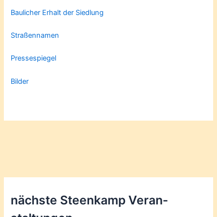
Baulicher Erhalt der Siedlung
Straßennamen
Pressespiegel
Bilder
nächste Steenkamp Veran­