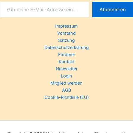
Abonnieren
Impressum
Vorstand
Satzung
Datenschutzerklärung
Förderer
Kontakt
Newsletter
Login
Mitglied werden
AGB
Cookie-Richtlinie (EU)