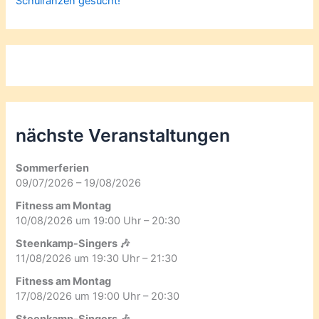
Schulranzen gesucht!
nächste Veranstaltungen
Sommerferien
09/07/2026 – 19/08/2026
Fitness am Montag
10/08/2026 um 19:00 Uhr – 20:30
Steenkamp-Singers 🎶
11/08/2026 um 19:30 Uhr – 21:30
Fitness am Montag
17/08/2026 um 19:00 Uhr – 20:30