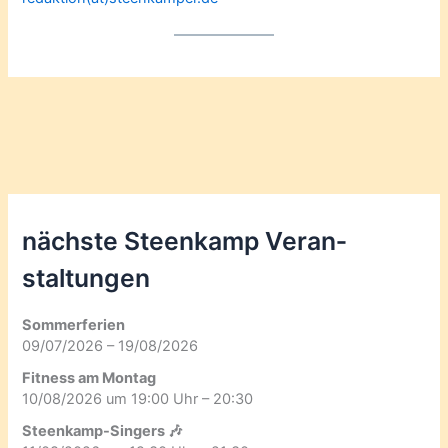
nächste Steenkamp Veran­
staltungen
Sommerferien
09/07/2026 – 19/08/2026
Fitness am Montag
10/08/2026 um 19:00 Uhr – 20:30
Steenkamp-Singers 🎶