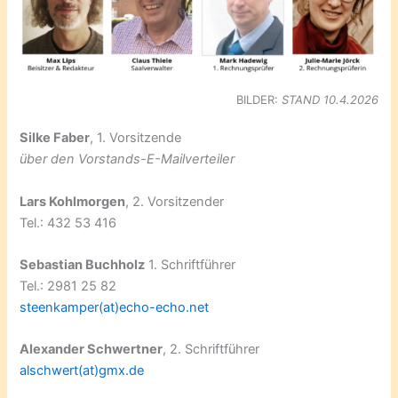
BILDER:
STAND 10.4.2026
Silke Faber
, 1. Vorsitzende
über den Vorstands-E-Mailverteiler
Lars Kohlmorgen
, 2. Vorsitzender
Tel.: 432 53 416
Sebastian Buchholz
1. Schriftführer
Tel.: 2981 25 82
steenkamper(at)echo-echo.net
Alexander Schwertner
, 2. Schriftführer
alschwert(at)gmx.de