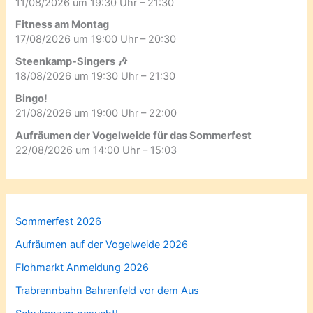
11/08/2026 um 19:30 Uhr – 21:30
Fitness am Montag
17/08/2026 um 19:00 Uhr – 20:30
Steenkamp-Singers 🎶
18/08/2026 um 19:30 Uhr – 21:30
Bingo!
21/08/2026 um 19:00 Uhr – 22:00
Aufräumen der Vogelweide für das Sommerfest
22/08/2026 um 14:00 Uhr – 15:03
Sommerfest 2026
Aufräumen auf der Vogelweide 2026
Flohmarkt Anmeldung 2026
Trabrennbahn Bahrenfeld vor dem Aus