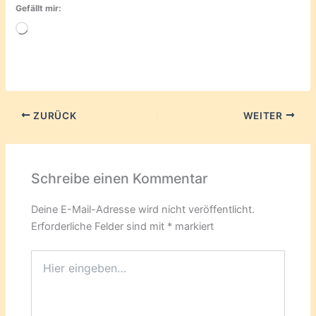
Gefällt mir:
Wird
geladen …
ZURÜCK
WEITER
Schreibe einen Kommentar
Deine E-Mail-Adresse wird nicht veröffentlicht.
Erforderliche Felder sind mit
*
markiert
Hier
eingeben…