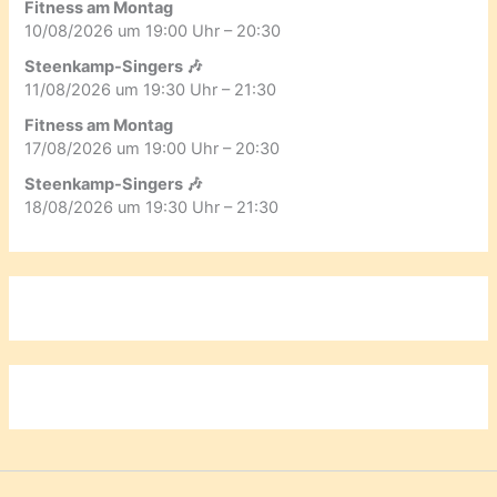
Fitness am Montag
10/08/2026 um 19:00 Uhr – 20:30
Steenkamp-Singers 🎶
11/08/2026 um 19:30 Uhr – 21:30
Fitness am Montag
17/08/2026 um 19:00 Uhr – 20:30
Steenkamp-Singers 🎶
18/08/2026 um 19:30 Uhr – 21:30