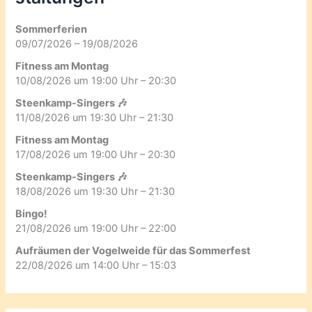
Sommerferien
09/07/2026 – 19/08/2026
Fitness am Montag
10/08/2026 um 19:00 Uhr – 20:30
Steenkamp-Singers 🎶
11/08/2026 um 19:30 Uhr – 21:30
Fitness am Montag
17/08/2026 um 19:00 Uhr – 20:30
Steenkamp-Singers 🎶
18/08/2026 um 19:30 Uhr – 21:30
Bingo!
21/08/2026 um 19:00 Uhr – 22:00
Aufräumen der Vogelweide für das Sommerfest
22/08/2026 um 14:00 Uhr – 15:03