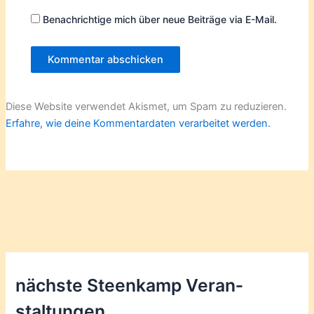
Benachrichtige mich über neue Beiträge via E-Mail.
Diese Website verwendet Akismet, um Spam zu reduzieren.
Erfahre, wie deine Kommentardaten verarbeitet werden.
nächste Steenkamp Veran­
staltungen