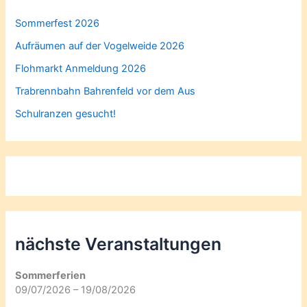
Sommerfest 2026
Aufräumen auf der Vogelweide 2026
Flohmarkt Anmeldung 2026
Trabrennbahn Bahrenfeld vor dem Aus
Schulranzen gesucht!
nächste Veranstaltungen
Sommerferien
09/07/2026 – 19/08/2026