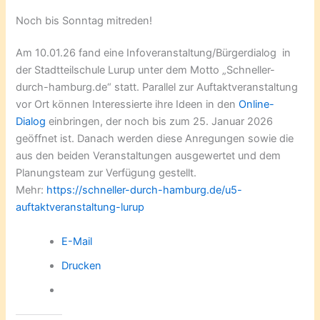
Noch bis Sonntag mitreden!
Am 10.01.26 fand eine Infoveranstaltung/Bürgerdialog in
der Stadtteilschule Lurup unter dem Motto „Schneller-
durch-hamburg.de“ statt. Parallel zur Auftaktveranstaltung
vor Ort können Interessierte ihre Ideen in den
Online-
Dialog
einbringen, der noch bis zum 25. Januar 2026
geöffnet ist. Danach werden diese Anregungen sowie die
aus den beiden Veranstaltungen ausgewertet und dem
Planungsteam zur Verfügung gestellt.
Mehr:
https://schneller-durch-hamburg.de/u5-
auftaktveranstaltung-lurup
E-Mail
Drucken