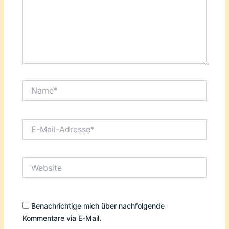
Name*
E-
Mail-
Adresse*
Website
Benachrichtige mich über nachfolgende
Kommentare via E-Mail.