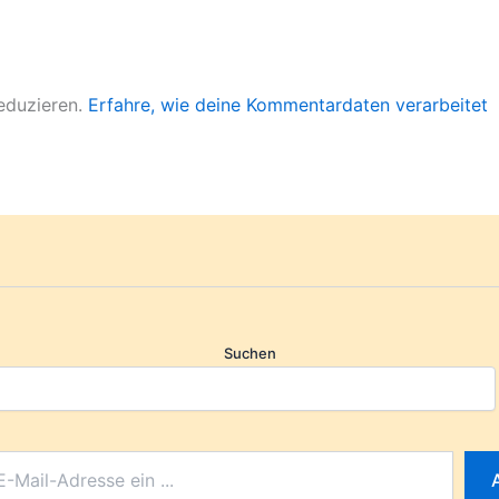
eduzieren.
Erfahre, wie deine Kommentardaten verarbeitet
Suchen