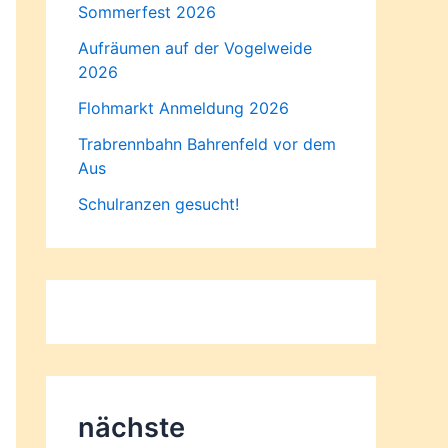
Sommerfest 2026
Aufräumen auf der Vogelweide
2026
Flohmarkt Anmeldung 2026
Trabrennbahn Bahrenfeld vor dem
Aus
Schulranzen gesucht!
nächste