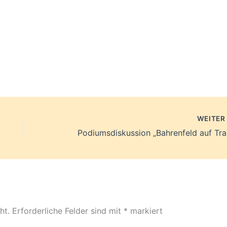
WEITE
Podiumsdiskussion „Bahrenfeld auf Tra
ht.
Erforderliche Felder sind mit
*
markiert