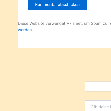
Diese Website verwendet Akismet, um Spam zu r
werden.