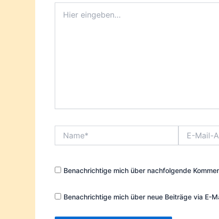
Hier
eingeben…
Name*
E-
Mail-
Adresse*
Benachrichtige mich über nachfolgende Komment
Benachrichtige mich über neue Beiträge via E-Ma