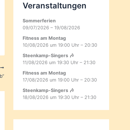
Veranstaltungen
Sommerferien
09/07/2026 – 19/08/2026
Fitness am Montag
10/08/2026 um 19:00 Uhr – 20:30
Steenkamp-Singers 🎶
11/08/2026 um 19:30 Uhr – 21:30
R
Fitness am Montag
b“
17/08/2026 um 19:00 Uhr – 20:30
Steenkamp-Singers 🎶
18/08/2026 um 19:30 Uhr – 21:30