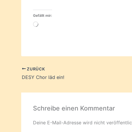
Gefällt mir:
Wird
geladen …
ZURÜCK
DESY Chor läd ein!
Schreibe einen Kommentar
Deine E-Mail-Adresse wird nicht veröffentlic