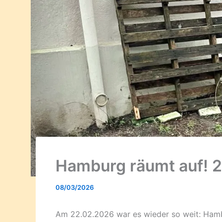
Hamburg räumt auf! 
08/03/2026
Am 22.02.2026 war es wieder so weit: Ham