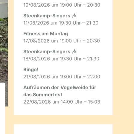
10/08/2026 um 19:00 Uhr – 20:30
Steenkamp-Singers 🎶
11/08/2026 um 19:30 Uhr – 21:30
Fitness am Montag
17/08/2026 um 19:00 Uhr – 20:30
Steenkamp-Singers 🎶
18/08/2026 um 19:30 Uhr – 21:30
Bingo!
21/08/2026 um 19:00 Uhr – 22:00
Aufräumen der Vogelweide für
das Sommerfest
22/08/2026 um 14:00 Uhr – 15:03