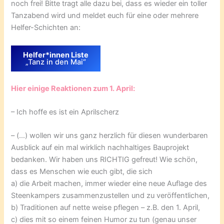
noch frei! Bitte tragt alle dazu bei, dass es wieder ein toller
Tanzabend wird und meldet euch für eine oder mehrere
Helfer-Schichten an:
Helfer*innen Liste
„Tanz in den Mai“
Hier einige Reaktionen zum 1. April:
– Ich hoffe es ist ein Aprilscherz
– (…) wollen wir uns ganz herzlich für diesen wunderbaren
Ausblick auf ein mal wirklich nachhaltiges Bauprojekt
bedanken. Wir haben uns RICHTIG gefreut! Wie schön,
dass es Menschen wie euch gibt, die sich
a) die Arbeit machen, immer wieder eine neue Auflage des
Steenkampers zusammenzustellen und zu veröffentlichen,
b) Traditionen auf nette weise pflegen – z.B. den 1. April,
c) dies mit so einem feinen Humor zu tun (genau unser