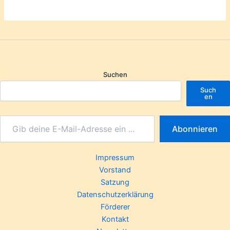
Suchen
Such
en
Abonnieren
Impressum
Vorstand
Satzung
Datenschutzerklärung
Förderer
Kontakt