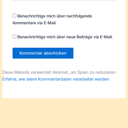
Benachrichtige mich über nachfolgende
Kommentare via E-Mail.
Benachrichtige mich über neue Beiträge via E-Mail.
Diese Website verwendet Akismet, um Spam zu reduzieren.
Erfahre, wie deine Kommentardaten verarbeitet werden.