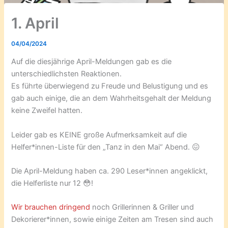
1. April
04/04/2024
Auf die diesjährige April-Meldungen gab es die
unterschiedlichsten Reaktionen.
Es führte überwiegend zu Freude und Belustigung und es
gab auch einige, die an dem Wahrheitsgehalt der Meldung
keine Zweifel hatten.
Leider gab es KEINE große Aufmerksamkeit auf die
Helfer*innen-Liste für den „Tanz in den Mai“ Abend. 😖
Die April-Meldung haben ca. 290 Leser*innen angeklickt,
die Helferliste nur 12 😳!
Wir brauchen dringend
noch Grillerinnen & Griller und
Dekorierer*innen, sowie einige Zeiten am Tresen sind auch