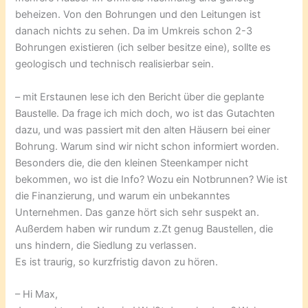
beheizen. Von den Bohrungen und den Leitungen ist
danach nichts zu sehen. Da im Umkreis schon 2-3
Bohrungen existieren (ich selber besitze eine), sollte es
geologisch und technisch realisierbar sein.
– mit Erstaunen lese ich den Bericht über die geplante
Baustelle. Da frage ich mich doch, wo ist das Gutachten
dazu, und was passiert mit den alten Häusern bei einer
Bohrung. Warum sind wir nicht schon informiert worden.
Besonders die, die den kleinen Steenkamper nicht
bekommen, wo ist die Info? Wozu ein Notbrunnen? Wie ist
die Finanzierung, und warum ein unbekanntes
Unternehmen. Das ganze hört sich sehr suspekt an.
Außerdem haben wir rundum z.Zt genug Baustellen, die
uns hindern, die Siedlung zu verlassen.
Es ist traurig, so kurzfristig davon zu hören.
– Hi Max,