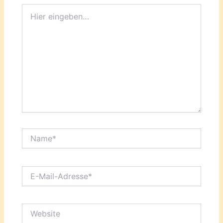
Hier
eingeben…
Name*
E-
Mail-
Adresse*
Website