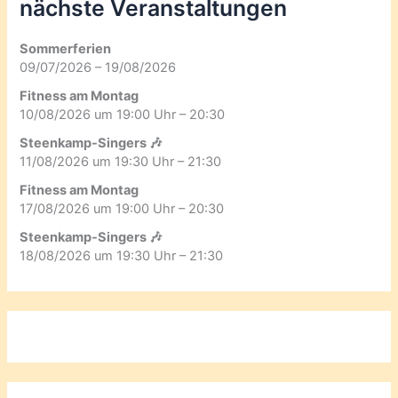
nächste Veranstaltungen
Sommerferien
09/07/2026 – 19/08/2026
Fitness am Montag
10/08/2026 um 19:00 Uhr – 20:30
Steenkamp-Singers 🎶
11/08/2026 um 19:30 Uhr – 21:30
Fitness am Montag
17/08/2026 um 19:00 Uhr – 20:30
Steenkamp-Singers 🎶
18/08/2026 um 19:30 Uhr – 21:30