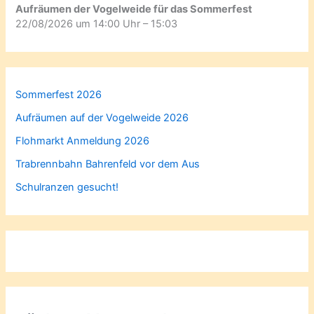
Aufräumen der Vogelweide für das Sommerfest
22/08/2026 um 14:00 Uhr – 15:03
Sommerfest 2026
Aufräumen auf der Vogelweide 2026
Flohmarkt Anmeldung 2026
Trabrennbahn Bahrenfeld vor dem Aus
Schulranzen gesucht!