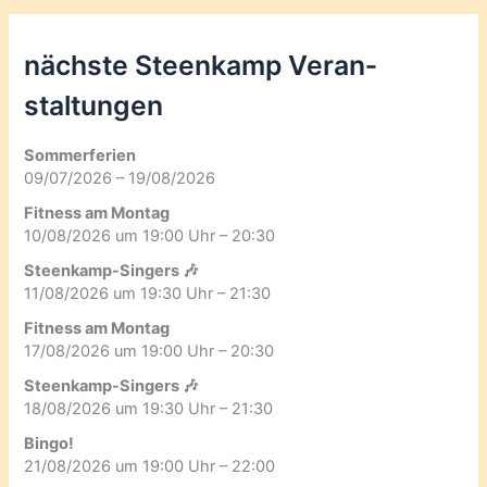
nächste Steenkamp Veran­
staltungen
Sommerferien
09/07/2026 – 19/08/2026
Fitness am Montag
10/08/2026 um 19:00 Uhr – 20:30
Steenkamp-Singers 🎶
11/08/2026 um 19:30 Uhr – 21:30
Fitness am Montag
17/08/2026 um 19:00 Uhr – 20:30
Steenkamp-Singers 🎶
18/08/2026 um 19:30 Uhr – 21:30
Bingo!
21/08/2026 um 19:00 Uhr – 22:00