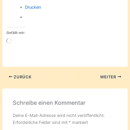
Drucken
Gefällt mir:
Wird
geladen …
ZURÜCK
WEITER
Schreibe einen Kommentar
Deine E-Mail-Adresse wird nicht veröffentlicht.
Erforderliche Felder sind mit
*
markiert