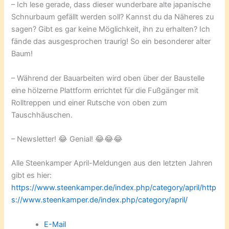
– Ich lese gerade, dass dieser wunderbare alte japanische
Schnurbaum gefällt werden soll? Kannst du da Näheres zu
sagen? Gibt es gar keine Möglichkeit, ihn zu erhalten? Ich
fände das ausgesprochen traurig! So ein besonderer alter
Baum!
– Während der Bauarbeiten wird oben über der Baustelle
eine hölzerne Plattform errichtet für die Fußgänger mit
Rolltreppen und einer Rutsche von oben zum
Tauschhäuschen.
– Newsletter! 😂 Genial! 😂😂😂
Alle Steenkamper April-Meldungen aus den letzten Jahren
gibt es hier:
https://www.steenkamper.de/index.php/category/april/http
s://www.steenkamper.de/index.php/category/april/
E-Mail