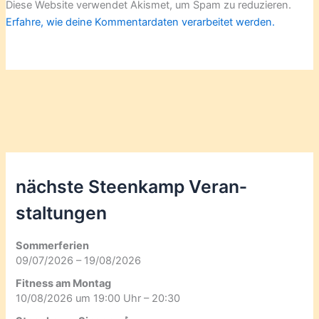
Diese Website verwendet Akismet, um Spam zu reduzieren.
Erfahre, wie deine Kommentardaten verarbeitet werden.
nächste Steenkamp Veran­
staltungen
Sommerferien
09/07/2026 – 19/08/2026
Fitness am Montag
10/08/2026 um 19:00 Uhr – 20:30