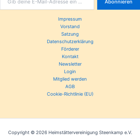
Abonnieren
Impressum
Vorstand
Satzung
Datenschutzerklärung
Förderer
Kontakt
Newsletter
Login
Mitglied werden
AGB
Cookie-Richtlinie (EU)
Copyright © 2026 Heimstättervereinigung Steenkamp e.V.