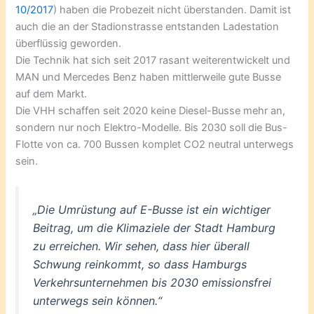
10/2017
) haben die Probezeit nicht überstanden. Damit ist
auch die an der Stadionstrasse entstanden Ladestation
überflüssig geworden.
Die Technik hat sich seit 2017 rasant weiterentwickelt und
MAN und Mercedes Benz haben mittlerweile gute Busse
auf dem Markt.
Die VHH schaffen seit 2020 keine Diesel-Busse mehr an,
sondern nur noch Elektro-Modelle. Bis 2030 soll die Bus-
Flotte von ca. 700 Bussen komplet CO2 neutral unterwegs
sein.
„Die Umrüstung auf E-Busse ist ein wichtiger
Beitrag, um die Klimaziele der Stadt Hamburg
zu erreichen. Wir sehen, dass hier überall
Schwung reinkommt, so dass Hamburgs
Verkehrsunternehmen bis 2030 emissionsfrei
unterwegs sein können.“