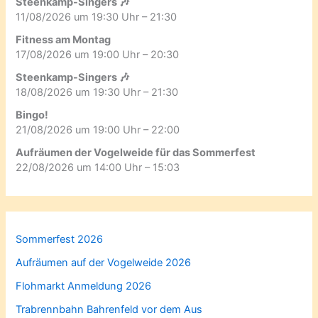
Steenkamp-Singers 🎶
11/08/2026 um 19:30 Uhr – 21:30
Fitness am Montag
17/08/2026 um 19:00 Uhr – 20:30
Steenkamp-Singers 🎶
18/08/2026 um 19:30 Uhr – 21:30
Bingo!
21/08/2026 um 19:00 Uhr – 22:00
Aufräumen der Vogelweide für das Sommerfest
22/08/2026 um 14:00 Uhr – 15:03
Sommerfest 2026
Aufräumen auf der Vogelweide 2026
Flohmarkt Anmeldung 2026
Trabrennbahn Bahrenfeld vor dem Aus