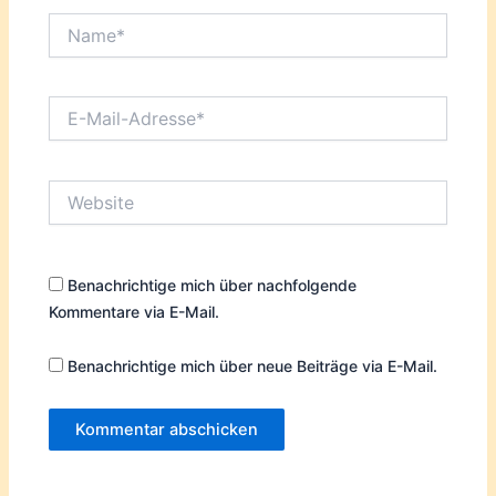
Name*
E-
Mail-
Adresse*
Website
Benachrichtige mich über nachfolgende
Kommentare via E-Mail.
Benachrichtige mich über neue Beiträge via E-Mail.