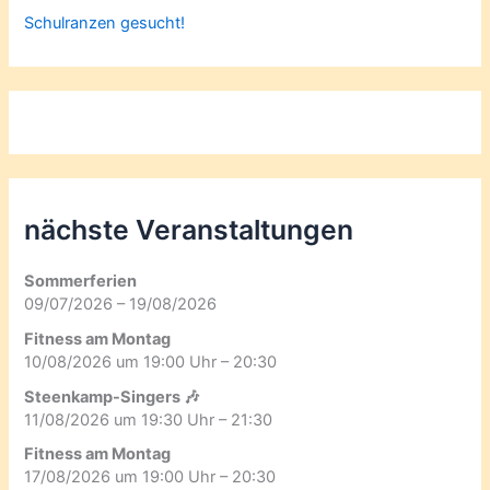
Schulranzen gesucht!
nächste Veranstaltungen
Sommerferien
09/07/2026 – 19/08/2026
Fitness am Montag
10/08/2026 um 19:00 Uhr – 20:30
Steenkamp-Singers 🎶
11/08/2026 um 19:30 Uhr – 21:30
Fitness am Montag
17/08/2026 um 19:00 Uhr – 20:30