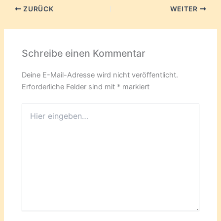
ZURÜCK
WEITER
Schreibe einen Kommentar
Deine E-Mail-Adresse wird nicht veröffentlicht.
Erforderliche Felder sind mit
*
markiert
Hier
eingeben…