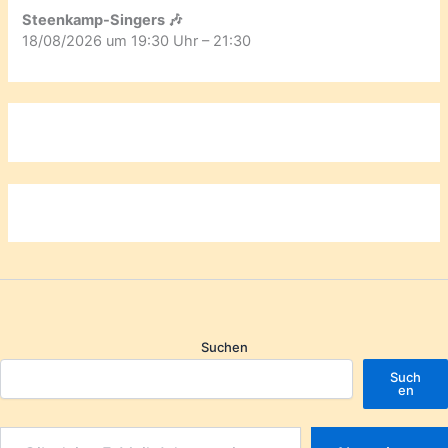
Steenkamp-Singers 🎶
18/08/2026 um 19:30 Uhr – 21:30
Suchen
Such
en