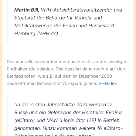
Martin Bill,
VHH-Aufsichtsratsvorsitzender und
Staatsrat der Behörde für Verkehr und
Mobilitätswende der Freien und Hansestadt
Hamburg (VHH.de)
Die neuen Busse werden dann auch nicht an der jeweiligen
Endhaltestelle geladen. Das passiert dann nachts auf den
Betriebshöfen, wie z.B. auf dem im Dezember 2020
neueröffneten Betriebshof Volkspark (siehe:
VHH.de
).
“In der ersten Jahreshälfte 2021 werden 17
Busse und ein Gelenkbus der Hersteller EvoBus
(eCitaro) und MAN (Lion’s City 12E) in Betrieb
genommen. Hinzu kommen weitere 16 eCitaro-