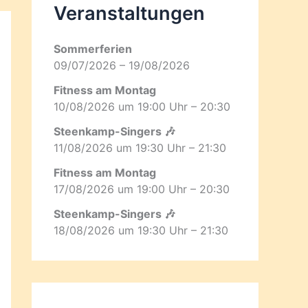
Veranstaltungen
Sommerferien
09/07/2026 – 19/08/2026
Fitness am Montag
10/08/2026 um 19:00 Uhr – 20:30
Steenkamp-Singers 🎶
11/08/2026 um 19:30 Uhr – 21:30
Fitness am Montag
17/08/2026 um 19:00 Uhr – 20:30
Steenkamp-Singers 🎶
18/08/2026 um 19:30 Uhr – 21:30