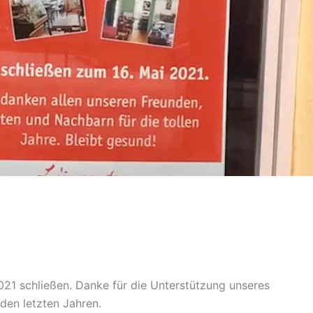
2021 schließen. Danke für die Unterstützung unseres
den letzten Jahren.