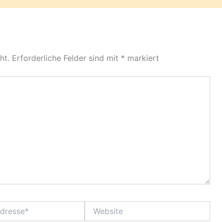
ht.
Erforderliche Felder sind mit
*
markiert
Website