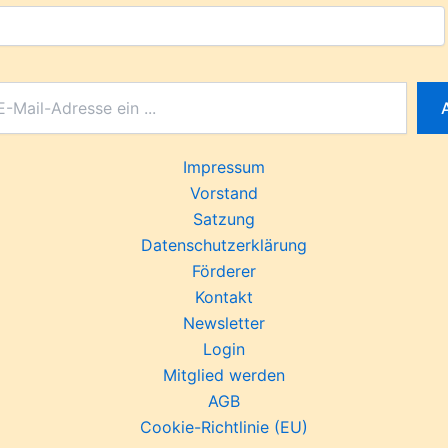
Impressum
Vorstand
Satzung
Datenschutzerklärung
Förderer
Kontakt
Newsletter
Login
Mitglied werden
AGB
Cookie-Richtlinie (EU)