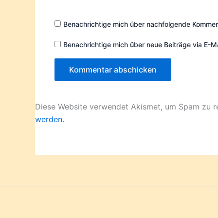
Adresse*
Benachrichtige mich über nachfolgende Komment
Benachrichtige mich über neue Beiträge via E-Ma
Diese Website verwendet Akismet, um Spam zu r
werden.