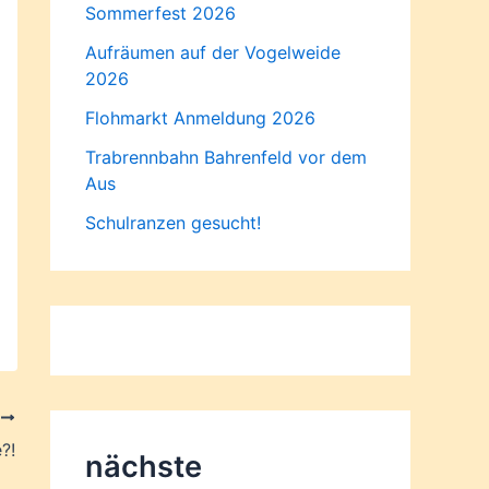
Sommerfest 2026
Aufräumen auf der Vogelweide
2026
Flohmarkt Anmeldung 2026
Trabrennbahn Bahrenfeld vor dem
Aus
Schulranzen gesucht!
R
?!
nächste