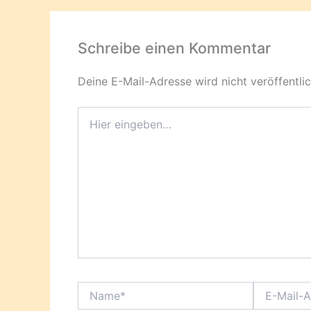
Schreibe einen Kommentar
Deine E-Mail-Adresse wird nicht veröffentlic
Hier
eingeben…
Name*
E-
Mail-