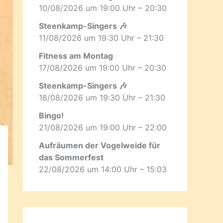
10/08/2026 um 19:00 Uhr – 20:30
Steenkamp-Singers 🎶
11/08/2026 um 19:30 Uhr – 21:30
Fitness am Montag
17/08/2026 um 19:00 Uhr – 20:30
Steenkamp-Singers 🎶
18/08/2026 um 19:30 Uhr – 21:30
Bingo!
21/08/2026 um 19:00 Uhr – 22:00
Aufräumen der Vogelweide für
das Sommerfest
22/08/2026 um 14:00 Uhr – 15:03