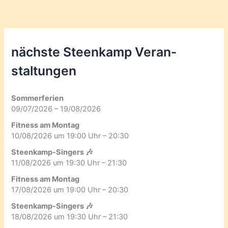
nächste Steenkamp Veran­
staltungen
Sommerferien
09/07/2026 – 19/08/2026
Fitness am Montag
10/08/2026 um 19:00 Uhr – 20:30
Steenkamp-Singers 🎶
11/08/2026 um 19:30 Uhr – 21:30
Fitness am Montag
17/08/2026 um 19:00 Uhr – 20:30
Steenkamp-Singers 🎶
18/08/2026 um 19:30 Uhr – 21:30