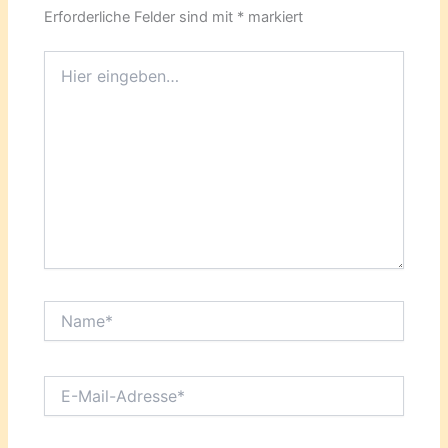
Erforderliche Felder sind mit
*
markiert
Hier
eingeben…
Name*
E-
Mail-
Adresse*