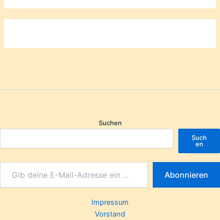
Suchen
Such
en
Abonnieren
Impressum
Vorstand