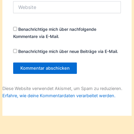
Website
Benachrichtige mich über nachfolgende
Kommentare via E-Mail.
Benachrichtige mich über neue Beiträge via E-Mail.
Diese Website verwendet Akismet, um Spam zu reduzieren.
Erfahre, wie deine Kommentardaten verarbeitet werden.