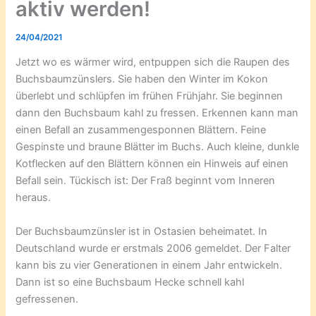
aktiv werden!
24/04/2021
Jetzt wo es wärmer wird, entpuppen sich die Raupen des
Buchsbaumzünslers. Sie haben den Winter im Kokon
überlebt und schlüpfen im frühen Frühjahr. Sie beginnen
dann den Buchsbaum kahl zu fressen. Erkennen kann man
einen Befall an zusammengesponnen Blättern. Feine
Gespinste und braune Blätter im Buchs. Auch kleine, dunkle
Kotflecken auf den Blättern können ein Hinweis auf einen
Befall sein. Tückisch ist: Der Fraß beginnt vom Inneren
heraus.
Der Buchsbaumzünsler ist in Ostasien beheimatet. In
Deutschland wurde er erstmals 2006 gemeldet. Der Falter
kann bis zu vier Generationen in einem Jahr entwickeln.
Dann ist so eine Buchsbaum Hecke schnell kahl
gefressenen.