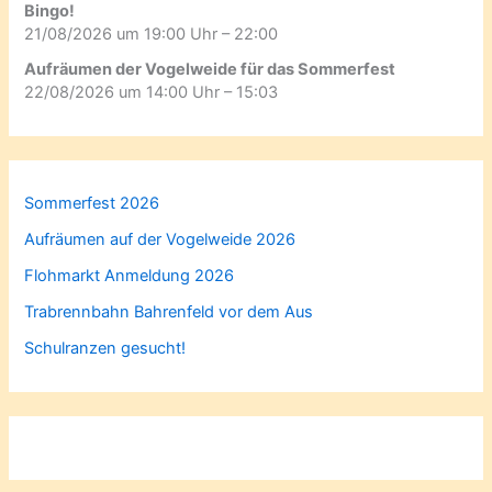
Bingo!
21/08/2026 um 19:00 Uhr – 22:00
Aufräumen der Vogelweide für das Sommerfest
22/08/2026 um 14:00 Uhr – 15:03
Sommerfest 2026
Aufräumen auf der Vogelweide 2026
Flohmarkt Anmeldung 2026
Trabrennbahn Bahrenfeld vor dem Aus
Schulranzen gesucht!