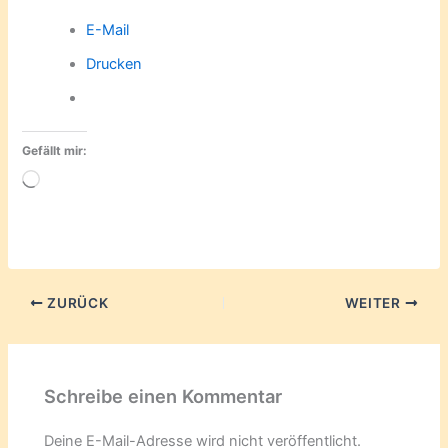
E-Mail
Drucken
Gefällt mir:
Wird
geladen …
ZURÜCK
WEITER
Schreibe einen Kommentar
Deine E-Mail-Adresse wird nicht veröffentlicht.