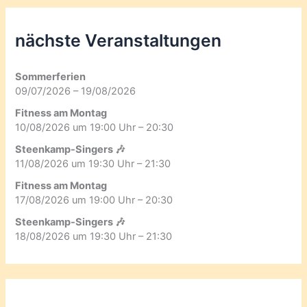
nächste Veranstaltungen
Sommerferien
09/07/2026 – 19/08/2026
Fitness am Montag
10/08/2026 um 19:00 Uhr – 20:30
Steenkamp-Singers 🎶
11/08/2026 um 19:30 Uhr – 21:30
Fitness am Montag
17/08/2026 um 19:00 Uhr – 20:30
Steenkamp-Singers 🎶
18/08/2026 um 19:30 Uhr – 21:30