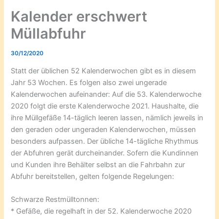
Kalender erschwert
Müllabfuhr
30/12/2020
Statt der üblichen 52 Kalenderwochen gibt es in diesem
Jahr 53 Wochen. Es folgen also zwei ungerade
Kalenderwochen aufeinander: Auf die 53. Kalenderwoche
2020 folgt die erste Kalenderwoche 2021. Haushalte, die
ihre Müllgefäße 14-täglich leeren lassen, nämlich jeweils in
den geraden oder ungeraden Kalenderwochen, müssen
besonders aufpassen. Der übliche 14-tägliche Rhythmus
der Abfuhren gerät durcheinander. Sofern die Kundinnen
und Kunden ihre Behälter selbst an die Fahrbahn zur
Abfuhr bereitstellen, gelten folgende Regelungen:
Schwarze Restmülltonnen:
* Gefäße, die regelhaft in der 52. Kalenderwoche 2020