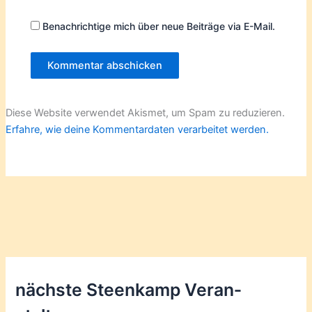
Benachrichtige mich über neue Beiträge via E-Mail.
Diese Website verwendet Akismet, um Spam zu reduzieren.
Erfahre, wie deine Kommentardaten verarbeitet werden.
nächste Steenkamp Veran­