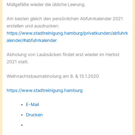
Müllgefäße wieder die übliche Leerung.
Am besten gleich den persönlichen Abfuhrkalender 2021
erstellen und ausdrucken:
https://www.stadtreinigung.hamburg/privatkunden/abfuhrk
alender/#abfuhrkalender
Abholung von Laubsäcken findet erst wieder im Herbst
2021 statt.
Weihnachtsbaumabholung am 8. & 15.1.2020
https://www.stadtreinigung.hamburg
E-Mail
Drucken