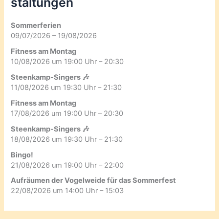
staltungen
Sommerferien
09/07/2026 – 19/08/2026
Fitness am Montag
10/08/2026 um 19:00 Uhr – 20:30
Steenkamp-Singers 🎶
11/08/2026 um 19:30 Uhr – 21:30
Fitness am Montag
17/08/2026 um 19:00 Uhr – 20:30
Steenkamp-Singers 🎶
18/08/2026 um 19:30 Uhr – 21:30
Bingo!
21/08/2026 um 19:00 Uhr – 22:00
Aufräumen der Vogelweide für das Sommerfest
22/08/2026 um 14:00 Uhr – 15:03