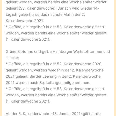
geleert werden, werden bereits eine Woche später wieder
geleert (53. Kalenderwoche). Danach wird wieder 14-
täglich geleert, also das nächste Mal in der 2.
Kalenderwoche 2021.
* Gefäße, die regelhaft in der 53. Kalenderwoche geleert
werden, werden bereits eine Woche später wieder geleert
(1. Kalenderwoche 2021).
Grüne Biotonne und gelbe Hamburger Wertstofftonnen und
-säcke:
* Gefäße, die regelhaft in der 52. Kalenderwoche 2020
geleert werden, werden wieder in der 2. Kalenderwoche
2021 geleert. Bei der Leerung in der 2. Kalenderwoche
2021 werden auch Beistellungen mitgenommen.
* Gefäße, die regelhaft in der 53. Kalenderwoche geleert
werden, werden bereits eine Woche später wieder geleert
(1. Kalenderwoche 2021).
Ab der 3. Kalenderwoche (18. Januar 2021) gilt für alle