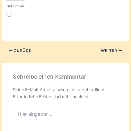
Gefällt mir:
Wird
geladen …
ZURÜCK
WEITER
Schreibe einen Kommentar
Deine E-Mail-Adresse wird nicht veröffentlicht.
Erforderliche Felder sind mit
*
markiert
Hier
eingeben…