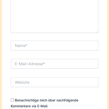
Name*
E-
Mail-
Adresse*
Website
Benachrichtige mich über nachfolgende
Kommentare via E-Mail.