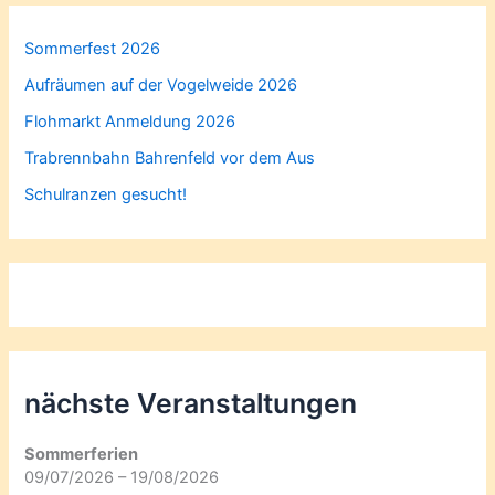
Sommerfest 2026
Aufräumen auf der Vogelweide 2026
Flohmarkt Anmeldung 2026
Trabrennbahn Bahrenfeld vor dem Aus
Schulranzen gesucht!
nächste Veranstaltungen
Sommerferien
09/07/2026 – 19/08/2026