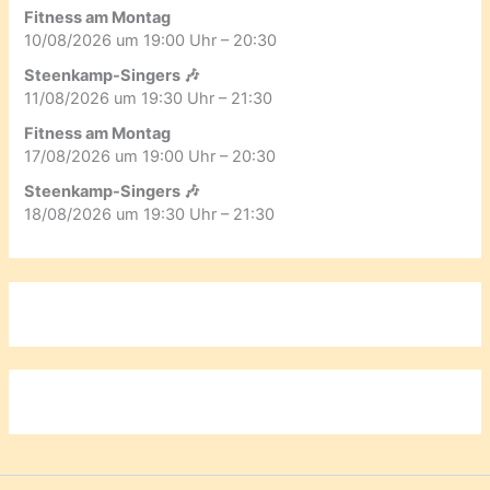
Fitness am Montag
10/08/2026 um 19:00 Uhr – 20:30
Steenkamp-Singers 🎶
11/08/2026 um 19:30 Uhr – 21:30
Fitness am Montag
17/08/2026 um 19:00 Uhr – 20:30
Steenkamp-Singers 🎶
18/08/2026 um 19:30 Uhr – 21:30