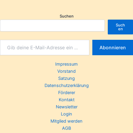
Suchen
Such
en
Abonnieren
Impressum
Vorstand
Satzung
Datenschutzerklärung
Förderer
Kontakt
Newsletter
Login
Mitglied werden
AGB