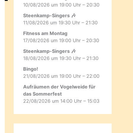
10/08/2026 um 19:00 Uhr – 20:30
Steenkamp-Singers 🎶
11/08/2026 um 19:30 Uhr – 21:30
Fitness am Montag
17/08/2026 um 19:00 Uhr – 20:30
Steenkamp-Singers 🎶
18/08/2026 um 19:30 Uhr – 21:30
Bingo!
21/08/2026 um 19:00 Uhr – 22:00
Aufräumen der Vogelweide für
das Sommerfest
22/08/2026 um 14:00 Uhr – 15:03