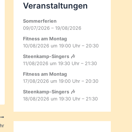
Veranstaltungen
Sommerferien
09/07/2026 – 19/08/2026
Fitness am Montag
10/08/2026 um 19:00 Uhr – 20:30
Steenkamp-Singers 🎶
11/08/2026 um 19:30 Uhr – 21:30
Fitness am Montag
17/08/2026 um 19:00 Uhr – 20:30
Steenkamp-Singers 🎶
18/08/2026 um 19:30 Uhr – 21:30
R
hr