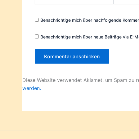
Mail-
Adresse*
Benachrichtige mich über nachfolgende Komment
Benachrichtige mich über neue Beiträge via E-Ma
Diese Website verwendet Akismet, um Spam zu r
werden.