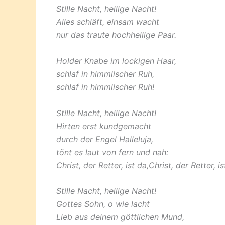
Stille Nacht, heilige Nacht!
Alles schläft, einsam wacht
nur das traute hochheilige Paar.
Holder Knabe im lockigen Haar,
schlaf in himmlischer Ruh,
schlaf in himmlischer Ruh!
Stille Nacht, heilige Nacht!
Hirten erst kundgemacht
durch der Engel Halleluja,
tönt es laut von fern und nah:
Christ, der Retter, ist da,Christ, der Retter, is
Stille Nacht, heilige Nacht!
Gottes Sohn, o wie lacht
Lieb aus deinem göttlichen Mund,