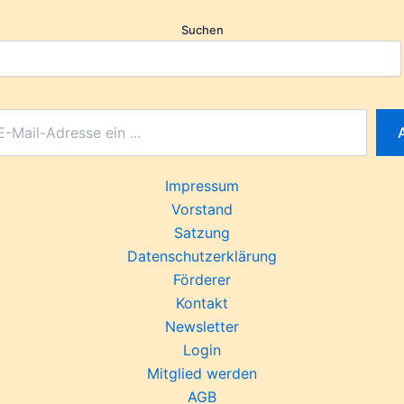
Suchen
Impressum
Vorstand
Satzung
Datenschutzerklärung
Förderer
Kontakt
Newsletter
Login
Mitglied werden
AGB