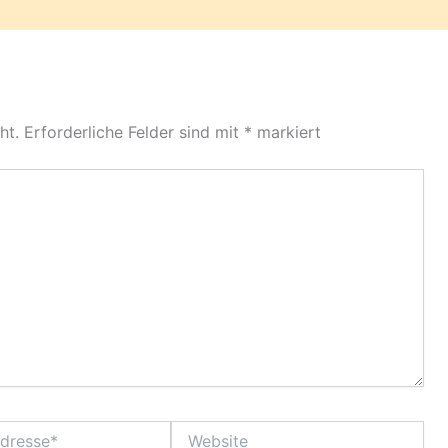
ht.
Erforderliche Felder sind mit
*
markiert
Website