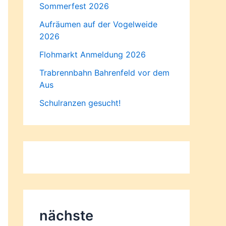
Sommerfest 2026
Aufräumen auf der Vogelweide
2026
Flohmarkt Anmeldung 2026
Trabrennbahn Bahrenfeld vor dem
Aus
Schulranzen gesucht!
nächste