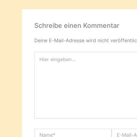
Schreibe einen Kommentar
Deine E-Mail-Adresse wird nicht veröffentlic
Hier
eingeben…
Name*
E-