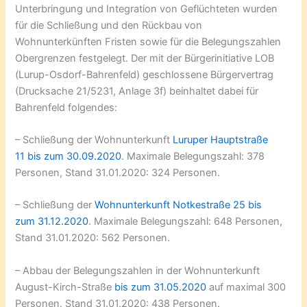
Unterbringung und Integration von Geflüchteten wurden
für die Schließung und den Rückbau von
Wohnunterkünften Fristen sowie für die Belegungszahlen
Obergrenzen festgelegt. Der mit der Bürgerinitiative LOB
(Lurup-Osdorf-Bahrenfeld) geschlossene Bürgervertrag
(Drucksache 21/5231, Anlage 3f) beinhaltet dabei für
Bahrenfeld folgendes:
– Schließung der Wohnunterkunft
Luruper Hauptstraße
11
bis zum 30.09.2020
. Maximale Belegungszahl: 378
Personen, Stand 31.01.2020: 324 Personen.
– Schließung der
Wohnunterkunft Notkestraße 25
bis
zum 31.12.2020
. Maximale Belegungszahl: 648 Personen,
Stand 31.01.2020: 562 Personen.
– Abbau der Belegungszahlen in der Wohnunterkunft
August-Kirch-Straße
bis zum 31.05.2020
auf maximal 300
Personen. Stand 31.01.2020: 438 Personen.