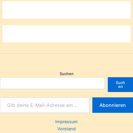
Suchen
Such
en
Abonnieren
Impressum
Vorstand