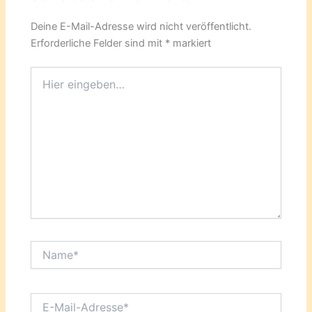
Deine E-Mail-Adresse wird nicht veröffentlicht.
Erforderliche Felder sind mit
*
markiert
Hier
eingeben…
Name*
E-