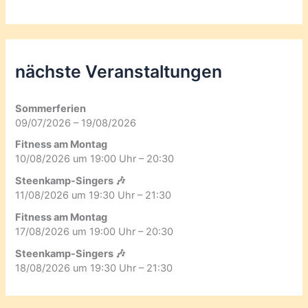
nächste Veranstaltungen
Sommerferien
09/07/2026 – 19/08/2026
Fitness am Montag
10/08/2026 um 19:00 Uhr – 20:30
Steenkamp-Singers 🎶
11/08/2026 um 19:30 Uhr – 21:30
Fitness am Montag
17/08/2026 um 19:00 Uhr – 20:30
Steenkamp-Singers 🎶
18/08/2026 um 19:30 Uhr – 21:30