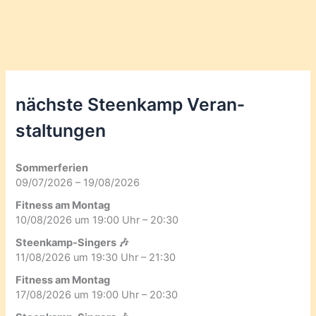
nächste Steenkamp Veran­
staltungen
Sommerferien
09/07/2026 – 19/08/2026
Fitness am Montag
10/08/2026 um 19:00 Uhr – 20:30
Steenkamp-Singers 🎶
11/08/2026 um 19:30 Uhr – 21:30
Fitness am Montag
17/08/2026 um 19:00 Uhr – 20:30