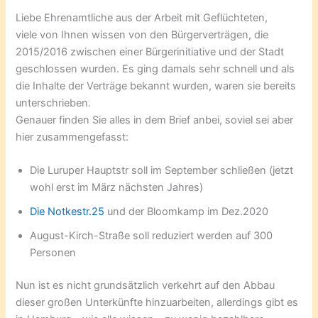
Liebe Ehrenamtliche aus der Arbeit mit Geflüchteten,
viele von Ihnen wissen von den Bürgerverträgen, die
2015/2016 zwischen einer Bürgerinitiative und der Stadt
geschlossen wurden. Es ging damals sehr schnell und als
die Inhalte der Verträge bekannt wurden, waren sie bereits
unterschrieben.
Genauer finden Sie alles in dem Brief anbei, soviel sei aber
hier zusammengefasst:
Die Luruper Hauptstr soll im September schließen (jetzt
wohl erst im März nächsten Jahres)
Die Notkestr.25
und der Bloomkamp im Dez.2020
August-Kirch-Straße soll reduziert werden auf 300
Personen
Nun ist es nicht grundsätzlich verkehrt auf den Abbau
dieser großen Unterkünfte hinzuarbeiten, allerdings gibt es