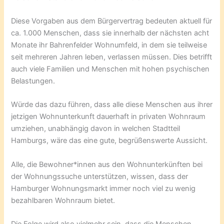
Diese Vorgaben aus dem Bürgervertrag bedeuten aktuell für
ca. 1.000 Menschen, dass sie innerhalb der nächsten acht
Monate ihr Bahrenfelder Wohnumfeld, in dem sie teilweise
seit mehreren Jahren leben, verlassen müssen. Dies betrifft
auch viele Familien und Menschen mit hohen psychischen
Belastungen.
Würde das dazu führen, dass alle diese Menschen aus ihrer
jetzigen Wohnunterkunft dauerhaft in privaten Wohnraum
umziehen, unabhängig davon in welchen Stadtteil
Hamburgs, wäre das eine gute, begrüßenswerte Aussicht.
Alle, die Bewohner*innen aus den Wohnunterkünften bei
der Wohnungssuche unterstützen, wissen, dass der
Hamburger Wohnungsmarkt immer noch viel zu wenig
bezahlbaren Wohnraum bietet.