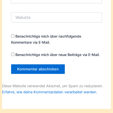
Mail-
Adresse*
Website
Benachrichtige mich über nachfolgende
Kommentare via E-Mail.
Benachrichtige mich über neue Beiträge via E-Mail.
Diese Website verwendet Akismet, um Spam zu reduzieren.
Erfahre, wie deine Kommentardaten verarbeitet werden.