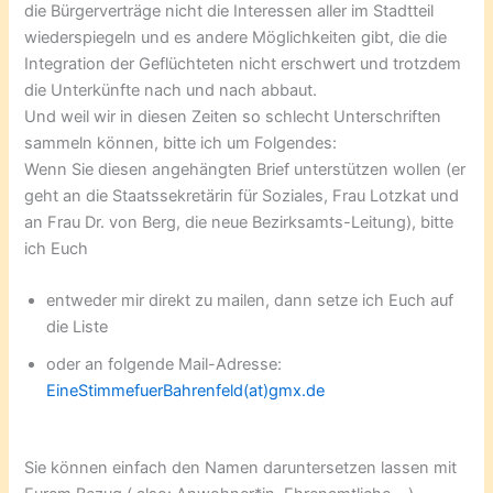
die Bürgerverträge nicht die Interessen aller im Stadtteil
wiederspiegeln und es andere Möglichkeiten gibt, die die
Integration der Geflüchteten nicht erschwert und trotzdem
die Unterkünfte nach und nach abbaut.
Und weil wir in diesen Zeiten so schlecht Unterschriften
sammeln können, bitte ich um Folgendes:
Wenn Sie diesen angehängten Brief unterstützen wollen (er
geht an die Staatssekretärin für Soziales, Frau Lotzkat und
an Frau Dr. von Berg, die neue Bezirksamts-Leitung), bitte
ich Euch
entweder mir direkt zu mailen, dann setze ich Euch auf
die Liste
oder an folgende Mail-Adresse:
EineStimmefuerBahrenfeld(at)gmx.de
Sie können einfach den Namen daruntersetzen lassen mit