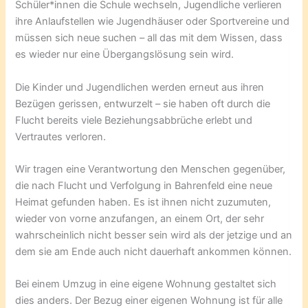
Schüler*innen die Schule wechseln, Jugendliche verlieren
ihre Anlaufstellen wie Jugendhäuser oder Sportvereine und
müssen sich neue suchen – all das mit dem Wissen, dass
es wieder nur eine Übergangslösung sein wird.
Die Kinder und Jugendlichen werden erneut aus ihren
Bezügen gerissen, entwurzelt – sie haben oft durch die
Flucht bereits viele Beziehungsabbrüche erlebt und
Vertrautes verloren.
Wir tragen eine Verantwortung den Menschen gegenüber,
die nach Flucht und Verfolgung in Bahrenfeld eine neue
Heimat gefunden haben. Es ist ihnen nicht zuzumuten,
wieder von vorne anzufangen, an einem Ort, der sehr
wahrscheinlich nicht besser sein wird als der jetzige und an
dem sie am Ende auch nicht dauerhaft ankommen können.
Bei einem Umzug in eine eigene Wohnung gestaltet sich
dies anders. Der Bezug einer eigenen Wohnung ist für alle