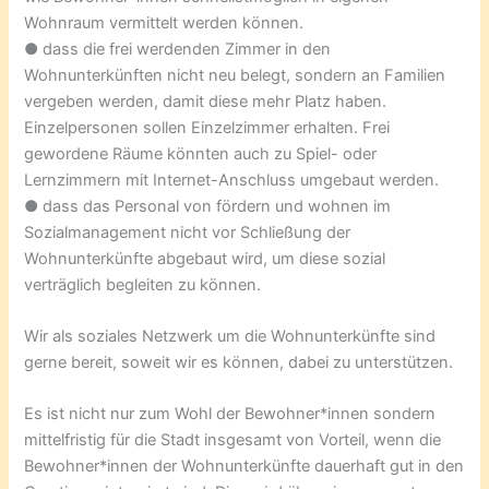
Wohnraum vermittelt werden können.
● dass die frei werdenden Zimmer in den
Wohnunterkünften nicht neu belegt, sondern an Familien
vergeben werden, damit diese mehr Platz haben.
Einzelpersonen sollen Einzelzimmer erhalten. Frei
gewordene Räume könnten auch zu Spiel- oder
Lernzimmern mit Internet-Anschluss umgebaut werden.
● dass das Personal von fördern und wohnen im
Sozialmanagement nicht vor Schließung der
Wohnunterkünfte abgebaut wird, um diese sozial
verträglich begleiten zu können.
Wir als soziales Netzwerk um die Wohnunterkünfte sind
gerne bereit, soweit wir es können, dabei zu unterstützen.
Es ist nicht nur zum Wohl der Bewohner*innen sondern
mittelfristig für die Stadt insgesamt von Vorteil, wenn die
Bewohner*innen der Wohnunterkünfte dauerhaft gut in den