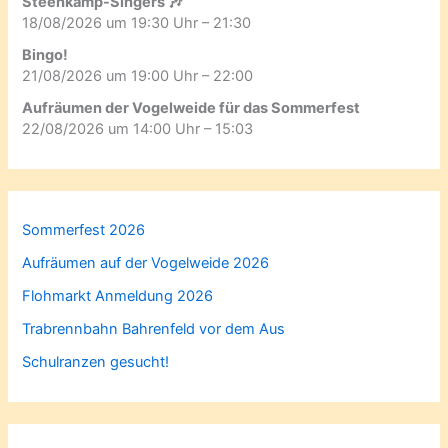
Steenkamp-Singers 🎶
18/08/2026 um 19:30 Uhr – 21:30
Bingo!
21/08/2026 um 19:00 Uhr – 22:00
Aufräumen der Vogelweide für das Sommerfest
22/08/2026 um 14:00 Uhr – 15:03
Sommerfest 2026
Aufräumen auf der Vogelweide 2026
Flohmarkt Anmeldung 2026
Trabrennbahn Bahrenfeld vor dem Aus
Schulranzen gesucht!