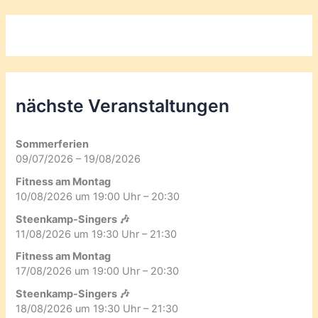
nächste Veranstaltungen
Sommerferien
09/07/2026 – 19/08/2026
Fitness am Montag
10/08/2026 um 19:00 Uhr – 20:30
Steenkamp-Singers 🎶
11/08/2026 um 19:30 Uhr – 21:30
Fitness am Montag
17/08/2026 um 19:00 Uhr – 20:30
Steenkamp-Singers 🎶
18/08/2026 um 19:30 Uhr – 21:30