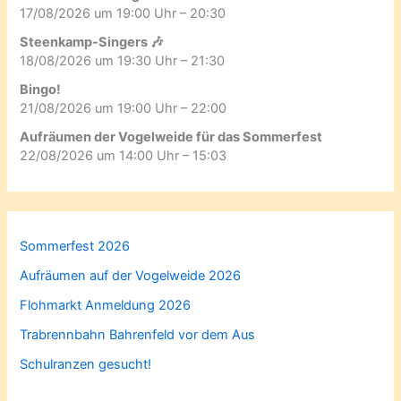
17/08/2026 um 19:00 Uhr – 20:30
Steenkamp-Singers 🎶
18/08/2026 um 19:30 Uhr – 21:30
Bingo!
21/08/2026 um 19:00 Uhr – 22:00
Aufräumen der Vogelweide für das Sommerfest
22/08/2026 um 14:00 Uhr – 15:03
Sommerfest 2026
Aufräumen auf der Vogelweide 2026
Flohmarkt Anmeldung 2026
Trabrennbahn Bahrenfeld vor dem Aus
Schulranzen gesucht!