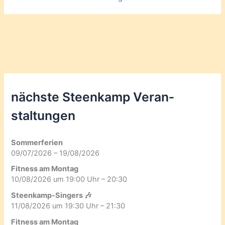
nächste Steenkamp Veran­
staltungen
Sommerferien
09/07/2026 – 19/08/2026
Fitness am Montag
10/08/2026 um 19:00 Uhr – 20:30
Steenkamp-Singers 🎶
11/08/2026 um 19:30 Uhr – 21:30
Fitness am Montag