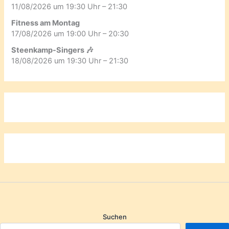
11/08/2026 um 19:30 Uhr – 21:30
Fitness am Montag
17/08/2026 um 19:00 Uhr – 20:30
Steenkamp-Singers 🎶
18/08/2026 um 19:30 Uhr – 21:30
Suchen