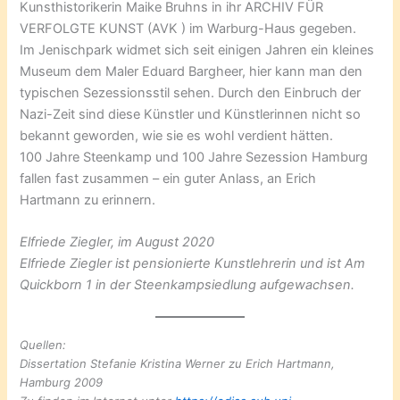
Kunsthistorikerin Maike Bruhns in ihr ARCHIV FÜR
VERFOLGTE KUNST (AVK ) im Warburg-Haus gegeben.
Im Jenischpark widmet sich seit einigen Jahren ein kleines
Museum dem Maler Eduard Bargheer, hier kann man den
typischen Sezessionsstil sehen. Durch den Einbruch der
Nazi-Zeit sind diese Künstler und Künstlerinnen nicht so
bekannt geworden, wie sie es wohl verdient hätten.
100 Jahre Steenkamp und 100 Jahre Sezession Hamburg
fallen fast zusammen – ein guter Anlass, an Erich
Hartmann zu erinnern.
Elfriede Ziegler, im August 2020
Elfriede Ziegler ist pensionierte Kunstlehrerin und ist Am
Quickborn 1 in der Steenkampsiedlung aufgewachsen.
Quellen:
Dissertation Stefanie Kristina Werner zu Erich Hartmann,
Hamburg 2009