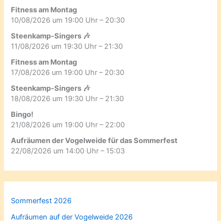
Fitness am Montag
10/08/2026 um 19:00 Uhr – 20:30
Steenkamp-Singers 🎶
11/08/2026 um 19:30 Uhr – 21:30
Fitness am Montag
17/08/2026 um 19:00 Uhr – 20:30
Steenkamp-Singers 🎶
18/08/2026 um 19:30 Uhr – 21:30
Bingo!
21/08/2026 um 19:00 Uhr – 22:00
Aufräumen der Vogelweide für das Sommerfest
22/08/2026 um 14:00 Uhr – 15:03
Sommerfest 2026
Aufräumen auf der Vogelweide 2026