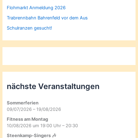
Flohmarkt Anmeldung 2026
Trabrennbahn Bahrenfeld vor dem Aus
Schulranzen gesucht!
nächste Veranstaltungen
Sommerferien
09/07/2026 – 19/08/2026
Fitness am Montag
10/08/2026 um 19:00 Uhr – 20:30
Steenkamp-Singers 🎶