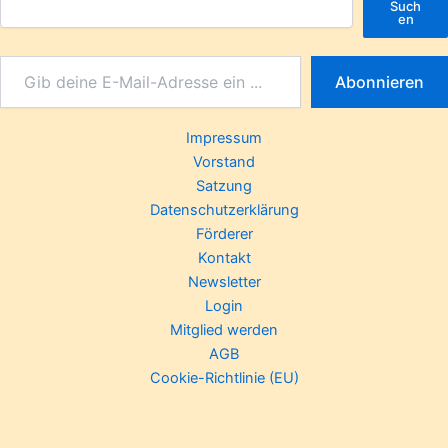
Such
en
Abonnieren
Impressum
Vorstand
Satzung
Datenschutzerklärung
Förderer
Kontakt
Newsletter
Login
Mitglied werden
AGB
Cookie-Richtlinie (EU)