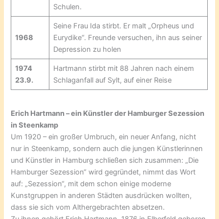
Schulen.
Seine Frau Ida stirbt. Er malt „Orpheus und
1968
Eurydike“. Freunde versuchen, ihn aus seiner
Depression zu holen
1974
Hartmann stirbt mit 88 Jahren nach einem
23.9.
Schlaganfall auf Sylt, auf einer Reise
Erich Hartmann – ein Künstler der Hamburger Sezession
in Steenkamp
Um 1920 – ein großer Umbruch, ein neuer Anfang, nicht
nur in Steenkamp, sondern auch die jungen Künstlerinnen
und Künstler in Hamburg schließen sich zusammen: „Die
Hamburger Sezession“ wird gegründet, nimmt das Wort
auf: „Sezession“, mit dem schon einige moderne
Kunstgruppen in anderen Städten ausdrücken wollten,
dass sie sich vom Althergebrachten absetzen.