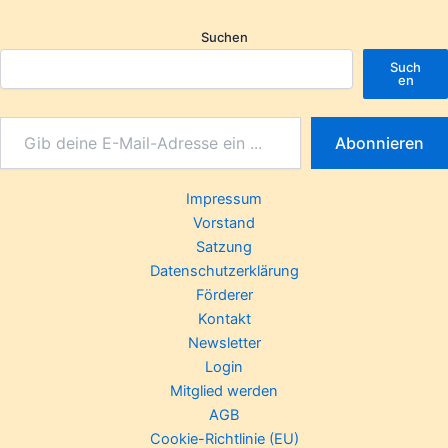
Suchen
Such
en
Abonnieren
Impressum
Vorstand
Satzung
Datenschutzerklärung
Förderer
Kontakt
Newsletter
Login
Mitglied werden
AGB
Cookie-Richtlinie (EU)