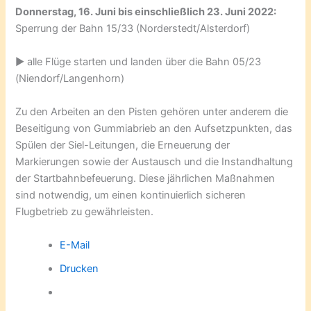
Donnerstag, 16. Juni bis einschließlich 23. Juni 2022:
Sperrung der Bahn 15/33 (Norderstedt/Alsterdorf)
► alle Flüge starten und landen über die Bahn 05/23
(Niendorf/Langenhorn)
Zu den Arbeiten an den Pisten gehören unter anderem die
Beseitigung von Gummiabrieb an den Aufsetzpunkten, das
Spülen der Siel-Leitungen, die Erneuerung der
Markierungen sowie der Austausch und die Instandhaltung
der Startbahnbefeuerung. Diese jährlichen Maßnahmen
sind notwendig, um einen kontinuierlich sicheren
Flugbetrieb zu gewährleisten.
E-Mail
Drucken