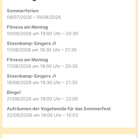
Sommerferien
09/07/2026 – 19/08/2026
Fitness am Montag
10/08/2026 um 19:00 Uhr – 20:30
Steenkamp-Singers 🎶
11/08/2026 um 19:30 Uhr – 21:30
Fitness am Montag
17/08/2026 um 19:00 Uhr – 20:30
Steenkamp-Singers 🎶
18/08/2026 um 19:30 Uhr – 21:30
Bingo!
21/08/2026 um 19:00 Uhr – 22:00
Aufräumen der Vogelweide für das Sommerfest
22/08/2026 um 14:00 Uhr – 15:03