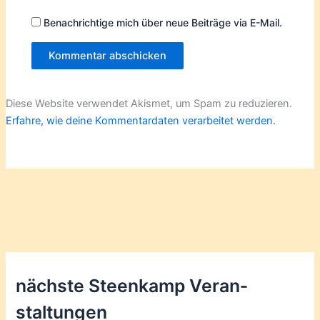
Benachrichtige mich über neue Beiträge via E-Mail.
Diese Website verwendet Akismet, um Spam zu reduzieren.
Erfahre, wie deine Kommentardaten verarbeitet werden.
nächste Steenkamp Veran­
staltungen