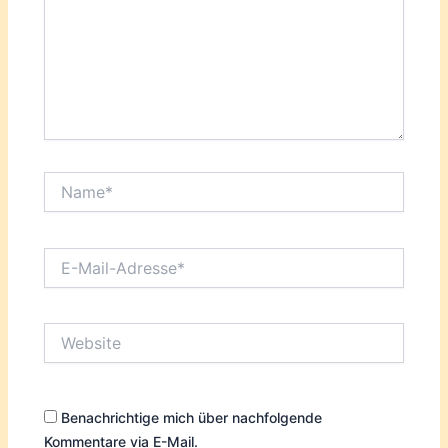
Name*
E-
Mail-
Adresse*
Website
Benachrichtige mich über nachfolgende
Kommentare via E-Mail.