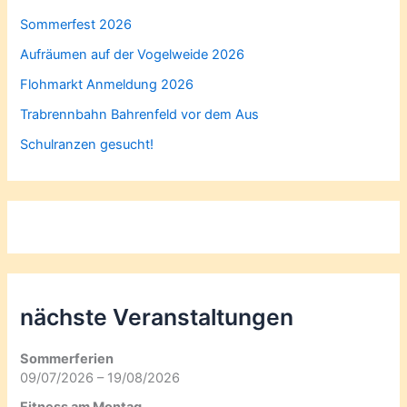
Sommerfest 2026
Aufräumen auf der Vogelweide 2026
Flohmarkt Anmeldung 2026
Trabrennbahn Bahrenfeld vor dem Aus
Schulranzen gesucht!
nächste Veranstaltungen
Sommerferien
09/07/2026 – 19/08/2026
Fitness am Montag