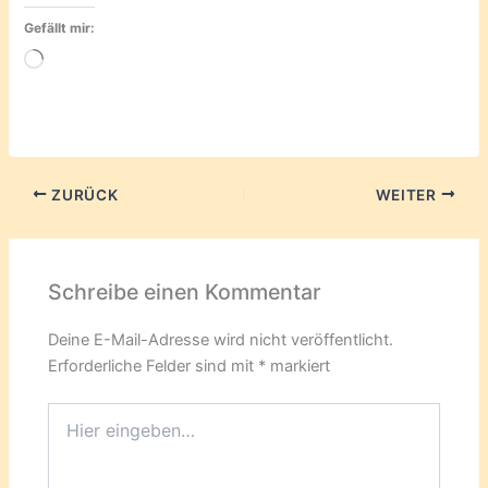
Gefällt mir:
Wird
geladen …
ZURÜCK
WEITER
Schreibe einen Kommentar
Deine E-Mail-Adresse wird nicht veröffentlicht.
Erforderliche Felder sind mit
*
markiert
Hier
eingeben…