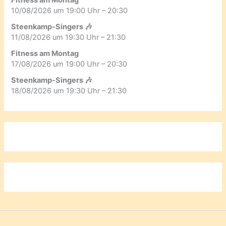
10/08/2026 um 19:00 Uhr – 20:30
Steenkamp-Singers 🎶
11/08/2026 um 19:30 Uhr – 21:30
Fitness am Montag
17/08/2026 um 19:00 Uhr – 20:30
Steenkamp-Singers 🎶
18/08/2026 um 19:30 Uhr – 21:30