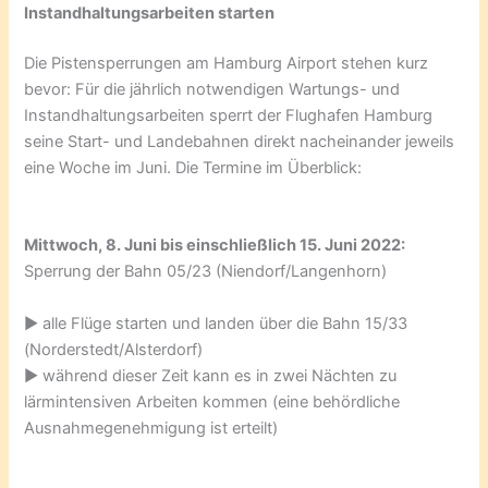
Instandhaltungsarbeiten starten
Die Pistensperrungen am Hamburg Airport stehen kurz
bevor: Für die jährlich notwendigen Wartungs- und
Instandhaltungsarbeiten sperrt der Flughafen Hamburg
seine Start- und Landebahnen direkt nacheinander jeweils
eine Woche im Juni. Die Termine im Überblick:
Mittwoch, 8. Juni bis einschließlich 15. Juni 2022:
Sperrung der Bahn 05/23 (Niendorf/Langenhorn)
► alle Flüge starten und landen über die Bahn 15/33
(Norderstedt/Alsterdorf)
► während dieser Zeit kann es in zwei Nächten zu
lärmintensiven Arbeiten kommen (eine behördliche
Ausnahmegenehmigung ist erteilt)