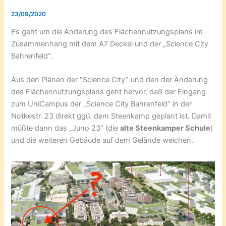
23/09/2020
Es geht um die Änderung des Flächennutzungsplans im
Zusammenhang mit dem A7 Deckel und der „Science City
Bahrenfeld“.
Aus den Plänen der “Science City” und den der Änderung
des Flächennutzungsplans geht hervor, daß der Eingang
zum UniCampus der „Science City Bahrenfeld“ in der
Notkestr. 23 direkt ggü. dem Steenkamp geplant ist. Damit
müßte dann das „Juno 23“ (die
alte Steenkamper Schule
)
und die weiteren Gebäude auf dem Gelände weichen.