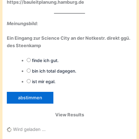
https://bauleitplanung.hamburg.de
Meinungsbild:
Ein Eingang zur Science City an der Notkestr. direkt ggü.
des Steenkamp
finde ich gut.
bin ich total dagegen.
ist mir egal.
View Results
Wird geladen ...