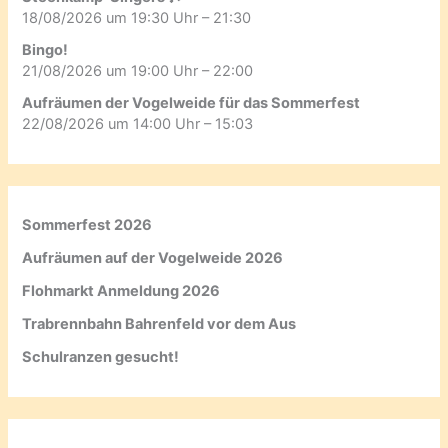
18/08/2026 um 19:30 Uhr – 21:30
Bingo!
21/08/2026 um 19:00 Uhr – 22:00
Aufräumen der Vogelweide für das Sommerfest
22/08/2026 um 14:00 Uhr – 15:03
Sommerfest 2026
Aufräumen auf der Vogelweide 2026
Flohmarkt Anmeldung 2026
Trabrennbahn Bahrenfeld vor dem Aus
Schulranzen gesucht!