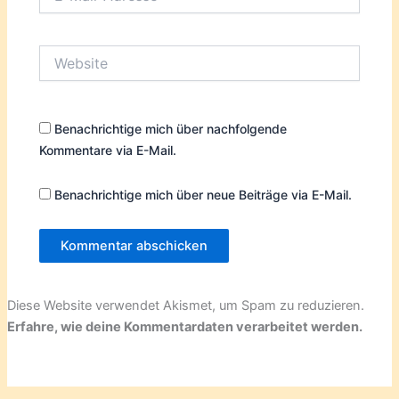
Mail-
Adresse*
Website
Benachrichtige mich über nachfolgende
Kommentare via E-Mail.
Benachrichtige mich über neue Beiträge via E-Mail.
Diese Website verwendet Akismet, um Spam zu reduzieren.
Erfahre, wie deine Kommentardaten verarbeitet werden.