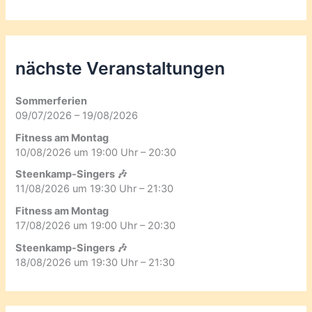
nächste Veranstaltungen
Sommerferien
09/07/2026 – 19/08/2026
Fitness am Montag
10/08/2026 um 19:00 Uhr – 20:30
Steenkamp-Singers 🎶
11/08/2026 um 19:30 Uhr – 21:30
Fitness am Montag
17/08/2026 um 19:00 Uhr – 20:30
Steenkamp-Singers 🎶
18/08/2026 um 19:30 Uhr – 21:30