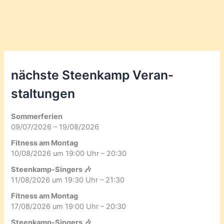
nächste Steenkamp Veran­
staltungen
Sommerferien
09/07/2026 – 19/08/2026
Fitness am Montag
10/08/2026 um 19:00 Uhr – 20:30
Steenkamp-Singers 🎶
11/08/2026 um 19:30 Uhr – 21:30
Fitness am Montag
17/08/2026 um 19:00 Uhr – 20:30
Steenkamp-Singers 🎶