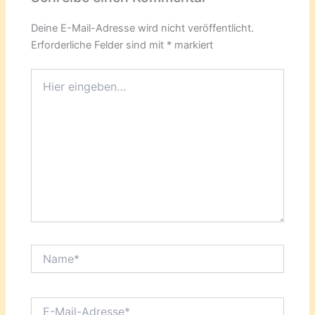
Deine E-Mail-Adresse wird nicht veröffentlicht.
Erforderliche Felder sind mit
*
markiert
Hier
eingeben…
Name*
E-