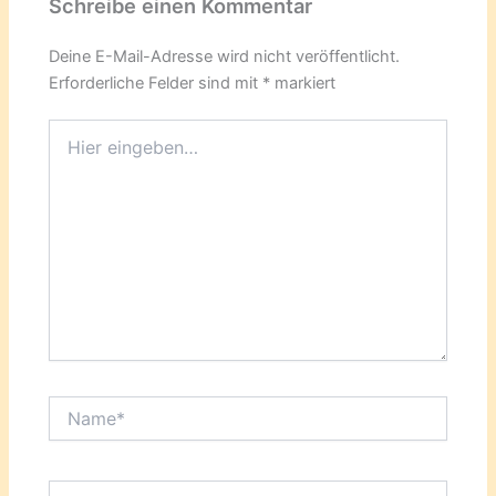
Schreibe einen Kommentar
Deine E-Mail-Adresse wird nicht veröffentlicht.
Erforderliche Felder sind mit
*
markiert
Hier
eingeben…
Name*
E-