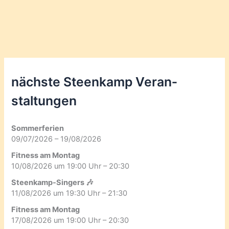
nächste Steenkamp Veran­
staltungen
Sommerferien
09/07/2026 – 19/08/2026
Fitness am Montag
10/08/2026 um 19:00 Uhr – 20:30
Steenkamp-Singers 🎶
11/08/2026 um 19:30 Uhr – 21:30
Fitness am Montag
17/08/2026 um 19:00 Uhr – 20:30