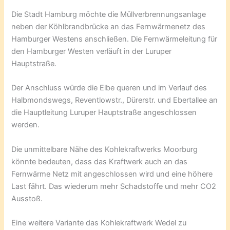
Die Stadt Hamburg möchte die Müllverbrennungsanlage
neben der Köhlbrandbrücke an das Fernwärmenetz des
Hamburger Westens anschließen. Die Fernwärmeleitung für
den Hamburger Westen verläuft in der Luruper
Hauptstraße.
Der Anschluss würde die Elbe queren und im Verlauf des
Halbmondswegs, Reventlowstr., Dürerstr. und Ebertallee an
die Hauptleitung Luruper Hauptstraße angeschlossen
werden.
Die unmittelbare Nähe des Kohlekraftwerks Moorburg
könnte bedeuten, dass das Kraftwerk auch an das
Fernwärme Netz mit angeschlossen wird und eine höhere
Last fährt. Das wiederum mehr Schadstoffe und mehr CO2
Ausstoß.
Eine weitere Variante das Kohlekraftwerk Wedel zu