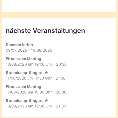
nächste Veranstaltungen
Sommerferien
09/07/2026 – 19/08/2026
Fitness am Montag
10/08/2026 um 19:00 Uhr – 20:30
Steenkamp-Singers 🎶
11/08/2026 um 19:30 Uhr – 21:30
Fitness am Montag
17/08/2026 um 19:00 Uhr – 20:30
Steenkamp-Singers 🎶
18/08/2026 um 19:30 Uhr – 21:30