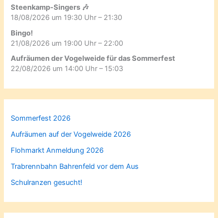
Steenkamp-Singers 🎶
18/08/2026 um 19:30 Uhr – 21:30
Bingo!
21/08/2026 um 19:00 Uhr – 22:00
Aufräumen der Vogelweide für das Sommerfest
22/08/2026 um 14:00 Uhr – 15:03
Sommerfest 2026
Aufräumen auf der Vogelweide 2026
Flohmarkt Anmeldung 2026
Trabrennbahn Bahrenfeld vor dem Aus
Schulranzen gesucht!