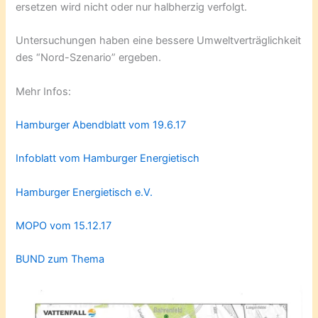
ersetzen wird nicht oder nur halbherzig verfolgt.
Untersuchungen haben eine bessere Umweltverträglichkeit
des “Nord-Szenario” ergeben.
Mehr Infos:
Hamburger Abendblatt vom 19.6.17
Infoblatt vom Hamburger Energietisch
Hamburger Energietisch e.V.
MOPO vom 15.12.17
BUND zum Thema