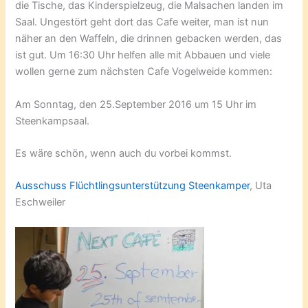
die Tische, das Kinderspielzeug, die Malsachen landen im
Saal. Ungestört geht dort das Cafe weiter, man ist nun
näher an den Waffeln, die drinnen gebacken werden, das
ist gut. Um 16:30 Uhr helfen alle mit Abbauen und viele
wollen gerne zum nächsten Cafe Vogelweide kommen:
Am Sonntag, den 25.September 2016 um 15 Uhr im
Steenkampsaal.
Es wäre schön, wenn auch du vorbei kommst.
Ausschuss Flüchtlingsunterstützung Steenkamper
, Uta
Eschweiler