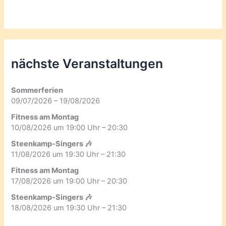
nächste Veranstaltungen
Sommerferien
09/07/2026 – 19/08/2026
Fitness am Montag
10/08/2026 um 19:00 Uhr – 20:30
Steenkamp-Singers 🎶
11/08/2026 um 19:30 Uhr – 21:30
Fitness am Montag
17/08/2026 um 19:00 Uhr – 20:30
Steenkamp-Singers 🎶
18/08/2026 um 19:30 Uhr – 21:30