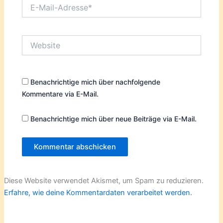
E-
Mail-
Adresse*
Website
Benachrichtige mich über nachfolgende
Kommentare via E-Mail.
Benachrichtige mich über neue Beiträge via E-Mail.
Diese Website verwendet Akismet, um Spam zu reduzieren.
Erfahre, wie deine Kommentardaten verarbeitet werden.