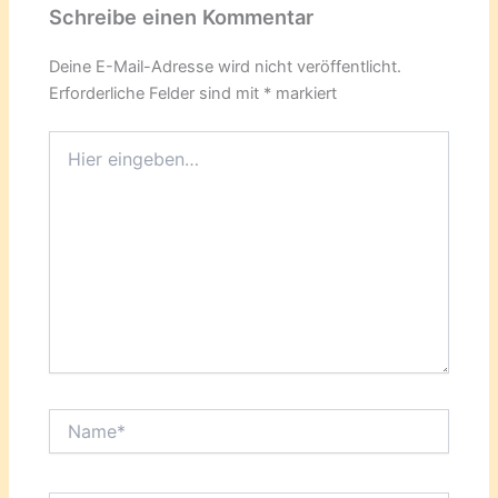
Schreibe einen Kommentar
Deine E-Mail-Adresse wird nicht veröffentlicht.
Erforderliche Felder sind mit
*
markiert
Hier
eingeben…
Name*