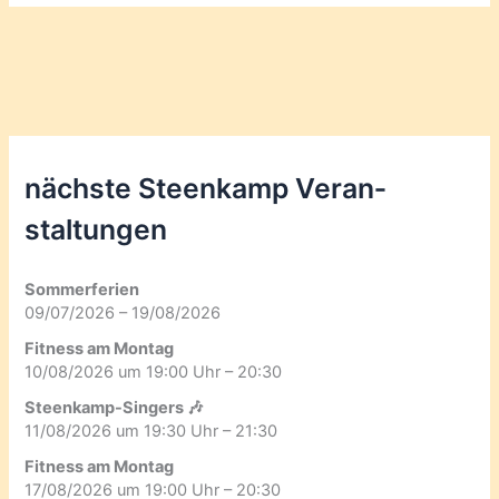
nächste Steenkamp Veran­
staltungen
Sommerferien
09/07/2026 – 19/08/2026
Fitness am Montag
10/08/2026 um 19:00 Uhr – 20:30
Steenkamp-Singers 🎶
11/08/2026 um 19:30 Uhr – 21:30
Fitness am Montag
17/08/2026 um 19:00 Uhr – 20:30