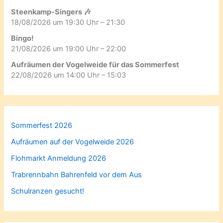
Steenkamp-Singers 🎶
18/08/2026 um 19:30 Uhr – 21:30
Bingo!
21/08/2026 um 19:00 Uhr – 22:00
Aufräumen der Vogelweide für das Sommerfest
22/08/2026 um 14:00 Uhr – 15:03
Sommerfest 2026
Aufräumen auf der Vogelweide 2026
Flohmarkt Anmeldung 2026
Trabrennbahn Bahrenfeld vor dem Aus
Schulranzen gesucht!