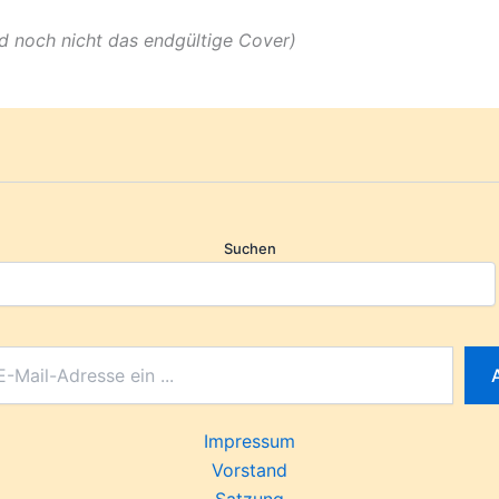
nd noch nicht das endgültige Cover)
Suchen
Impressum
Vorstand