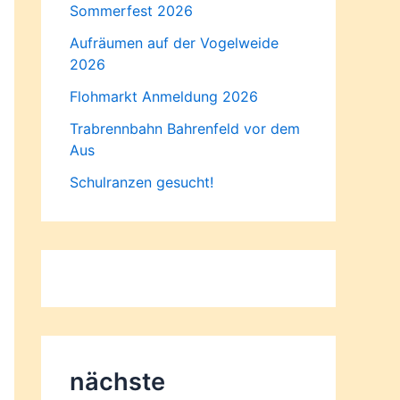
Sommerfest 2026
Aufräumen auf der Vogelweide
2026
Flohmarkt Anmeldung 2026
Trabrennbahn Bahrenfeld vor dem
Aus
Schulranzen gesucht!
nächste