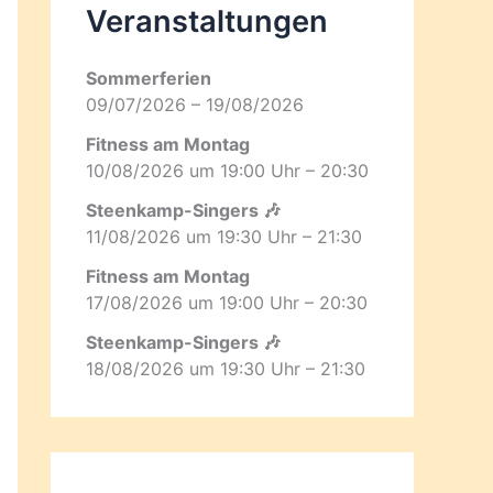
Veranstaltungen
Sommerferien
09/07/2026 – 19/08/2026
Fitness am Montag
10/08/2026 um 19:00 Uhr – 20:30
Steenkamp-Singers 🎶
11/08/2026 um 19:30 Uhr – 21:30
Fitness am Montag
17/08/2026 um 19:00 Uhr – 20:30
Steenkamp-Singers 🎶
18/08/2026 um 19:30 Uhr – 21:30