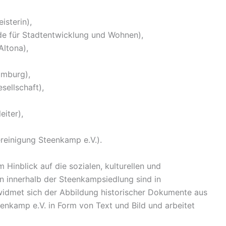
isterin),
e für Stadtentwicklung und Wohnen),
Altona),
amburg),
sellschaft),
eiter),
reinigung Steenkamp e.V.).
 Hinblick auf die sozialen, kulturellen und
 innerhalb der Steenkampsiedlung sind in
 widmet sich der Abbildung historischer Dokumente aus
enkamp e.V. in Form von Text und Bild und arbeitet