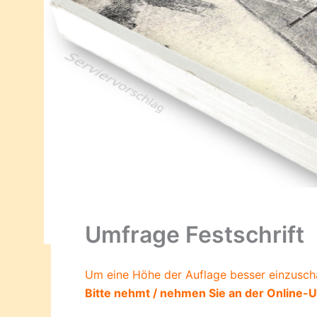
Umfrage Festschrift
Um eine Höhe der Auflage besser einzuschä
Bitte nehmt / nehmen Sie an der Online-U