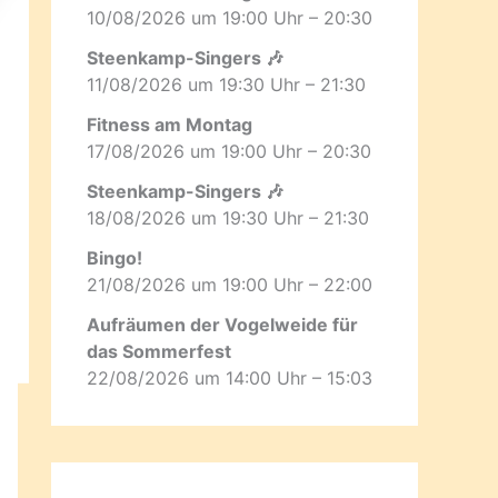
10/08/2026 um 19:00 Uhr – 20:30
Steenkamp-Singers 🎶
11/08/2026 um 19:30 Uhr – 21:30
Fitness am Montag
17/08/2026 um 19:00 Uhr – 20:30
Steenkamp-Singers 🎶
18/08/2026 um 19:30 Uhr – 21:30
Bingo!
21/08/2026 um 19:00 Uhr – 22:00
Aufräumen der Vogelweide für
das Sommerfest
22/08/2026 um 14:00 Uhr – 15:03