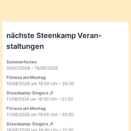
nächste Steenkamp Veran­
staltungen
Sommerferien
09/07/2026 – 19/08/2026
Fitness am Montag
10/08/2026 um 19:00 Uhr – 20:30
Steenkamp-Singers 🎶
11/08/2026 um 19:30 Uhr – 21:30
Fitness am Montag
17/08/2026 um 19:00 Uhr – 20:30
Steenkamp-Singers 🎶
18/08/2026 um 19:30 Uhr – 21:30