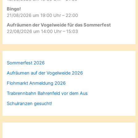
Bingo!
21/08/2026 um 19:00 Uhr – 22:00
Aufräumen der Vogelweide für das Sommerfest
22/08/2026 um 14:00 Uhr – 15:03
Sommerfest 2026
Aufräumen auf der Vogelweide 2026
Flohmarkt Anmeldung 2026
Trabrennbahn Bahrenfeld vor dem Aus
Schulranzen gesucht!