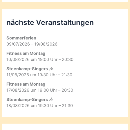
nächste Veranstaltungen
Sommerferien
09/07/2026 – 19/08/2026
Fitness am Montag
10/08/2026 um 19:00 Uhr – 20:30
Steenkamp-Singers 🎶
11/08/2026 um 19:30 Uhr – 21:30
Fitness am Montag
17/08/2026 um 19:00 Uhr – 20:30
Steenkamp-Singers 🎶
18/08/2026 um 19:30 Uhr – 21:30