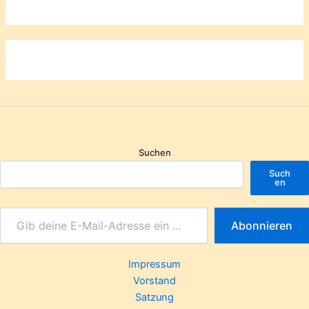
Suchen
Such
en
Abonnieren
Impressum
Vorstand
Satzung