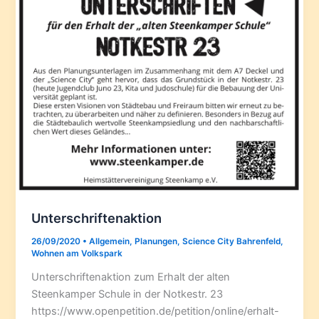
Unterschriftenaktion
26/09/2020
•
Allgemein
,
Planungen
,
Science City Bahrenfeld
,
Wohnen am Volkspark
Unterschriftenaktion zum Erhalt der alten
Steenkamper Schule in der Notkestr. 23
https://www.openpetition.de/petition/online/erhalt-