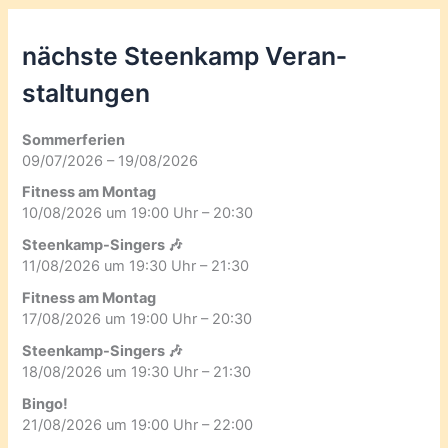
nächste Steenkamp Veran­
staltungen
Sommerferien
09/07/2026 – 19/08/2026
Fitness am Montag
10/08/2026 um 19:00 Uhr – 20:30
Steenkamp-Singers 🎶
11/08/2026 um 19:30 Uhr – 21:30
Fitness am Montag
17/08/2026 um 19:00 Uhr – 20:30
Steenkamp-Singers 🎶
18/08/2026 um 19:30 Uhr – 21:30
Bingo!
21/08/2026 um 19:00 Uhr – 22:00