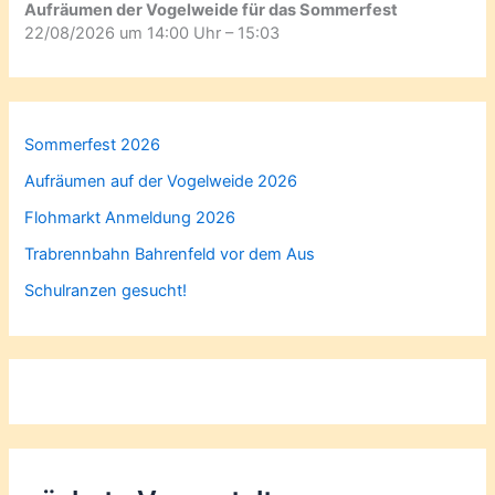
Aufräumen der Vogelweide für das Sommerfest
22/08/2026 um 14:00 Uhr – 15:03
Sommerfest 2026
Aufräumen auf der Vogelweide 2026
Flohmarkt Anmeldung 2026
Trabrennbahn Bahrenfeld vor dem Aus
Schulranzen gesucht!