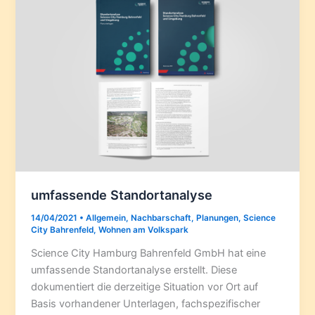
umfassende Standortanalyse
14/04/2021
•
Allgemein
,
Nachbarschaft
,
Planungen
,
Science
City Bahrenfeld
,
Wohnen am Volkspark
Science City Hamburg Bahrenfeld GmbH hat eine
umfassende Standortanalyse erstellt. Diese
dokumentiert die derzeitige Situation vor Ort auf
Basis vorhandener Unterlagen, fachspezifischer