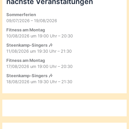
nächste Veranstaltungen
Sommerferien
09/07/2026 – 19/08/2026
Fitness am Montag
10/08/2026 um 19:00 Uhr – 20:30
Steenkamp-Singers 🎶
11/08/2026 um 19:30 Uhr – 21:30
Fitness am Montag
17/08/2026 um 19:00 Uhr – 20:30
Steenkamp-Singers 🎶
18/08/2026 um 19:30 Uhr – 21:30