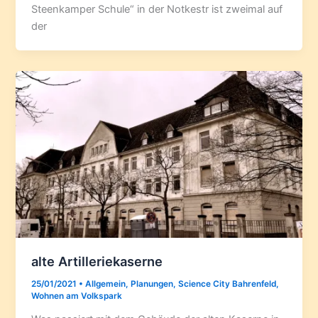
Steenkamper Schule“ in der Notkestr ist zweimal auf
der
alte Artilleriekaserne
25/01/2021
•
Allgemein
,
Planungen
,
Science City Bahrenfeld
,
Wohnen am Volkspark