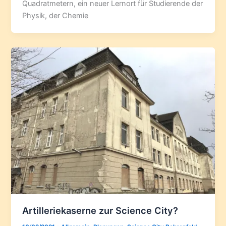
Quadratmetern, ein neuer Lernort für Studierende der
Physik, der Chemie
Artilleriekaserne zur Science City?