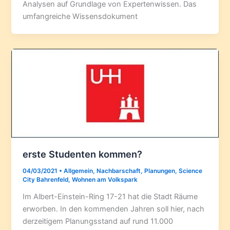
Analysen auf Grundlage von Expertenwissen. Das
umfangreiche Wissensdokument
erste Studenten kommen?
04/03/2021
•
Allgemein
,
Nachbarschaft
,
Planungen
,
Science
City Bahrenfeld
,
Wohnen am Volkspark
Im Albert-Einstein-Ring 17-21 hat die Stadt Räume
erworben. In den kommenden Jahren soll hier, nach
derzeitigem Planungsstand auf rund 11.000