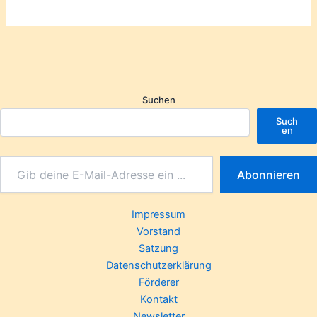
Suchen
Such
en
Abonnieren
Impressum
Vorstand
Satzung
Datenschutzerklärung
Förderer
Kontakt
Newsletter