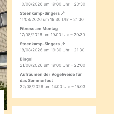
10/08/2026 um 19:00 Uhr – 20:30
Steenkamp-Singers 🎶
11/08/2026 um 19:30 Uhr – 21:30
Fitness am Montag
17/08/2026 um 19:00 Uhr – 20:30
Steenkamp-Singers 🎶
18/08/2026 um 19:30 Uhr – 21:30
Bingo!
21/08/2026 um 19:00 Uhr – 22:00
Aufräumen der Vogelweide für
das Sommerfest
22/08/2026 um 14:00 Uhr – 15:03