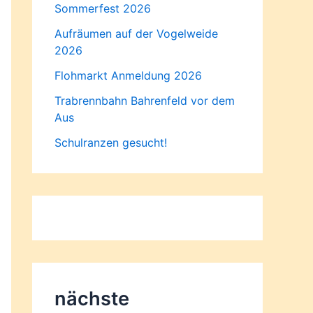
Sommerfest 2026
Aufräumen auf der Vogelweide
2026
Flohmarkt Anmeldung 2026
Trabrennbahn Bahrenfeld vor dem
Aus
Schulranzen gesucht!
nächste