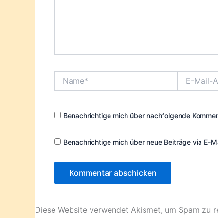
Name*
E-
Mail-
Adresse*
Benachrichtige mich über nachfolgende Komment
Benachrichtige mich über neue Beiträge via E-Ma
Diese Website verwendet Akismet, um Spam zu r