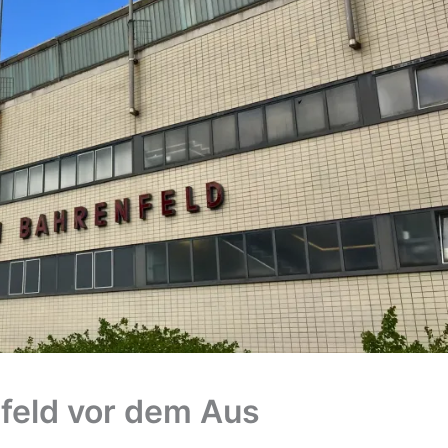
feld vor dem Aus