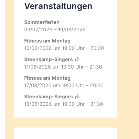
Veranstaltungen
Sommerferien
09/07/2026 – 19/08/2026
Fitness am Montag
10/08/2026 um 19:00 Uhr – 20:30
Steenkamp-Singers 🎶
11/08/2026 um 19:30 Uhr – 21:30
Fitness am Montag
17/08/2026 um 19:00 Uhr – 20:30
Steenkamp-Singers 🎶
18/08/2026 um 19:30 Uhr – 21:30