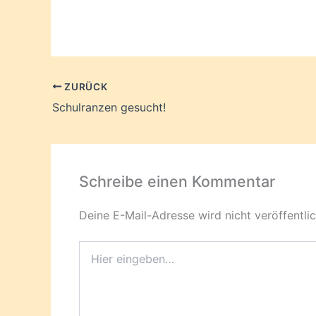
ZURÜCK
Schulranzen gesucht!
Schreibe einen Kommentar
Deine E-Mail-Adresse wird nicht veröffentlic
Hier
eingeben…