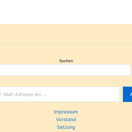
Suchen
Impressum
Vorstand
Satzung