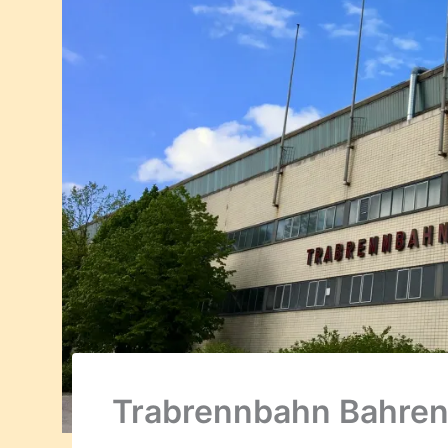
Trabrennbahn Bahren