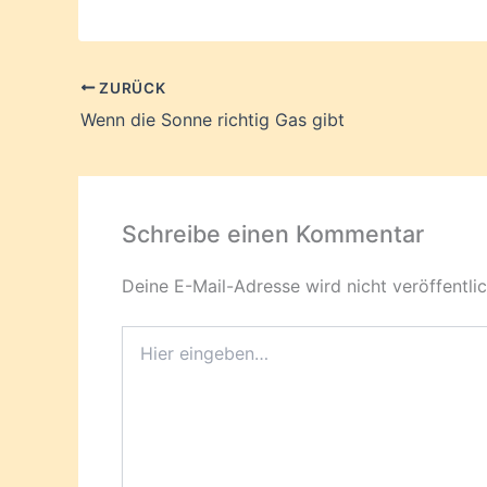
ZURÜCK
Wenn die Sonne richtig Gas gibt
Schreibe einen Kommentar
Deine E-Mail-Adresse wird nicht veröffentlic
Hier
eingeben…