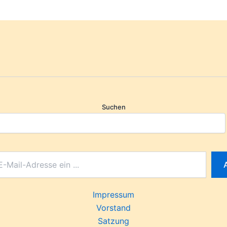
Suchen
Impressum
Vorstand
Satzung