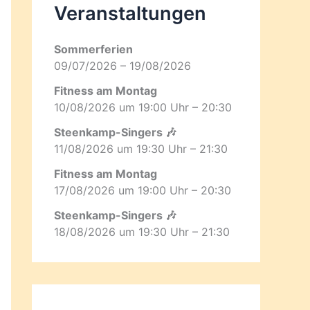
Veranstaltungen
Sommerferien
09/07/2026 – 19/08/2026
Fitness am Montag
10/08/2026 um 19:00 Uhr – 20:30
Steenkamp-Singers 🎶
11/08/2026 um 19:30 Uhr – 21:30
Fitness am Montag
17/08/2026 um 19:00 Uhr – 20:30
Steenkamp-Singers 🎶
18/08/2026 um 19:30 Uhr – 21:30