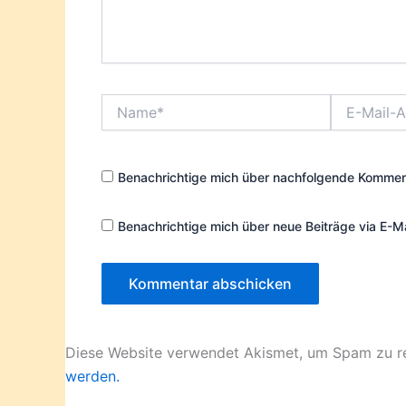
Name*
E-
Mail-
Adresse*
Benachrichtige mich über nachfolgende Komment
Benachrichtige mich über neue Beiträge via E-Ma
Diese Website verwendet Akismet, um Spam zu r
werden.