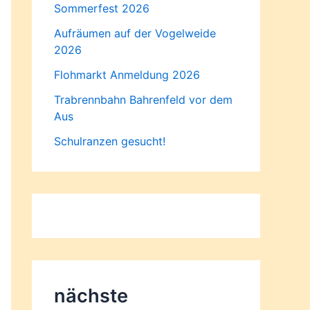
Sommerfest 2026
Aufräumen auf der Vogelweide
2026
Flohmarkt Anmeldung 2026
Trabrennbahn Bahrenfeld vor dem
Aus
Schulranzen gesucht!
nächste