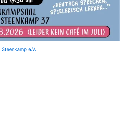
g Steenkamp e.V.