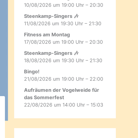
10/08/2026 um 19:00 Uhr – 20:30
Steenkamp-Singers 🎶
11/08/2026 um 19:30 Uhr – 21:30
Fitness am Montag
17/08/2026 um 19:00 Uhr – 20:30
Steenkamp-Singers 🎶
18/08/2026 um 19:30 Uhr – 21:30
Bingo!
21/08/2026 um 19:00 Uhr – 22:00
Aufräumen der Vogelweide für
das Sommerfest
22/08/2026 um 14:00 Uhr – 15:03