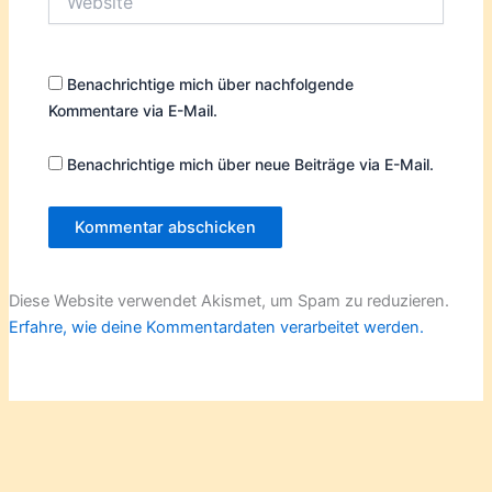
Benachrichtige mich über nachfolgende
Kommentare via E-Mail.
Benachrichtige mich über neue Beiträge via E-Mail.
Diese Website verwendet Akismet, um Spam zu reduzieren.
Erfahre, wie deine Kommentardaten verarbeitet werden.