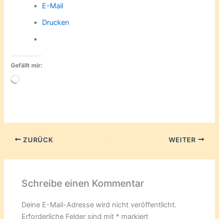
E-Mail
Drucken
Gefällt mir:
Wird
geladen …
ZURÜCK
WEITER
Schreibe einen Kommentar
Deine E-Mail-Adresse wird nicht veröffentlicht.
Erforderliche Felder sind mit
*
markiert