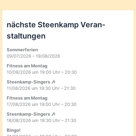
nächste Steenkamp Veran­
staltungen
Sommerferien
09/07/2026 – 19/08/2026
Fitness am Montag
10/08/2026 um 19:00 Uhr – 20:30
Steenkamp-Singers 🎶
11/08/2026 um 19:30 Uhr – 21:30
Fitness am Montag
17/08/2026 um 19:00 Uhr – 20:30
Steenkamp-Singers 🎶
18/08/2026 um 19:30 Uhr – 21:30
Bingo!