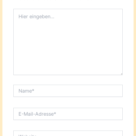
Hier
eingeben…
Name*
E-
Mail-
Adresse*
Website