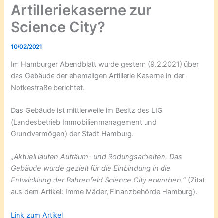
Artilleriekaserne zur
Science City?
10/02/2021
Im Hamburger Abendblatt wurde gestern (9.2.2021) über
das Gebäude der ehemaligen Artillerie Kaserne in der
Notkestraße berichtet.
Das Gebäude ist mittlerweile im Besitz des LIG
(Landesbetrieb Immobilienmanagement und
Grundvermögen) der Stadt Hamburg.
„Aktuell laufen Aufräum- und Rodungsarbeiten. Das
Gebäude wurde gezielt für die Einbindung in die
Entwicklung der Bahrenfeld Science City erworben.“
(Zitat
aus dem Artikel: Imme Mäder, Finanzbehörde Hamburg).
Link zum Artikel