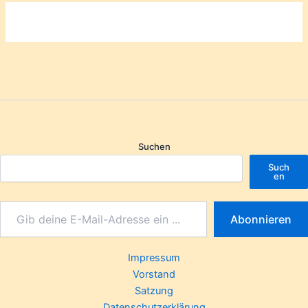
Suchen
Such
en
Abonnieren
Impressum
Vorstand
Satzung
Datenschutzerklärung