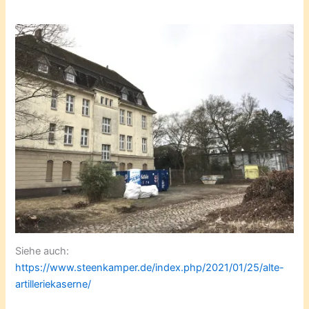
Siehe auch:
https://www.steenkamper.de/index.php/2021/01/25/alte-
artilleriekaserne/