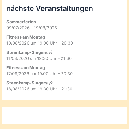
nächste Veranstaltungen
Sommerferien
09/07/2026 – 19/08/2026
Fitness am Montag
10/08/2026 um 19:00 Uhr – 20:30
Steenkamp-Singers 🎶
11/08/2026 um 19:30 Uhr – 21:30
Fitness am Montag
17/08/2026 um 19:00 Uhr – 20:30
Steenkamp-Singers 🎶
18/08/2026 um 19:30 Uhr – 21:30