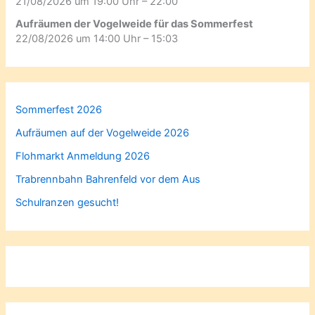
21/08/2026 um 19:00 Uhr – 22:00
Aufräumen der Vogelweide für das Sommerfest
22/08/2026 um 14:00 Uhr – 15:03
Sommerfest 2026
Aufräumen auf der Vogelweide 2026
Flohmarkt Anmeldung 2026
Trabrennbahn Bahrenfeld vor dem Aus
Schulranzen gesucht!