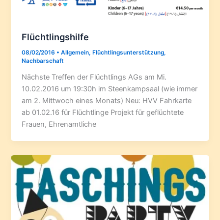
Flüchtlingshilfe
08/02/2016
•
Allgemein
,
Flüchtlingsunterstützung
,
Nachbarschaft
Nächste Treffen der Flüchtlings AGs am Mi.
10.02.2016 um 19:30h im Steenkampsaal (wie immer
am 2. Mittwoch eines Monats) Neu: HVV Fahrkarte
ab 01.02.16 für Flüchtlinge Projekt für geflüchtete
Frauen, Ehrenamtliche