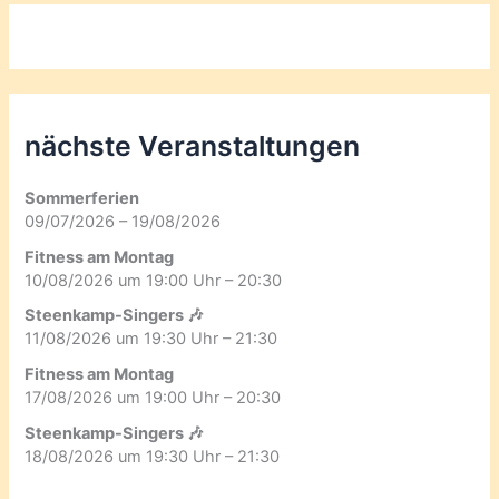
nächste Veranstaltungen
Sommerferien
09/07/2026 – 19/08/2026
Fitness am Montag
10/08/2026 um 19:00 Uhr – 20:30
Steenkamp-Singers 🎶
11/08/2026 um 19:30 Uhr – 21:30
Fitness am Montag
17/08/2026 um 19:00 Uhr – 20:30
Steenkamp-Singers 🎶
18/08/2026 um 19:30 Uhr – 21:30