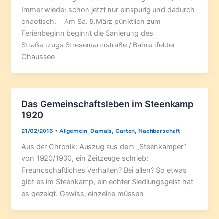
Immer wieder schon jetzt nur einspurig und dadurch
chaotisch. Am Sa. 5.März pünktlich zum
Ferienbeginn beginnt die Sanierung des
Straßenzugs Stresemannstraße / Bahrenfelder
Chaussee
Das Gemeinschaftsleben im Steenkamp
1920
21/02/2016
•
Allgemein
,
Damals
,
Garten
,
Nachbarschaft
Aus der Chronik: Auszug aus dem „Steenkamper“
von 1920/1930, ein Zeitzeuge schrieb:
Freundschaftliches Verhalten? Bei allen? So etwas
gibt es im Steenkamp, ein echter Siedlungsgeist hat
es gezeigt. Gewiss, einzelne müssen