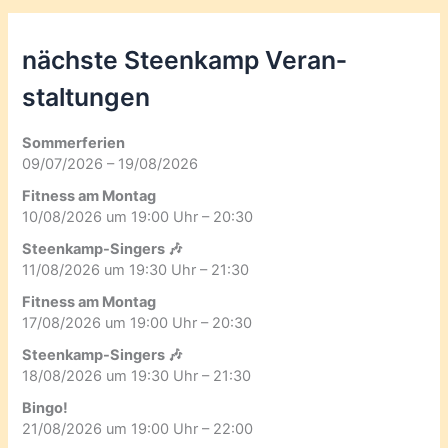
nächste Steenkamp Veran­
staltungen
Sommerferien
09/07/2026 – 19/08/2026
Fitness am Montag
10/08/2026 um 19:00 Uhr – 20:30
Steenkamp-Singers 🎶
11/08/2026 um 19:30 Uhr – 21:30
Fitness am Montag
17/08/2026 um 19:00 Uhr – 20:30
Steenkamp-Singers 🎶
18/08/2026 um 19:30 Uhr – 21:30
Bingo!
21/08/2026 um 19:00 Uhr – 22:00