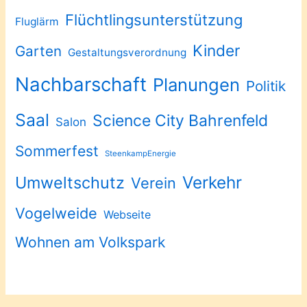
Flüchtlingsunterstützung
Fluglärm
Kinder
Garten
Gestaltungsverordnung
Nachbarschaft
Planungen
Politik
Saal
Science City Bahrenfeld
Salon
Sommerfest
SteenkampEnergie
Verkehr
Umweltschutz
Verein
Vogelweide
Webseite
Wohnen am Volkspark