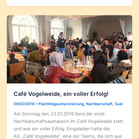
Café Vogelweide, ein voller Erfolg!
09/02/2016
•
Flüchtlingsunterstützung
,
Nachbarschaft
,
Saal
Am Sonntag den 23.01.2016 fand der erste
Nachbarschaftsaustausch im Café Vogelweide statt
und war ein voller Erfolg. Eingeladen hatte die
AG „Café Vogelweide“, eine der Teams, die sich aus