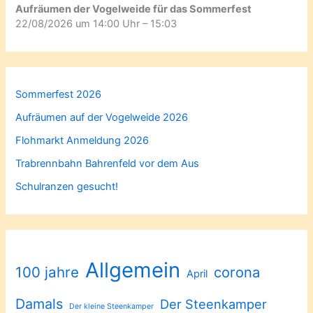
Aufräumen der Vogelweide für das Sommerfest
22/08/2026 um 14:00 Uhr – 15:03
Sommerfest 2026
Aufräumen auf der Vogelweide 2026
Flohmarkt Anmeldung 2026
Trabrennbahn Bahrenfeld vor dem Aus
Schulranzen gesucht!
Allgemein
100 jahre
corona
April
Damals
Der Steenkamper
Der kleine Steenkamper