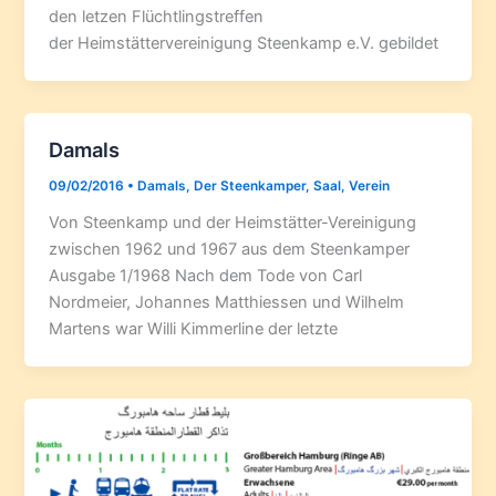
den letzen Flüchtlingstreffen
der Heimstättervereinigung Steenkamp e.V. gebildet
Damals
09/02/2016
•
Damals
,
Der Steenkamper
,
Saal
,
Verein
Von Steenkamp und der Heimstätter-Vereinigung
zwischen 1962 und 1967 aus dem Steenkamper
Ausgabe 1/1968 Nach dem Tode von Carl
Nordmeier, Johannes Matthiessen und Wilhelm
Martens war Willi Kimmerline der letzte