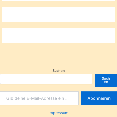
Suchen
Such
en
Abonnieren
Impressum