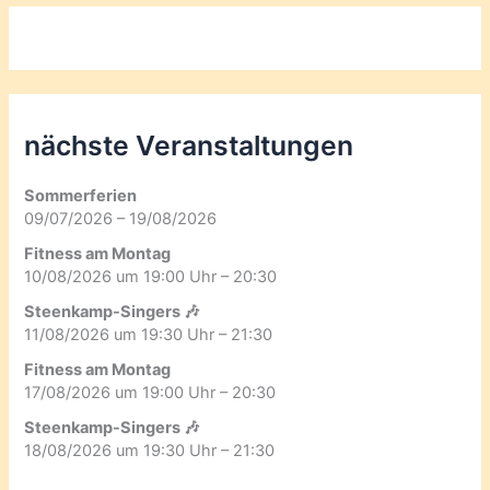
nächste Veranstaltungen
Sommerferien
09/07/2026 – 19/08/2026
Fitness am Montag
10/08/2026 um 19:00 Uhr – 20:30
Steenkamp-Singers 🎶
11/08/2026 um 19:30 Uhr – 21:30
Fitness am Montag
17/08/2026 um 19:00 Uhr – 20:30
Steenkamp-Singers 🎶
18/08/2026 um 19:30 Uhr – 21:30