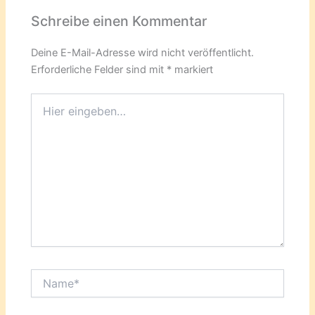
Schreibe einen Kommentar
Deine E-Mail-Adresse wird nicht veröffentlicht.
Erforderliche Felder sind mit
*
markiert
Hier
eingeben…
Name*