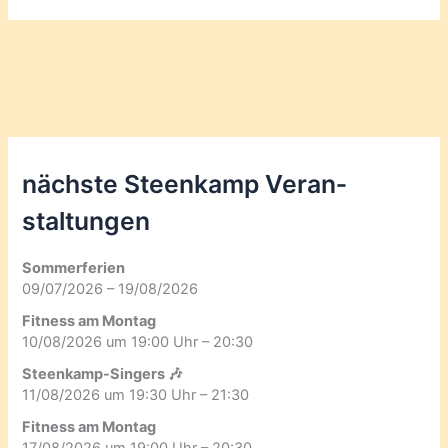
nächste Steenkamp Veran­
staltungen
Sommerferien
09/07/2026 – 19/08/2026
Fitness am Montag
10/08/2026 um 19:00 Uhr – 20:30
Steenkamp-Singers 🎶
11/08/2026 um 19:30 Uhr – 21:30
Fitness am Montag
17/08/2026 um 19:00 Uhr – 20:30