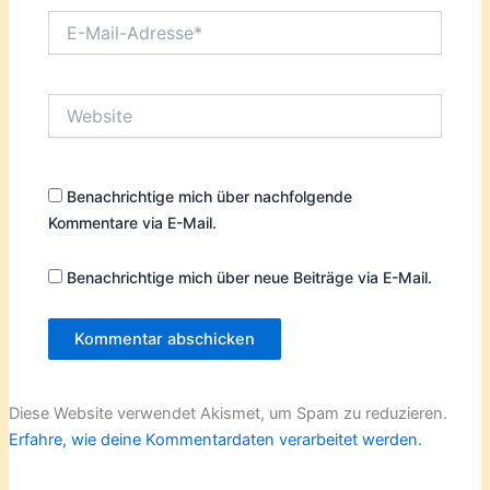
E-
Mail-
Adresse*
Website
Benachrichtige mich über nachfolgende
Kommentare via E-Mail.
Benachrichtige mich über neue Beiträge via E-Mail.
Diese Website verwendet Akismet, um Spam zu reduzieren.
Erfahre, wie deine Kommentardaten verarbeitet werden.