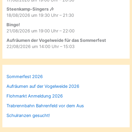
Steenkamp-Singers 🎶
18/08/2026 um 19:30 Uhr – 21:30
Bingo!
21/08/2026 um 19:00 Uhr – 22:00
Aufräumen der Vogelweide für das Sommerfest
22/08/2026 um 14:00 Uhr – 15:03
Sommerfest 2026
Aufräumen auf der Vogelweide 2026
Flohmarkt Anmeldung 2026
Trabrennbahn Bahrenfeld vor dem Aus
Schulranzen gesucht!