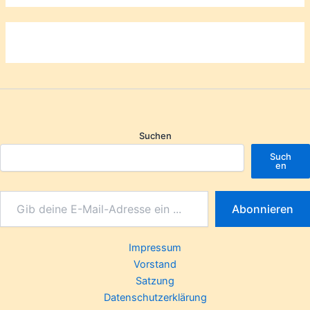
Suchen
Such
en
Abonnieren
Impressum
Vorstand
Satzung
Datenschutzerklärung