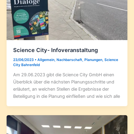
Science City- Infoveranstaltung
23/06/2023
•
Allgemein
,
Nachbarschaft
,
Planungen
,
Science
City Bahrenfeld
Am 29.06.2023 gibt die Science City GmbH einen
Überblick über die nächsten Planungsschritte und
erläutert, an welchen Stellen die Ergebnisse der
Beteiligung in die Planung einfließen und wie sich alle