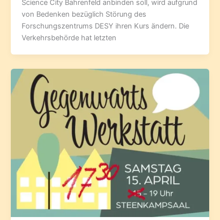
Science City Bahrenfeld anbinden soll, wird aufgrund
von Bedenken bezüglich Störung des
Forschungszentrums DESY ihren Kurs ändern. Die
Verkehrsbehörde hat letzten