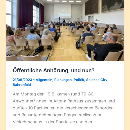
Öffentliche Anhörung, und nun?
21/06/2023
•
Allgemein
,
Planungen
,
Politik
,
Science City
Bahrenfeld
Am Montag den 19.6. kamen rund 70-80
Anwohner*innen im Altona Rathaus zusammen und
durften 10 Fachleuten der verschiedenen Behörden
und Bauunternehmungen Fragen stellen zum
Verkehrschaos in der Ebertallee und den