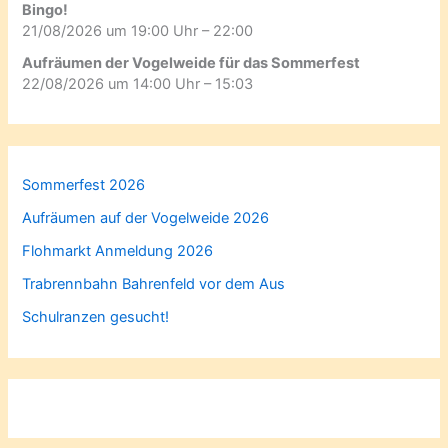
Bingo!
21/08/2026 um 19:00 Uhr – 22:00
Aufräumen der Vogelweide für das Sommerfest
22/08/2026 um 14:00 Uhr – 15:03
Sommerfest 2026
Aufräumen auf der Vogelweide 2026
Flohmarkt Anmeldung 2026
Trabrennbahn Bahrenfeld vor dem Aus
Schulranzen gesucht!