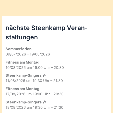
nächste Steenkamp Veran­
staltungen
Sommerferien
09/07/2026 – 19/08/2026
Fitness am Montag
10/08/2026 um 19:00 Uhr – 20:30
Steenkamp-Singers 🎶
11/08/2026 um 19:30 Uhr – 21:30
Fitness am Montag
17/08/2026 um 19:00 Uhr – 20:30
Steenkamp-Singers 🎶
18/08/2026 um 19:30 Uhr – 21:30