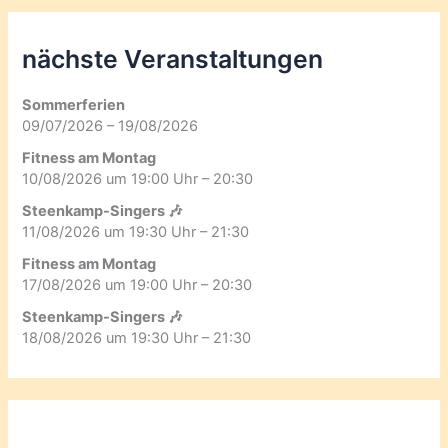
nächste Veranstaltungen
Sommerferien
09/07/2026 – 19/08/2026
Fitness am Montag
10/08/2026 um 19:00 Uhr – 20:30
Steenkamp-Singers 🎶
11/08/2026 um 19:30 Uhr – 21:30
Fitness am Montag
17/08/2026 um 19:00 Uhr – 20:30
Steenkamp-Singers 🎶
18/08/2026 um 19:30 Uhr – 21:30