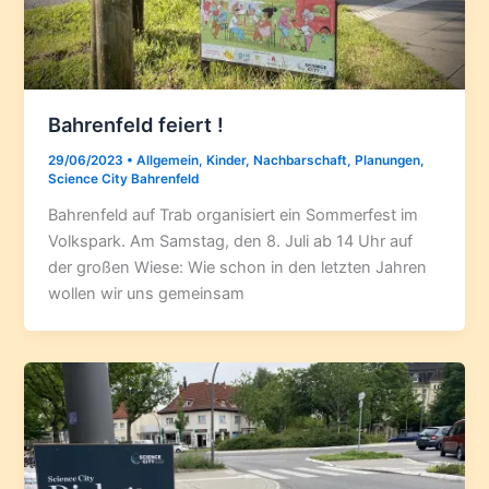
Bahrenfeld feiert !
29/06/2023
•
Allgemein
,
Kinder
,
Nachbarschaft
,
Planungen
,
Science City Bahrenfeld
Bahrenfeld auf Trab organisiert ein Sommerfest im
Volkspark. Am Samstag, den 8. Juli ab 14 Uhr auf
der großen Wiese: Wie schon in den letzten Jahren
wollen wir uns gemeinsam