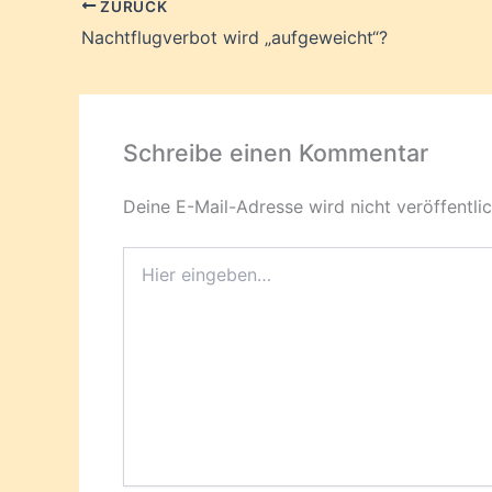
ZURÜCK
Nachtflugverbot wird „aufgeweicht“?
Schreibe einen Kommentar
Deine E-Mail-Adresse wird nicht veröffentlic
Hier
eingeben…