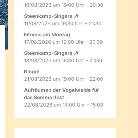
10/08/2026 um 19:00 Uhr – 20:30
Steenkamp-Singers 🎶
11/08/2026 um 19:30 Uhr – 21:30
Fitness am Montag
17/08/2026 um 19:00 Uhr – 20:30
Steenkamp-Singers 🎶
18/08/2026 um 19:30 Uhr – 21:30
Bingo!
21/08/2026 um 19:00 Uhr – 22:00
Aufräumen der Vogelweide für
das Sommerfest
22/08/2026 um 14:00 Uhr – 15:03