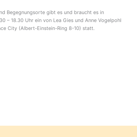
nd Begegnungsorte gibt es und braucht es in
30 – 18.30 Uhr ein von Lea Gies und Anne Vogelpohl
ce City (Albert-Einstein-Ring 8-10) statt.