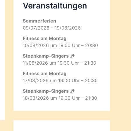
Veranstaltungen
Sommerferien
09/07/2026 – 19/08/2026
Fitness am Montag
10/08/2026 um 19:00 Uhr – 20:30
Steenkamp-Singers 🎶
11/08/2026 um 19:30 Uhr – 21:30
Fitness am Montag
17/08/2026 um 19:00 Uhr – 20:30
Steenkamp-Singers 🎶
18/08/2026 um 19:30 Uhr – 21:30