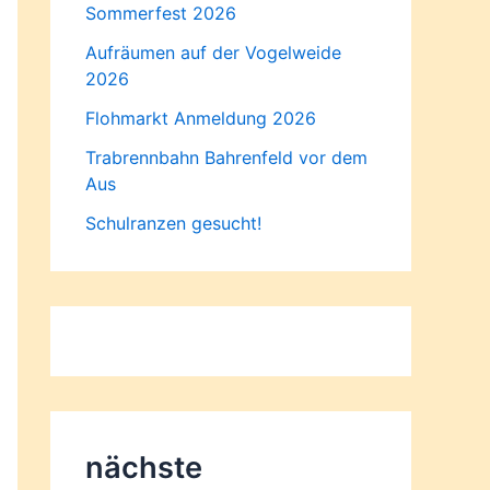
Sommerfest 2026
Aufräumen auf der Vogelweide
2026
Flohmarkt Anmeldung 2026
Trabrennbahn Bahrenfeld vor dem
Aus
Schulranzen gesucht!
nächste