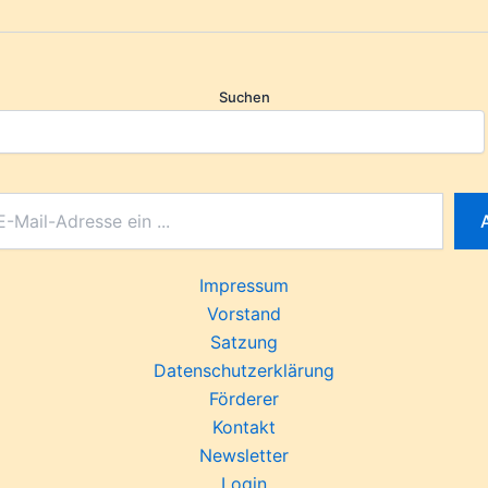
Suchen
Impressum
Vorstand
Satzung
Datenschutzerklärung
Förderer
Kontakt
Newsletter
Login