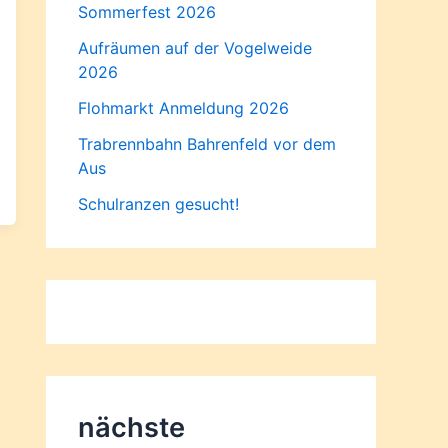
Sommerfest 2026
Aufräumen auf der Vogelweide
2026
Flohmarkt Anmeldung 2026
Trabrennbahn Bahrenfeld vor dem
Aus
Schulranzen gesucht!
nächste