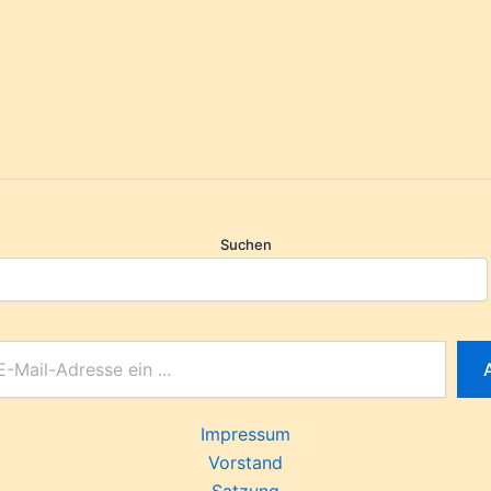
Suchen
Impressum
Vorstand