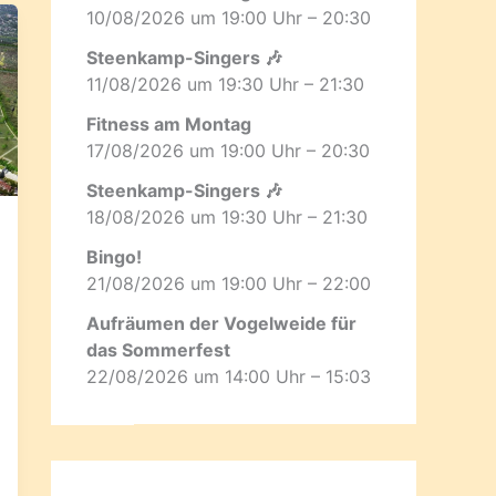
10/08/2026 um 19:00 Uhr – 20:30
Steenkamp-Singers 🎶
11/08/2026 um 19:30 Uhr – 21:30
Fitness am Montag
17/08/2026 um 19:00 Uhr – 20:30
Steenkamp-Singers 🎶
18/08/2026 um 19:30 Uhr – 21:30
Bingo!
21/08/2026 um 19:00 Uhr – 22:00
Aufräumen der Vogelweide für
das Sommerfest
22/08/2026 um 14:00 Uhr – 15:03