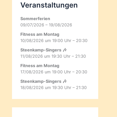
Veranstaltungen
Sommerferien
09/07/2026 – 19/08/2026
Fitness am Montag
10/08/2026 um 19:00 Uhr – 20:30
Steenkamp-Singers 🎶
11/08/2026 um 19:30 Uhr – 21:30
Fitness am Montag
17/08/2026 um 19:00 Uhr – 20:30
Steenkamp-Singers 🎶
18/08/2026 um 19:30 Uhr – 21:30