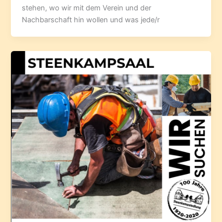
stehen, wo wir mit dem Verein und der
Nachbarschaft hin wollen und was jede/r