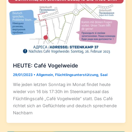
HEUTE: Café Vogelweide
29/01/2023
•
Allgemein
,
Flüchtlingsunterstützung
,
Saal
Wie jeden letzten Sonntag im Monat findet heute
wieder von 16 bis 17:30h im Steenkampsaal das
Flüchtlingscafé „Café Vogelweide“ statt. Das Café
richtet sich an Geflüchtete und deutsch sprechende
Nachbarn