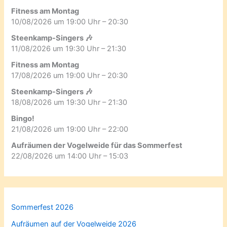
Fitness am Montag
10/08/2026 um 19:00 Uhr – 20:30
Steenkamp-Singers 🎶
11/08/2026 um 19:30 Uhr – 21:30
Fitness am Montag
17/08/2026 um 19:00 Uhr – 20:30
Steenkamp-Singers 🎶
18/08/2026 um 19:30 Uhr – 21:30
Bingo!
21/08/2026 um 19:00 Uhr – 22:00
Aufräumen der Vogelweide für das Sommerfest
22/08/2026 um 14:00 Uhr – 15:03
Sommerfest 2026
Aufräumen auf der Vogelweide 2026