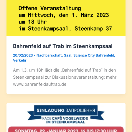
Bahrenfeld auf Trab im Steenkampsaal
20/02/2023
•
Nachbarschaft
,
Saal
,
Science City Bahrenfeld
,
Verkehr
Am 1.3. um 18h lädt die „Bahrenfeld auf Trab“ in den
Steenkampsaal zur Diskussionsveranstaltung: mehr:
www.bahrenfeldauftrab.de