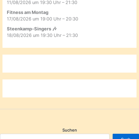
11/08/2026 um 19:30 Uhr – 21:30
Fitness am Montag
17/08/2026 um 19:00 Uhr – 20:30
Steenkamp-Singers 🎶
18/08/2026 um 19:30 Uhr – 21:30
Suchen