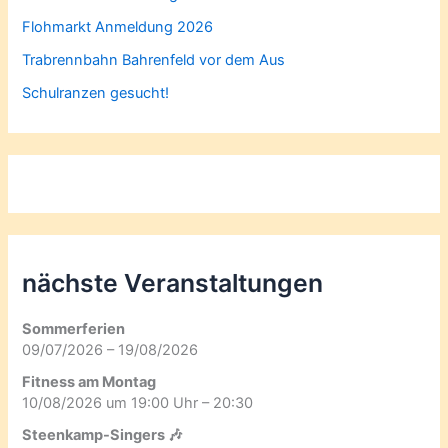
Flohmarkt Anmeldung 2026
Trabrennbahn Bahrenfeld vor dem Aus
Schulranzen gesucht!
nächste Veranstaltungen
Sommerferien
09/07/2026 – 19/08/2026
Fitness am Montag
10/08/2026 um 19:00 Uhr – 20:30
Steenkamp-Singers 🎶