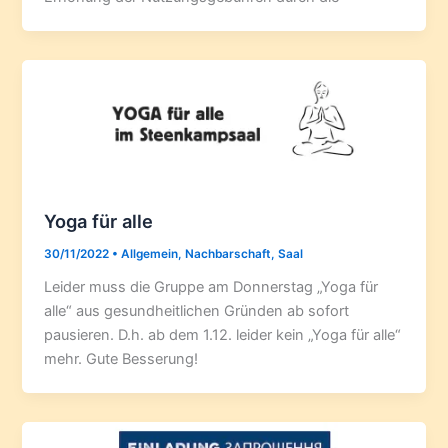
Yoga für alle
30/11/2022
•
Allgemein
,
Nachbarschaft
,
Saal
Leider muss die Gruppe am Donnerstag „Yoga für
alle“ aus gesundheitlichen Gründen ab sofort
pausieren. D.h. ab dem 1.12. leider kein „Yoga für alle“
mehr. Gute Besserung!