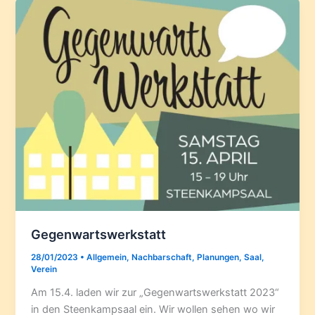
Gegenwartswerkstatt
28/01/2023
•
Allgemein
,
Nachbarschaft
,
Planungen
,
Saal
,
Verein
Am 15.4. laden wir zur „Gegenwartswerkstatt 2023“
in den Steenkampsaal ein. Wir wollen sehen wo wir