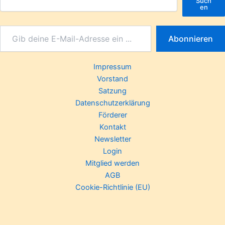
Such
en
Abonnieren
Impressum
Vorstand
Satzung
Datenschutzerklärung
Förderer
Kontakt
Newsletter
Login
Mitglied werden
AGB
Cookie-Richtlinie (EU)