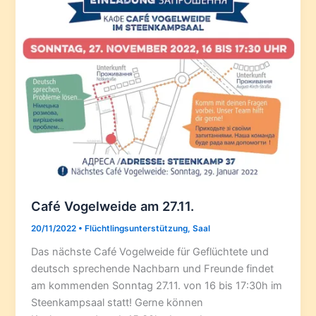
Café Vogelweide am 27.11.
20/11/2022
•
Flüchtlingsunterstützung
,
Saal
Das nächste Café Vogelweide für Geflüchtete und
deutsch sprechende Nachbarn und Freunde findet
am kommenden Sonntag 27.11. von 16 bis 17:30h im
Steenkampsaal statt! Gerne können