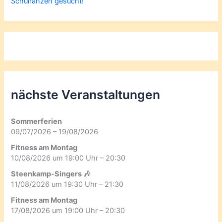
Schulranzen gesucht!
nächste Veranstaltungen
Sommerferien
09/07/2026 – 19/08/2026
Fitness am Montag
10/08/2026 um 19:00 Uhr – 20:30
Steenkamp-Singers 🎶
11/08/2026 um 19:30 Uhr – 21:30
Fitness am Montag
17/08/2026 um 19:00 Uhr – 20:30