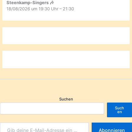
Steenkamp-Singers 🎶
18/08/2026 um 19:30 Uhr – 21:30
Suchen
Such
en
Abonnieren