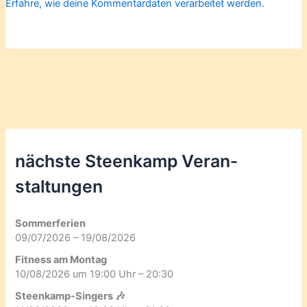
Erfahre, wie deine Kommentardaten verarbeitet werden.
nächste Steenkamp Veran­
staltungen
Sommerferien
09/07/2026 – 19/08/2026
Fitness am Montag
10/08/2026 um 19:00 Uhr – 20:30
Steenkamp-Singers 🎶