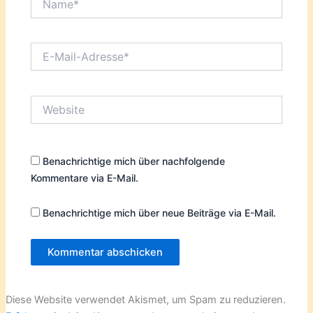
E-
Mail-
Adresse*
Website
Benachrichtige mich über nachfolgende
Kommentare via E-Mail.
Benachrichtige mich über neue Beiträge via E-Mail.
Diese Website verwendet Akismet, um Spam zu reduzieren.