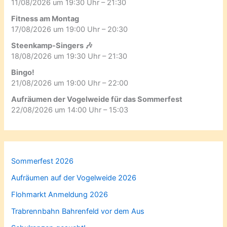
11/08/2026 um 19:30 Uhr – 21:30
Fitness am Montag
17/08/2026 um 19:00 Uhr – 20:30
Steenkamp-Singers 🎶
18/08/2026 um 19:30 Uhr – 21:30
Bingo!
21/08/2026 um 19:00 Uhr – 22:00
Aufräumen der Vogelweide für das Sommerfest
22/08/2026 um 14:00 Uhr – 15:03
Sommerfest 2026
Aufräumen auf der Vogelweide 2026
Flohmarkt Anmeldung 2026
Trabrennbahn Bahrenfeld vor dem Aus