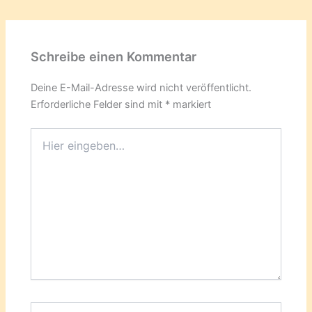
Schreibe einen Kommentar
Deine E-Mail-Adresse wird nicht veröffentlicht.
Erforderliche Felder sind mit
*
markiert
Hier
eingeben…
Name*