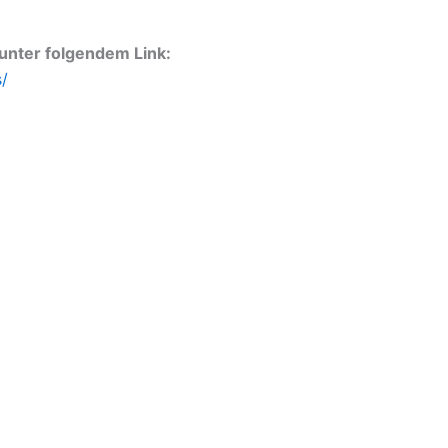
unter folgendem Link:
/