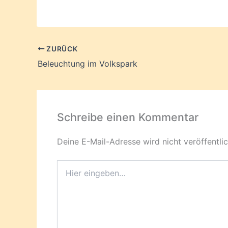
ZURÜCK
Beleuchtung im Volkspark
Schreibe einen Kommentar
Deine E-Mail-Adresse wird nicht veröffentlic
Hier
eingeben…