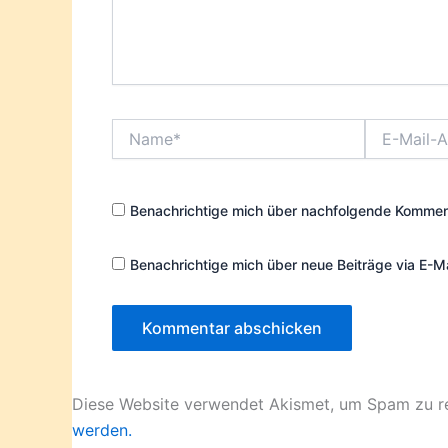
Name*
E-
Mail-
Adresse*
Benachrichtige mich über nachfolgende Komment
Benachrichtige mich über neue Beiträge via E-Ma
Diese Website verwendet Akismet, um Spam zu r
werden.