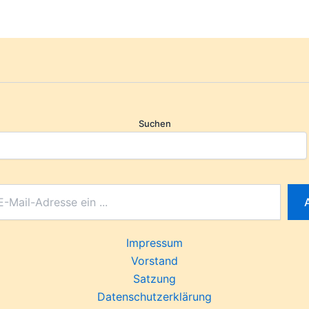
Suchen
Impressum
Vorstand
Satzung
Datenschutzerklärung