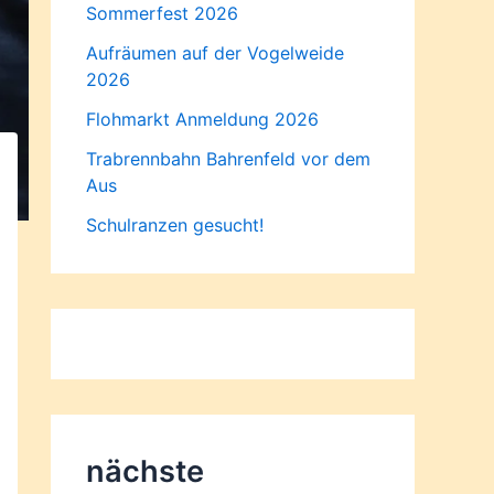
Sommerfest 2026
Aufräumen auf der Vogelweide
2026
Flohmarkt Anmeldung 2026
Trabrennbahn Bahrenfeld vor dem
Aus
Schulranzen gesucht!
nächste