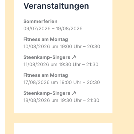
Veranstaltungen
Sommerferien
09/07/2026 – 19/08/2026
Fitness am Montag
10/08/2026 um 19:00 Uhr – 20:30
Steenkamp-Singers 🎶
11/08/2026 um 19:30 Uhr – 21:30
Fitness am Montag
17/08/2026 um 19:00 Uhr – 20:30
Steenkamp-Singers 🎶
18/08/2026 um 19:30 Uhr – 21:30