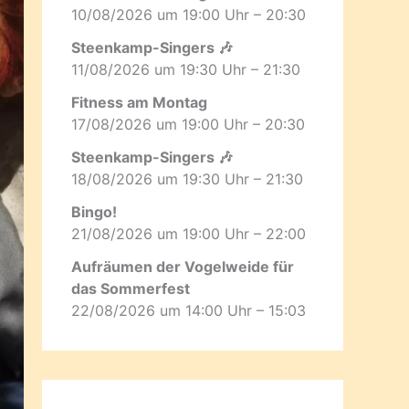
10/08/2026 um 19:00 Uhr – 20:30
Steenkamp-Singers 🎶
11/08/2026 um 19:30 Uhr – 21:30
Fitness am Montag
17/08/2026 um 19:00 Uhr – 20:30
Steenkamp-Singers 🎶
18/08/2026 um 19:30 Uhr – 21:30
Bingo!
21/08/2026 um 19:00 Uhr – 22:00
Aufräumen der Vogelweide für
das Sommerfest
22/08/2026 um 14:00 Uhr – 15:03