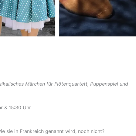
sikalisches Märchen für Flötenquartett, Puppenspiel und
r & 15:30 Uhr
ie sie in Frankreich genannt wird, noch nicht?