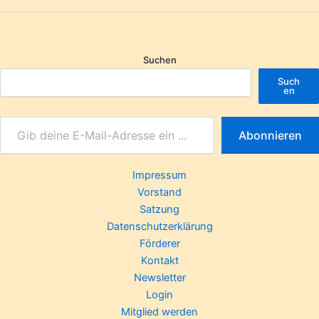
Suchen
Such
en
Abonnieren
Impressum
Vorstand
Satzung
Datenschutzerklärung
Förderer
Kontakt
Newsletter
Login
Mitglied werden