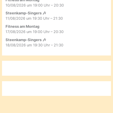
10/08/2026 um 19:00 Uhr – 20:30
Steenkamp-Singers 🎶
11/08/2026 um 19:30 Uhr – 21:30
Fitness am Montag
17/08/2026 um 19:00 Uhr – 20:30
Steenkamp-Singers 🎶
18/08/2026 um 19:30 Uhr – 21:30