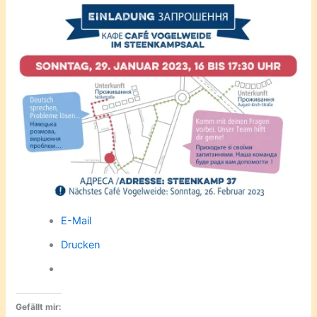
E-Mail
Drucken
Gefällt mir: