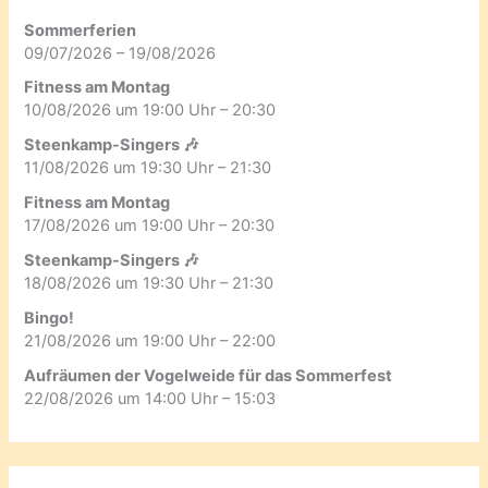
Sommerferien
09/07/2026 – 19/08/2026
Fitness am Montag
10/08/2026 um 19:00 Uhr – 20:30
Steenkamp-Singers 🎶
11/08/2026 um 19:30 Uhr – 21:30
Fitness am Montag
17/08/2026 um 19:00 Uhr – 20:30
Steenkamp-Singers 🎶
18/08/2026 um 19:30 Uhr – 21:30
Bingo!
21/08/2026 um 19:00 Uhr – 22:00
Aufräumen der Vogelweide für das Sommerfest
22/08/2026 um 14:00 Uhr – 15:03