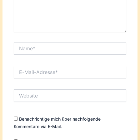
Name*
E-
Mail-
Adresse*
Website
Benachrichtige mich über nachfolgende
Kommentare via E-Mail.