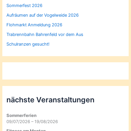
Sommerfest 2026
Aufräumen auf der Vogelweide 2026
Flohmarkt Anmeldung 2026
Trabrennbahn Bahrenfeld vor dem Aus
Schulranzen gesucht!
nächste Veranstaltungen
Sommerferien
09/07/2026 – 19/08/2026
Fitness am Montag