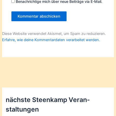
Benachrichtige mich über neue Beiträge via E-Mail.
Diese Website verwendet Akismet, um Spam zu reduzieren.
Erfahre, wie deine Kommentardaten verarbeitet werden.
nächste Steenkamp Veran­
staltungen