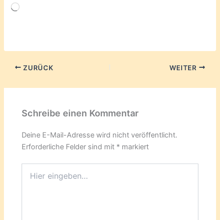
Wird
geladen …
ZURÜCK
WEITER
Schreibe einen Kommentar
Deine E-Mail-Adresse wird nicht veröffentlicht.
Erforderliche Felder sind mit
*
markiert
Hier
eingeben…