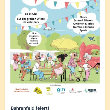
Bahrenfeld feiert!