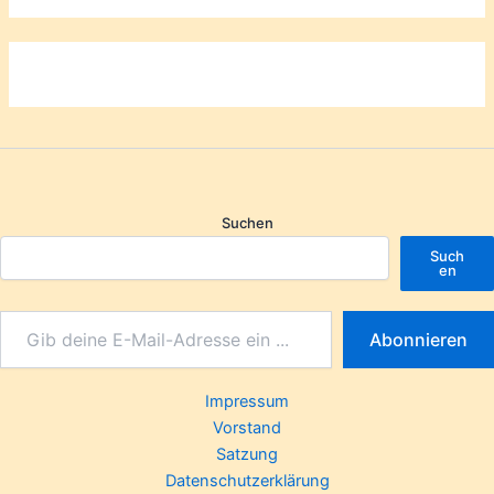
Suchen
Such
en
Abonnieren
Impressum
Vorstand
Satzung
Datenschutzerklärung