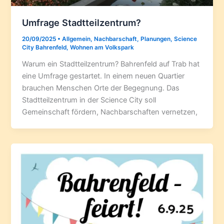
Umfrage Stadtteilzentrum?
20/09/2025
•
Allgemein
,
Nachbarschaft
,
Planungen
,
Science
City Bahrenfeld
,
Wohnen am Volkspark
Warum ein Stadtteilzentrum? Bahrenfeld auf Trab hat
eine Umfrage gestartet. In einem neuen Quartier
brauchen Menschen Orte der Begegnung. Das
Stadtteilzentrum in der Science City soll
Gemeinschaft fördern, Nachbarschaften vernetzen,