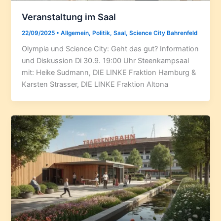
Veranstaltung im Saal
22/09/2025
•
Allgemein
,
Politik
,
Saal
,
Science City Bahrenfeld
Olympia und Science City: Geht das gut? Information
und Diskussion Di 30.9. 19:00 Uhr Steenkampsaal
mit: Heike Sudmann, DIE LINKE Fraktion Hamburg &
Karsten Strasser, DIE LINKE Fraktion Altona