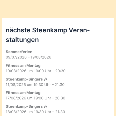
nächste Steenkamp Veran­
staltungen
Sommerferien
09/07/2026 – 19/08/2026
Fitness am Montag
10/08/2026 um 19:00 Uhr – 20:30
Steenkamp-Singers 🎶
11/08/2026 um 19:30 Uhr – 21:30
Fitness am Montag
17/08/2026 um 19:00 Uhr – 20:30
Steenkamp-Singers 🎶
18/08/2026 um 19:30 Uhr – 21:30