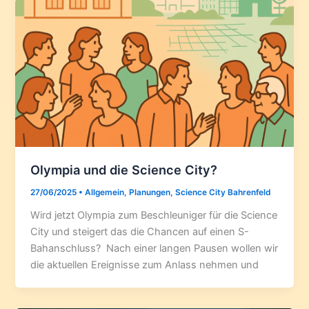
Olympia und die Science City?
27/06/2025
•
Allgemein
,
Planungen
,
Science City Bahrenfeld
Wird jetzt Olympia zum Beschleuniger für die Science
City und steigert das die Chancen auf einen S-
Bahanschluss? Nach einer langen Pausen wollen wir
die aktuellen Ereignisse zum Anlass nehmen und