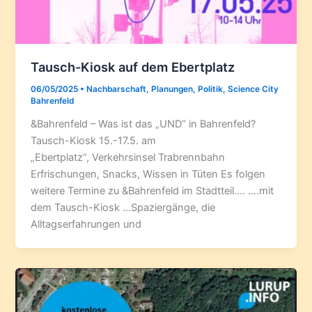
Tausch-Kiosk auf dem Ebertplatz
06/05/2025
•
Nachbarschaft
,
Planungen
,
Politik
,
Science City
Bahrenfeld
&Bahrenfeld – Was ist das „UND“ in Bahrenfeld?
Tausch-Kiosk 15.-17.5. am
„Ebertplatz“, Verkehrsinsel Trabrennbahn
Erfrischungen, Snacks, Wissen in Tüten Es folgen
weitere Termine zu &Bahrenfeld im Stadtteil…. ….mit
dem Tausch-Kiosk …Spaziergänge, die
Alltagserfahrungen und