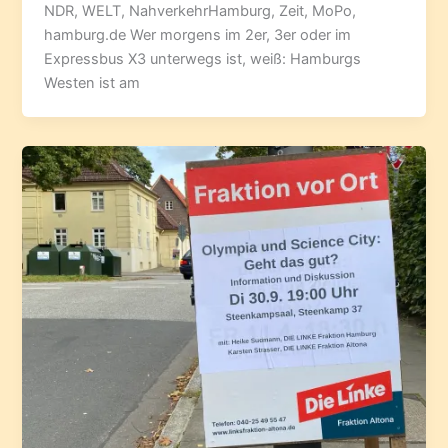
NDR, WELT, NahverkehrHamburg, Zeit, MoPo,
hamburg.de Wer morgens im 2er, 3er oder im
Expressbus X3 unterwegs ist, weiß: Hamburgs
Westen ist am