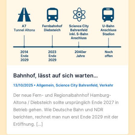
Bahnhof, lässt auf sich warten…
13/10/2025
•
Allgemein
,
Science City Bahrenfeld
,
Verkehr
Der neue Fern- und Regionalbahnhof Hamburg-
Altona / Diebsteich sollte ursprünglich Ende 2027 in
Betrieb gehen. Wie Deutsche Bahn und NDR
berichten, rechnet man nun erst Ende 2029 mit der
Eröffnung. […]