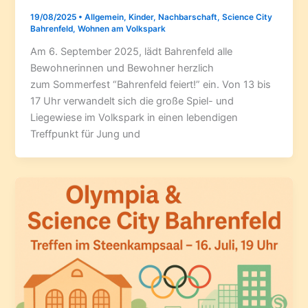
19/08/2025
•
Allgemein
,
Kinder
,
Nachbarschaft
,
Science City
Bahrenfeld
,
Wohnen am Volkspark
Am 6. September 2025, lädt Bahrenfeld alle
Bewohnerinnen und Bewohner herzlich
zum Sommerfest “Bahrenfeld feiert!” ein. Von 13 bis
17 Uhr verwandelt sich die große Spiel- und
Liegewiese im Volkspark in einen lebendigen
Treffpunkt für Jung und