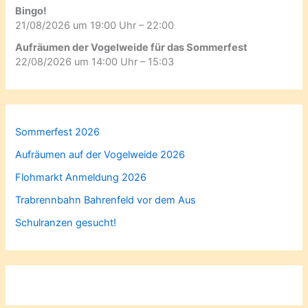
Bingo!
21/08/2026 um 19:00 Uhr – 22:00
Aufräumen der Vogelweide für das Sommerfest
22/08/2026 um 14:00 Uhr – 15:03
Sommerfest 2026
Aufräumen auf der Vogelweide 2026
Flohmarkt Anmeldung 2026
Trabrennbahn Bahrenfeld vor dem Aus
Schulranzen gesucht!