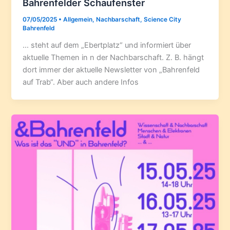
Bahrenfelder Schaufenster
07/05/2025
•
Allgemein
,
Nachbarschaft
,
Science City
Bahrenfeld
… steht auf dem „Ebertplatz“ und informiert über
aktuelle Themen in n der Nachbarschaft. Z. B. hängt
dort immer der aktuelle Newsletter von „Bahrenfeld
auf Trab“. Aber auch andere Infos