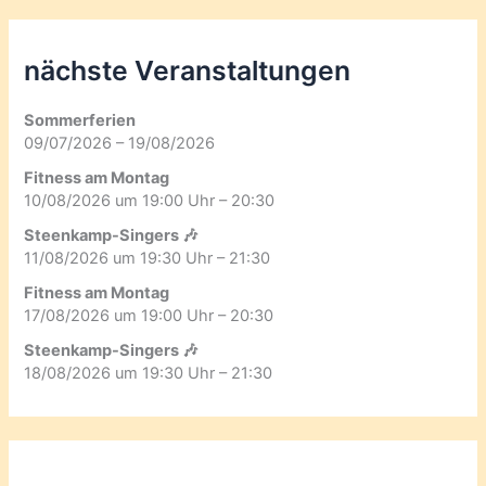
nächste Veranstaltungen
Sommerferien
09/07/2026 – 19/08/2026
Fitness am Montag
10/08/2026 um 19:00 Uhr – 20:30
Steenkamp-Singers 🎶
11/08/2026 um 19:30 Uhr – 21:30
Fitness am Montag
17/08/2026 um 19:00 Uhr – 20:30
Steenkamp-Singers 🎶
18/08/2026 um 19:30 Uhr – 21:30