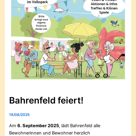
Bahrenfeld feiert!
19/08/2025
Am
6. September 2025
, lädt Bahrenfeld alle
Bewohnerinnen und Bewohner herzlich