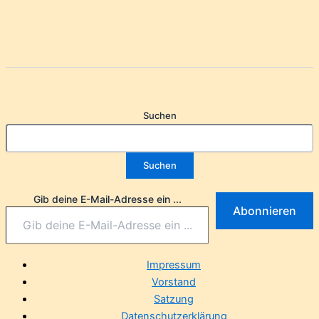
Suchen
Suchen
Gib deine E-Mail-Adresse ein ...
Abonnieren
Impressum
Vorstand
Satzung
Datenschutzerklärung