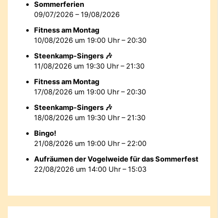
Sommerferien
09/07/2026 – 19/08/2026
Fitness am Montag
10/08/2026 um 19:00 Uhr – 20:30
Steenkamp-Singers 🎶
11/08/2026 um 19:30 Uhr – 21:30
Fitness am Montag
17/08/2026 um 19:00 Uhr – 20:30
Steenkamp-Singers 🎶
18/08/2026 um 19:30 Uhr – 21:30
Bingo!
21/08/2026 um 19:00 Uhr – 22:00
Aufräumen der Vogelweide für das Sommerfest
22/08/2026 um 14:00 Uhr – 15:03