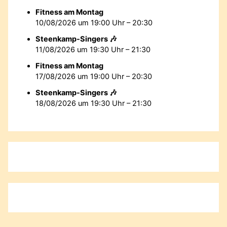
Fitness am Montag
10/08/2026 um 19:00 Uhr – 20:30
Steenkamp-Singers 🎶
11/08/2026 um 19:30 Uhr – 21:30
Fitness am Montag
17/08/2026 um 19:00 Uhr – 20:30
Steenkamp-Singers 🎶
18/08/2026 um 19:30 Uhr – 21:30