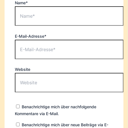
Name*
E-Mail-Adresse*
Website
Benachrichtige mich über nachfolgende
Kommentare via E-Mail.
Benachrichtige mich über neue Beiträge via E-