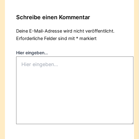
Schreibe einen Kommentar
Deine E-Mail-Adresse wird nicht veröffentlicht.
Erforderliche Felder sind mit
*
markiert
Hier eingeben…