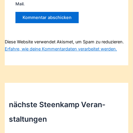
Mail.
Diese Website verwendet Akismet, um Spam zu reduzieren.
Erfahre, wie deine Kommentardaten verarbeitet werden.
nächste Steenkamp Veran­
staltungen