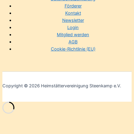
Förderer
Kontakt
Newsletter
Login
Mitglied werden
AGB
Cookie-Richtlinie (EU)
Copyright © 2026 Heimstättervereinigung Steenkamp e.V.