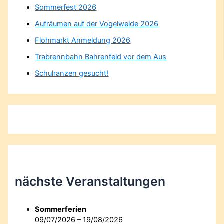
Sommerfest 2026
Aufräumen auf der Vogelweide 2026
Flohmarkt Anmeldung 2026
Trabrennbahn Bahrenfeld vor dem Aus
Schulranzen gesucht!
nächste Veranstaltungen
Sommerferien
09/07/2026 – 19/08/2026