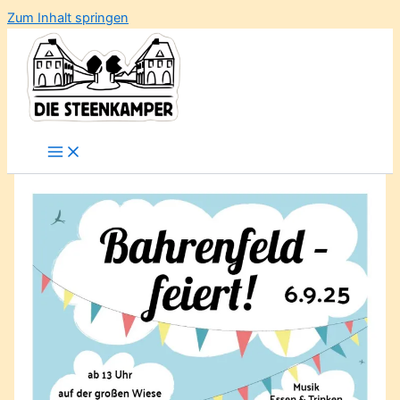
Zum Inhalt springen