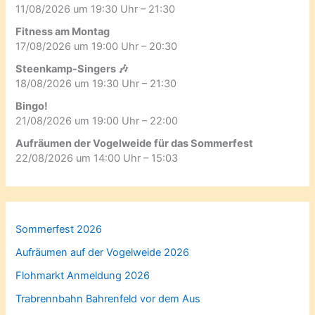
11/08/2026 um 19:30 Uhr – 21:30
Fitness am Montag
17/08/2026 um 19:00 Uhr – 20:30
Steenkamp-Singers 🎶
18/08/2026 um 19:30 Uhr – 21:30
Bingo!
21/08/2026 um 19:00 Uhr – 22:00
Aufräumen der Vogelweide für das Sommerfest
22/08/2026 um 14:00 Uhr – 15:03
Sommerfest 2026
Aufräumen auf der Vogelweide 2026
Flohmarkt Anmeldung 2026
Trabrennbahn Bahrenfeld vor dem Aus