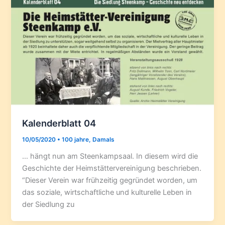
Kalenderblatt 04
10/05/2020
•
100 jahre
,
Damals
… hängt nun am Steenkampsaal. In diesem wird die
Geschichte der Heimstättervereinigung beschrieben.
“Dieser Verein war frühzeitig gegründet worden, um
das soziale, wirtschaftliche und kulturelle Leben in
der Siedlung zu