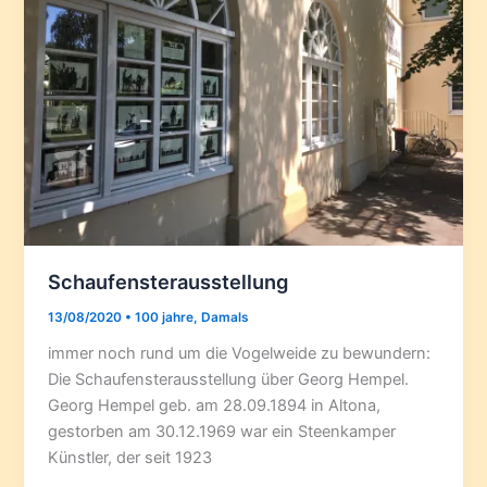
Schaufensterausstellung
13/08/2020
•
100 jahre
,
Damals
immer noch rund um die Vogelweide zu bewundern:
Die Schaufensterausstellung über Georg Hempel.
Georg Hempel geb. am 28.09.1894 in Altona,
gestorben am 30.12.1969 war ein Steenkamper
Künstler, der seit 1923