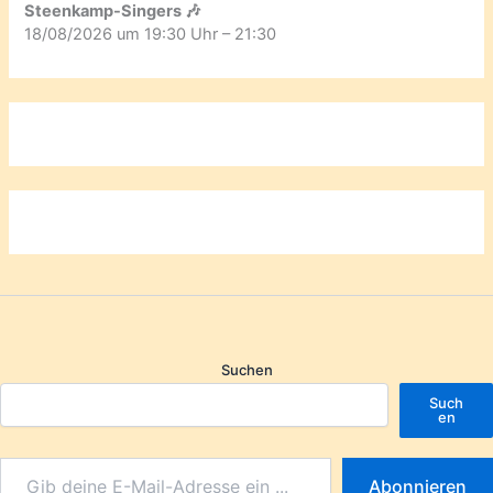
Steenkamp-Singers 🎶
18/08/2026 um 19:30 Uhr – 21:30
Suchen
Such
en
Abonnieren