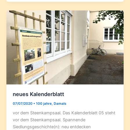
neues Kalenderblatt
07/07/2020
•
100 jahre
,
Damals
vor dem Steenkampsaal. Das Kalenderblatt 05 steht
vor dem Steenkampsaal. Spannende
Siedlungsgeschichte(n): neu entdecken