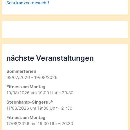
Schulranzen gesucht!
nächste Veranstaltungen
Sommerferien
09/07/2026 – 19/08/2026
Fitness am Montag
10/08/2026 um 19:00 Uhr – 20:30
Steenkamp-Singers 🎶
11/08/2026 um 19:30 Uhr – 21:30
Fitness am Montag
17/08/2026 um 19:00 Uhr – 20:30