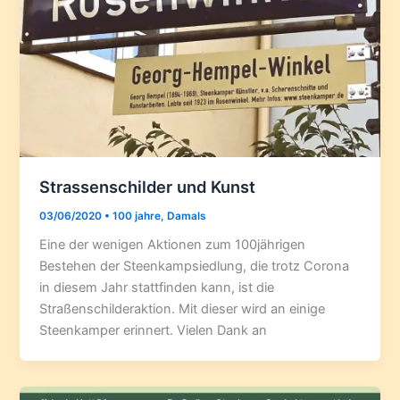
Strassenschilder und Kunst
03/06/2020
•
100 jahre
,
Damals
Eine der wenigen Aktionen zum 100jährigen
Bestehen der Steenkampsiedlung, die trotz Corona
in diesem Jahr stattfinden kann, ist die
Straßenschilderaktion. Mit dieser wird an einige
Steenkamper erinnert. Vielen Dank an