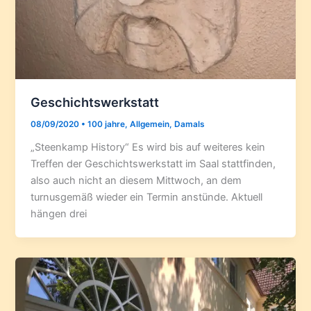
Geschichtswerkstatt
08/09/2020
•
100 jahre
,
Allgemein
,
Damals
„Steenkamp History“ Es wird bis auf weiteres kein
Treffen der Geschichtswerkstatt im Saal stattfinden,
also auch nicht an diesem Mittwoch, an dem
turnusgemäß wieder ein Termin anstünde. Aktuell
hängen drei