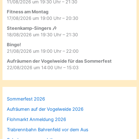
11/08/2026 um 19:30 Uhr – 21:30
Fitness am Montag
17/08/2026 um 19:00 Uhr – 20:30
Steenkamp-Singers 🎶
18/08/2026 um 19:30 Uhr – 21:30
Bingo!
21/08/2026 um 19:00 Uhr – 22:00
Aufräumen der Vogelweide für das Sommerfest
22/08/2026 um 14:00 Uhr – 15:03
Sommerfest 2026
Aufräumen auf der Vogelweide 2026
Flohmarkt Anmeldung 2026
Trabrennbahn Bahrenfeld vor dem Aus