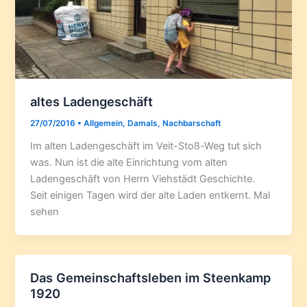
altes Ladengeschäft
27/07/2016
•
Allgemein
,
Damals
,
Nachbarschaft
Im alten Ladengeschäft im Veit-Stoß-Weg tut sich
was. Nun ist die alte Einrichtung vom alten
Ladengeschäft von Herrn Viehstädt Geschichte.
Seit einigen Tagen wird der alte Laden entkernt. Mal
sehen
Das Gemeinschaftsleben im Steenkamp
1920