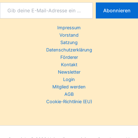
Abonnieren
Impressum
Vorstand
Satzung
Datenschutzerklärung
Förderer
Kontakt
Newsletter
Login
Mitglied werden
AGB
Cookie-Richtlinie (EU)