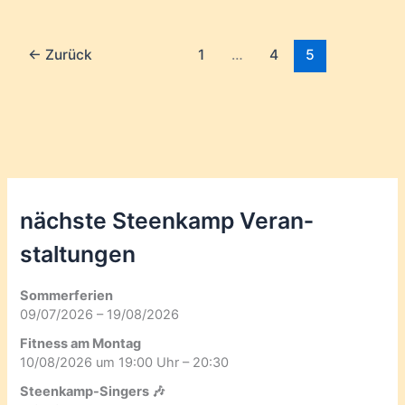
←
Zurück
1
…
4
5
nächste Steenkamp Veran­
staltungen
Sommerferien
09/07/2026 – 19/08/2026
Fitness am Montag
10/08/2026 um 19:00 Uhr – 20:30
Steenkamp-Singers 🎶