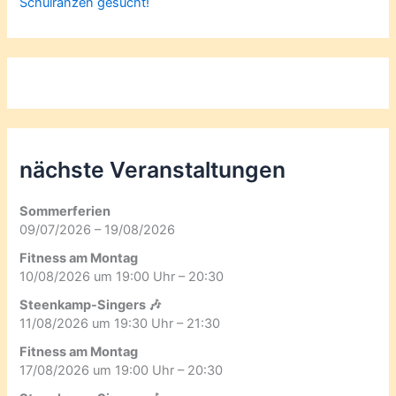
Schulranzen gesucht!
nächste Veranstaltungen
Sommerferien
09/07/2026 – 19/08/2026
Fitness am Montag
10/08/2026 um 19:00 Uhr – 20:30
Steenkamp-Singers 🎶
11/08/2026 um 19:30 Uhr – 21:30
Fitness am Montag
17/08/2026 um 19:00 Uhr – 20:30