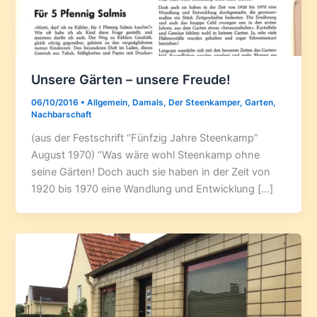
Unsere Gärten – unsere Freude!
06/10/2016
•
Allgemein
,
Damals
,
Der Steenkamper
,
Garten
,
Nachbarschaft
(aus der Festschrift “Fünfzig Jahre Steenkamp”
August 1970) “Was wäre wohl Steenkamp ohne
seine Gärten! Doch auch sie haben in der Zeit von
1920 bis 1970 eine Wandlung und Entwicklung […]