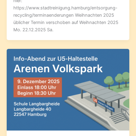
hier:
https://www.stadtreinigung.hamburg/entsorgung-
recycling/terminaenderungen Weihnachten 2025
üblicher Termin verschoben auf Weihnachten 2025
Mo. 22.12.2025 Sa.