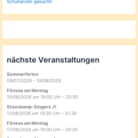
Schulranzen gesucht!
nächste Veranstaltungen
Sommerferien
09/07/2026 – 19/08/2026
Fitness am Montag
10/08/2026 um 19:00 Uhr – 20:30
Steenkamp-Singers 🎶
11/08/2026 um 19:30 Uhr – 21:30
Fitness am Montag
17/08/2026 um 19:00 Uhr – 20:30