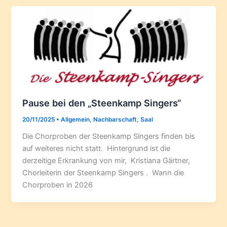
Pause bei den „Steenkamp Singers“
20/11/2025
•
Allgemein
,
Nachbarschaft
,
Saal
Die Chorproben der Steenkamp Singers finden bis
auf weiteres nicht statt. Hintergrund ist die
derzeitige Erkrankung von mir, Kristiana Gärtner,
Chorleiterin der Steenkamp Singers . Wann die
Chorproben in 2026