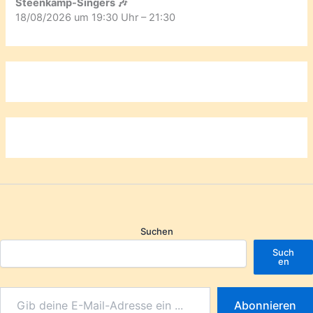
Steenkamp-Singers 🎶
18/08/2026 um 19:30 Uhr – 21:30
Suchen
Such
en
Abonnieren