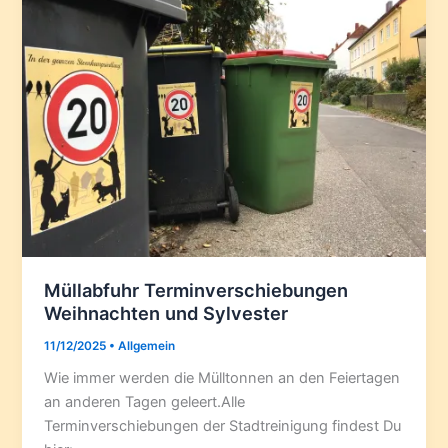
Müllabfuhr Terminverschiebungen
Weihnachten und Sylvester
11/12/2025
•
Allgemein
Wie immer werden die Mülltonnen an den Feiertagen
an anderen Tagen geleert.Alle
Terminverschiebungen der Stadtreinigung findest Du