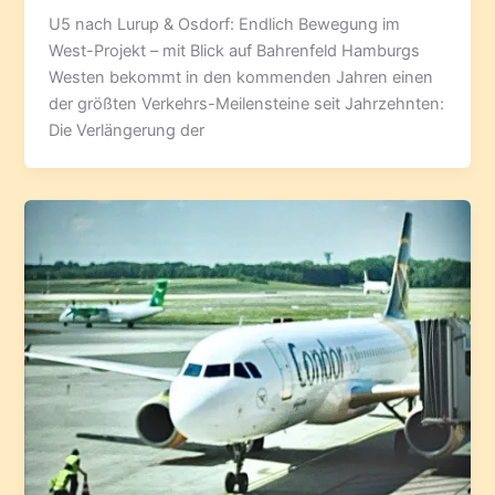
U5 nach Lurup & Osdorf: Endlich Bewegung im
West-Projekt – mit Blick auf Bahrenfeld Hamburgs
Westen bekommt in den kommenden Jahren einen
der größten Verkehrs-Meilensteine seit Jahrzehnten:
Die Verlängerung der