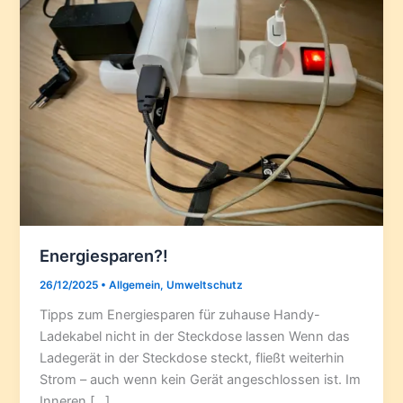
Energiesparen?!
26/12/2025
•
Allgemein
,
Umweltschutz
Tipps zum Energiesparen für zuhause Handy-
Ladekabel nicht in der Steckdose lassen Wenn das
Ladegerät in der Steckdose steckt, fließt weiterhin
Strom – auch wenn kein Gerät angeschlossen ist. Im
Inneren […]