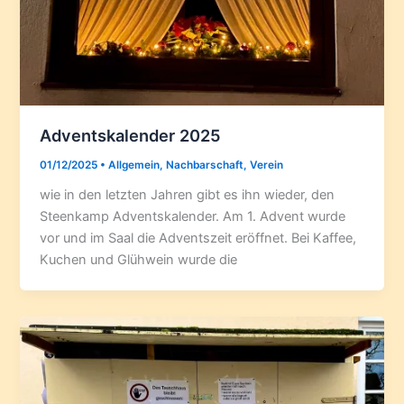
Adventskalender 2025
01/12/2025
•
Allgemein
,
Nachbarschaft
,
Verein
wie in den letzten Jahren gibt es ihn wieder, den
Steenkamp Adventskalender. Am 1. Advent wurde
vor und im Saal die Adventszeit eröffnet. Bei Kaffee,
Kuchen und Glühwein wurde die