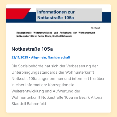
Notkestraße 105a
22/11/2025
•
Allgemein
,
Nachbarschaft
Die Sozialbehörde hat sich der Verbesserung der
Unterbringungsstandards der Wohnunterkunft
Notkestr. 105a angenommen und informiert hierüber
in einer Information: Konzeptionelle
Weiterentwicklung und Aufwertung der
Wohnunterkunft Notkestraße 105a im Bezirk Altona,
Stadtteil Bahrenfeld