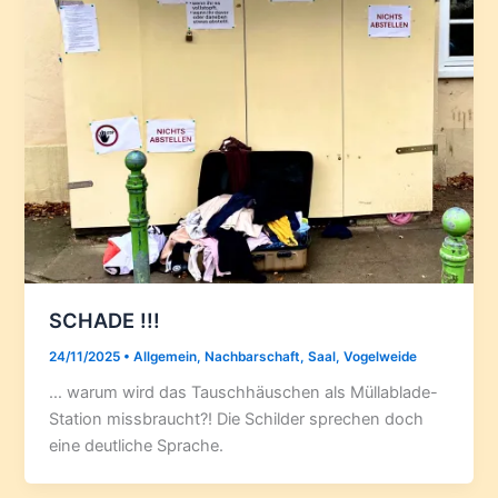
SCHADE !!!
24/11/2025
•
Allgemein
,
Nachbarschaft
,
Saal
,
Vogelweide
… warum wird das Tauschhäuschen als Müllablade-
Station missbraucht?! Die Schilder sprechen doch
eine deutliche Sprache.