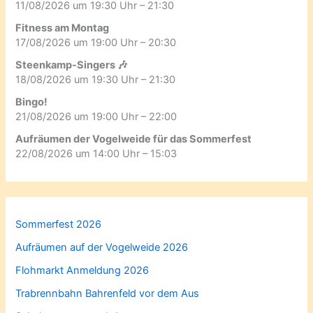
11/08/2026 um 19:30 Uhr – 21:30
Fitness am Montag
17/08/2026 um 19:00 Uhr – 20:30
Steenkamp-Singers 🎶
18/08/2026 um 19:30 Uhr – 21:30
Bingo!
21/08/2026 um 19:00 Uhr – 22:00
Aufräumen der Vogelweide für das Sommerfest
22/08/2026 um 14:00 Uhr – 15:03
Sommerfest 2026
Aufräumen auf der Vogelweide 2026
Flohmarkt Anmeldung 2026
Trabrennbahn Bahrenfeld vor dem Aus