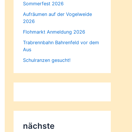
Sommerfest 2026
Aufräumen auf der Vogelweide
2026
Flohmarkt Anmeldung 2026
Trabrennbahn Bahrenfeld vor dem
Aus
Schulranzen gesucht!
nächste