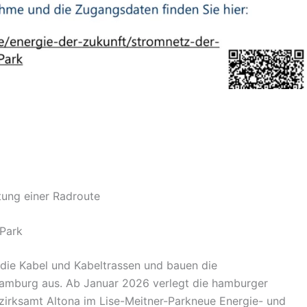
tung einer Radroute
Park
die Kabel und Kabeltrassen und bauen die
amburg aus. Ab Januar 2026 verlegt die hamburger
zirksamt
Altona im Lise-Meitner-Parkneue Energie- und