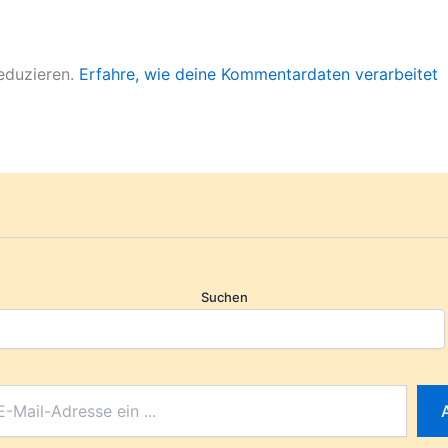
eduzieren.
Erfahre, wie deine Kommentardaten verarbeitet
Suchen