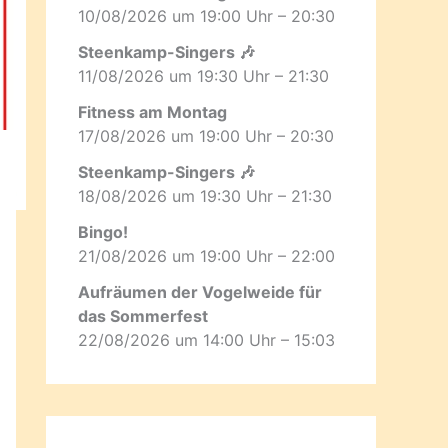
10/08/2026 um 19:00 Uhr – 20:30
Steenkamp-Singers 🎶
11/08/2026 um 19:30 Uhr – 21:30
Fitness am Montag
17/08/2026 um 19:00 Uhr – 20:30
Steenkamp-Singers 🎶
18/08/2026 um 19:30 Uhr – 21:30
Bingo!
21/08/2026 um 19:00 Uhr – 22:00
Aufräumen der Vogelweide für
das Sommerfest
22/08/2026 um 14:00 Uhr – 15:03