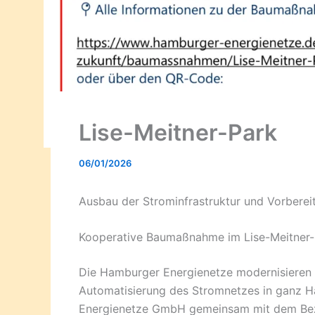
Lise-Meitner-Park
06/01/2026
Ausbau der Strominfrastruktur und Vorberei
Kooperative Baumaßnahme im Lise-Meitner-
Die Hamburger Energienetze modernisieren 
Automatisierung des Stromnetzes in ganz H
Energienetze GmbH gemeinsam mit dem Be