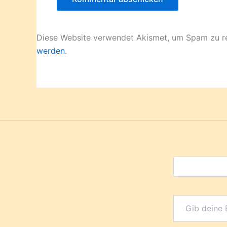
Diese Website verwendet Akismet, um Spam zu r
werden.