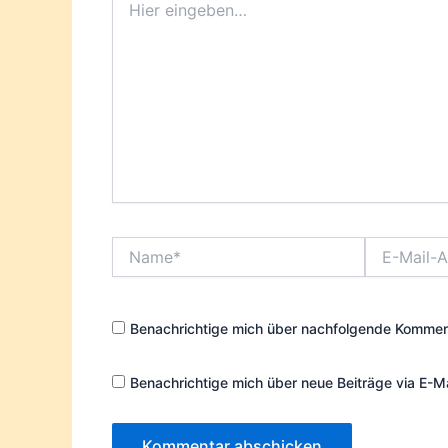
eingeben…
Name*
E-
Mail-
Adresse*
Benachrichtige mich über nachfolgende Komment
Benachrichtige mich über neue Beiträge via E-Ma