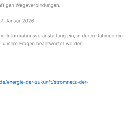
nftigen Wegeverbindungen.
 7. Januar 2026
e-Informationsveranstaltung ein, in deren Rahmen die
￼ unsere Fragen beantwortet werden.
de/energie-der-zukunft/stromnetz-der-