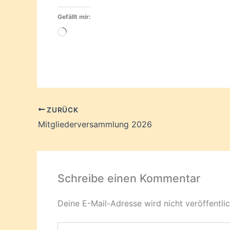
Gefällt mir:
Wird
geladen …
ZURÜCK
Mitgliederversammlung 2026
Schreibe einen Kommentar
Deine E-Mail-Adresse wird nicht veröffentlic
Hier