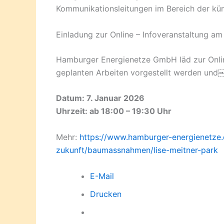
Kommunikationsleitungen im Bereich der kü
Einladung zur Online – Infoveranstaltung am
Hamburger Energienetze GmbH läd zur Onlin
geplanten Arbeiten vorgestellt werden und
Datum: 7. Januar 2026
Uhrzeit: ab 18:00 – 19:30 Uhr
Mehr:
https://www.hamburger-energienetze.
zukunft/baumassnahmen/lise-meitner-park
E-Mail
Drucken