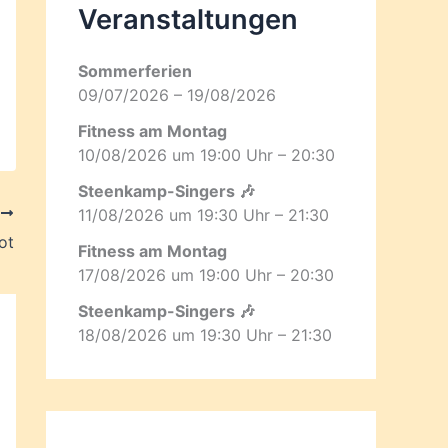
Veranstaltungen
Sommerferien
09/07/2026 – 19/08/2026
Fitness am Montag
10/08/2026 um 19:00 Uhr – 20:30
Steenkamp-Singers 🎶
11/08/2026 um 19:30 Uhr – 21:30
R
ot
Fitness am Montag
17/08/2026 um 19:00 Uhr – 20:30
Steenkamp-Singers 🎶
18/08/2026 um 19:30 Uhr – 21:30