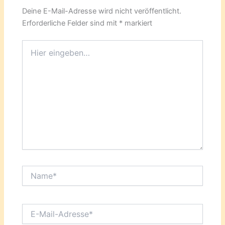
Deine E-Mail-Adresse wird nicht veröffentlicht.
Erforderliche Felder sind mit
*
markiert
Hier
eingeben…
Name*
E-
Mail-