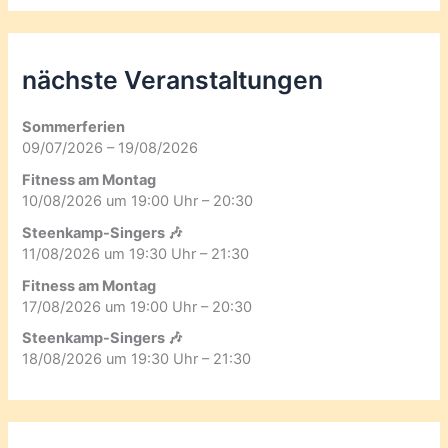
nächste Veranstaltungen
Sommerferien
09/07/2026 – 19/08/2026
Fitness am Montag
10/08/2026 um 19:00 Uhr – 20:30
Steenkamp-Singers 🎶
11/08/2026 um 19:30 Uhr – 21:30
Fitness am Montag
17/08/2026 um 19:00 Uhr – 20:30
Steenkamp-Singers 🎶
18/08/2026 um 19:30 Uhr – 21:30