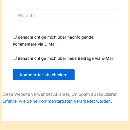
Adresse*
Website
Benachrichtige mich über nachfolgende
Kommentare via E-Mail.
Benachrichtige mich über neue Beiträge via E-Mail.
Diese Website verwendet Akismet, um Spam zu reduzieren.
Erfahre, wie deine Kommentardaten verarbeitet werden.