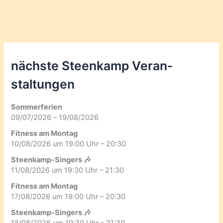
nächste Steenkamp Veran­
staltungen
Sommerferien
09/07/2026 – 19/08/2026
Fitness am Montag
10/08/2026 um 19:00 Uhr – 20:30
Steenkamp-Singers 🎶
11/08/2026 um 19:30 Uhr – 21:30
Fitness am Montag
17/08/2026 um 19:00 Uhr – 20:30
Steenkamp-Singers 🎶
18/08/2026 um 19:30 Uhr – 21:30