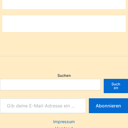
Suchen
Such
en
Abonnieren
Impressum