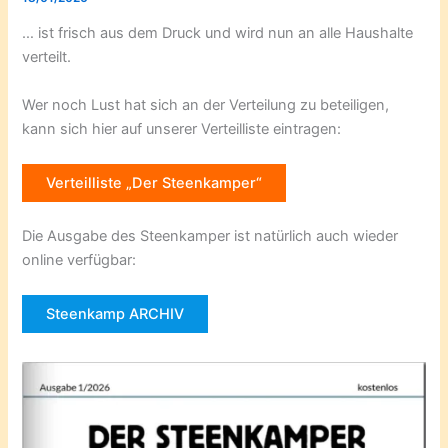
… ist frisch aus dem Druck und wird nun an alle Haushalte
verteilt.
Wer noch Lust hat sich an der Verteilung zu beteiligen,
kann sich hier auf unserer Verteilliste eintragen:
Verteilliste „Der Steenkamper“
Die Ausgabe des Steenkamper ist natürlich auch wieder
online verfügbar:
Steenkamp ARCHIV