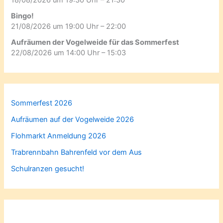
Bingo!
21/08/2026 um 19:00 Uhr – 22:00
Aufräumen der Vogelweide für das Sommerfest
22/08/2026 um 14:00 Uhr – 15:03
Sommerfest 2026
Aufräumen auf der Vogelweide 2026
Flohmarkt Anmeldung 2026
Trabrennbahn Bahrenfeld vor dem Aus
Schulranzen gesucht!